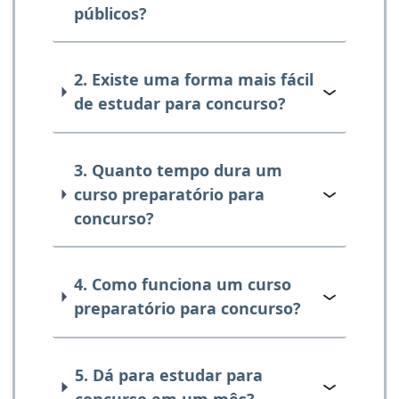
públicos?
2. Existe uma forma mais fácil
de estudar para concurso?
3. Quanto tempo dura um
curso preparatório para
concurso?
4. Como funciona um curso
preparatório para concurso?
5. Dá para estudar para
concurso em um mês?