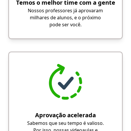
Temos o melhor time com a gente
Nossos professores já aprovaram
milhares de alunos, e o próximo
pode ser você.
Aprovação acelerada
Sabemos que seu tempo é valioso.
Por isso, nossas videoaulas e