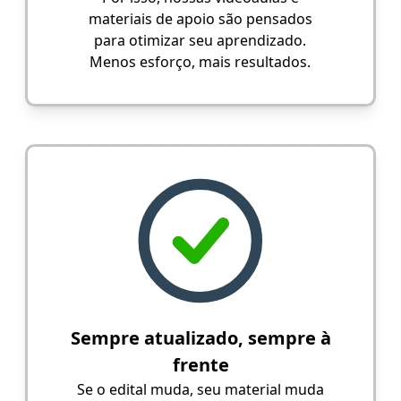
materiais de apoio são pensados
para otimizar seu aprendizado.
Menos esforço, mais resultados.
Sempre atualizado, sempre à
frente
Se o edital muda, seu material muda