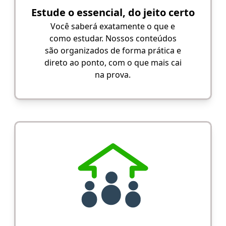
Estude o essencial, do jeito certo
Você saberá exatamente o que e
como estudar. Nossos conteúdos
são organizados de forma prática e
direto ao ponto, com o que mais cai
na prova.