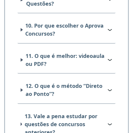
Questões?
10. Por que escolher o Aprova
Concursos?
11. O que é melhor: videoaula
ou PDF?
12. O que é o método “Direto
ao Ponto”?
13. Vale a pena estudar por
questões de concursos
anteriores?