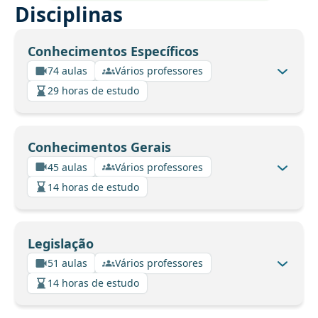
Disciplinas
Conhecimentos Específicos
74 aulas
Vários professores
29 horas de estudo
Conhecimentos Gerais
45 aulas
Vários professores
14 horas de estudo
Legislação
51 aulas
Vários professores
14 horas de estudo