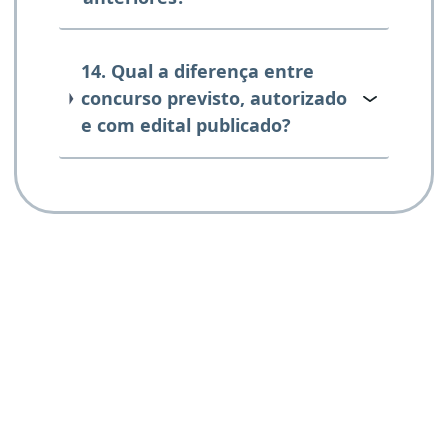
14. Qual a diferença entre
concurso previsto, autorizado
e com edital publicado?