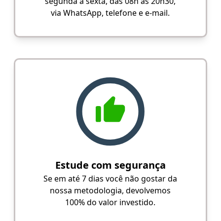
segunda a sexta, das 08h às 20h30,
via WhatsApp, telefone e e-mail.
Estude com segurança
Se em até 7 dias você não gostar da
nossa metodologia, devolvemos
100% do valor investido.