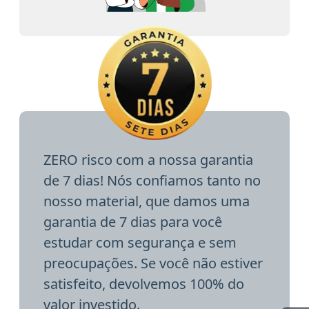
ZERO risco com a nossa garantia
de 7 dias! Nós confiamos tanto no
nosso material, que damos uma
garantia de 7 dias para você
estudar com segurança e sem
preocupações. Se você não estiver
satisfeito, devolvemos 100% do
valor investido.