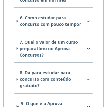
6. Como estudar para
concurso com pouco tempo?
7. Qual o valor de um curso
preparatório no Aprova
Concursos?
8. Dá para estudar para
concurso com conteúdo
gratuito?
9. O que é o Aprova