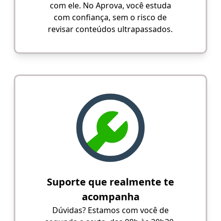
com ele. No Aprova, você estuda
com confiança, sem o risco de
revisar conteúdos ultrapassados.
Suporte que realmente te
acompanha
Dúvidas? Estamos com você de