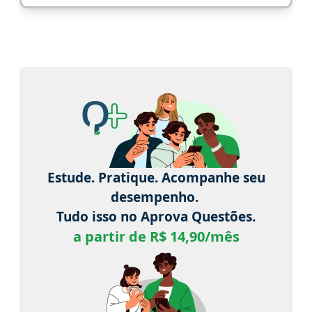
Estude. Pratique. Acompanhe seu
desempenho.
Tudo isso no Aprova Questões.
a partir de R$ 14,90/mês