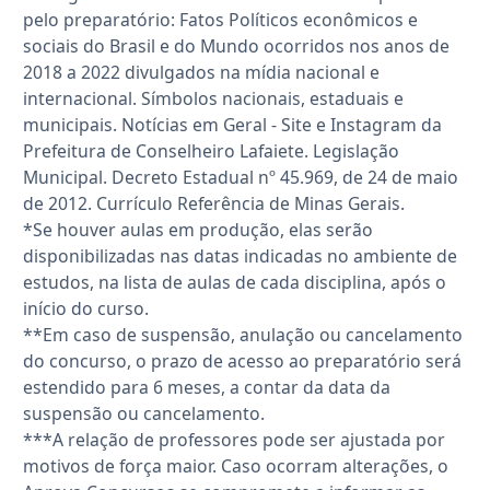
pelo preparatório: Fatos Políticos econômicos e
sociais do Brasil e do Mundo ocorridos nos anos de
2018 a 2022 divulgados na mídia nacional e
internacional. Símbolos nacionais, estaduais e
municipais. Notícias em Geral - Site e Instagram da
Prefeitura de Conselheiro Lafaiete. Legislação
Municipal. Decreto Estadual nº 45.969, de 24 de maio
de 2012. Currículo Referência de Minas Gerais.
*Se houver aulas em produção, elas serão
disponibilizadas nas datas indicadas no ambiente de
estudos, na lista de aulas de cada disciplina, após o
início do curso.
**Em caso de suspensão, anulação ou cancelamento
do concurso, o prazo de acesso ao preparatório será
estendido para 6 meses, a contar da data da
suspensão ou cancelamento.
***A relação de professores pode ser ajustada por
motivos de força maior. Caso ocorram alterações, o