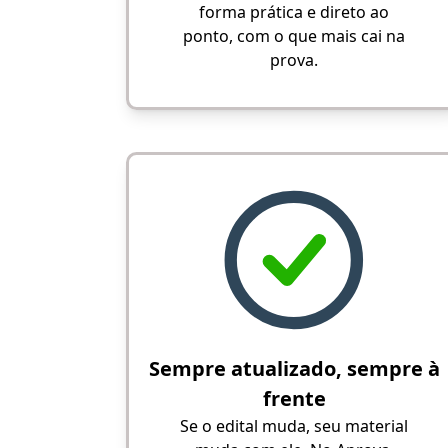
forma prática e direto ao
ponto, com o que mais cai na
prova.
Sempre atualizado, sempre à
frente
Se o edital muda, seu material