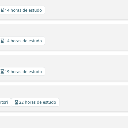
14 horas de estudo
14 horas de estudo
19 horas de estudo
rtori
22 horas de estudo