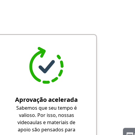
Aprovação acelerada
Sabemos que seu tempo é
valioso. Por isso, nossas
videoaulas e materiais de
apoio são pensados para