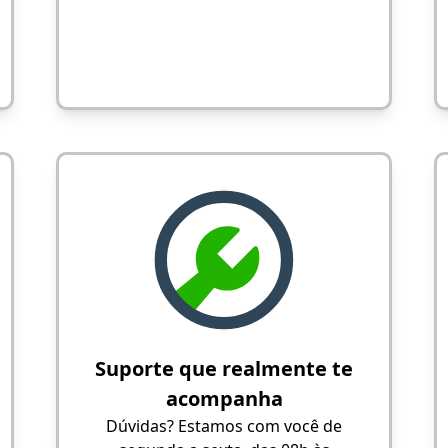
Suporte que realmente te
acompanha
Dúvidas? Estamos com você de