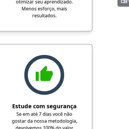
otimizar seu aprendizado.
Menos esforço, mais
resultados.
Estude com segurança
Se em até 7 dias você não
gostar da nossa metodologia,
devolvemos 100% do valor