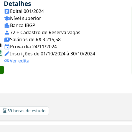
Detalhes
Edital 001/2024
Nível superior
Banca IBGP
72 + Cadastro de Reserva vagas
Salários de R$ 3.215,58
Prova dia 24/11/2024
Inscrições de 01/10/2024 à 30/10/2024
Ver edital
39 horas de estudo