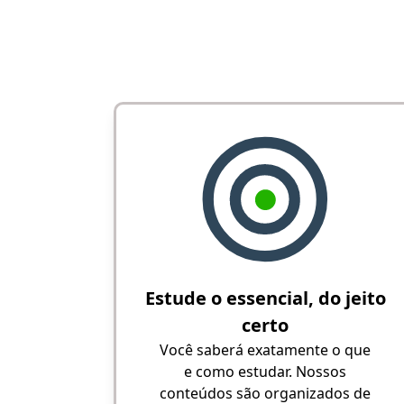
Estude o essencial, do jeito
certo
Você saberá exatamente o que
e como estudar. Nossos
conteúdos são organizados de