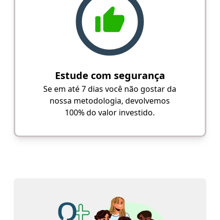
Estude com segurança
Se em até 7 dias você não gostar da
nossa metodologia, devolvemos
100% do valor investido.