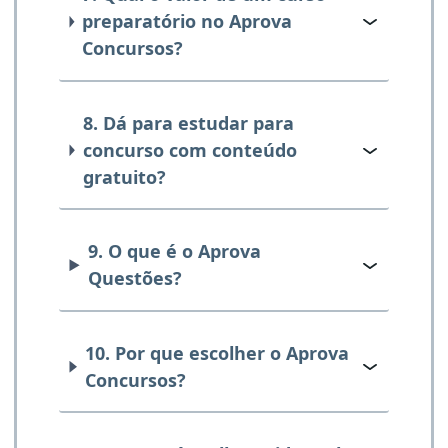
preparatório no Aprova
Concursos?
8. Dá para estudar para
concurso com conteúdo
gratuito?
9. O que é o Aprova
Questões?
10. Por que escolher o Aprova
Concursos?