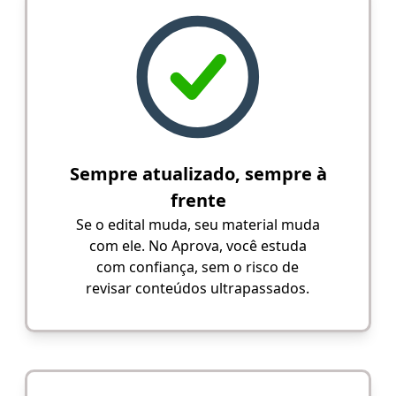
Sempre atualizado, sempre à
frente
Se o edital muda, seu material muda
com ele. No Aprova, você estuda
com confiança, sem o risco de
revisar conteúdos ultrapassados.