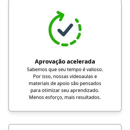
Aprovação acelerada
Sabemos que seu tempo é valioso.
Por isso, nossas videoaulas e
materiais de apoio são pensados
para otimizar seu aprendizado.
Menos esforço, mais resultados.