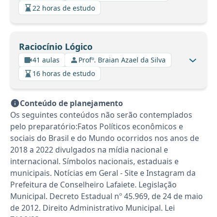
22 horas de estudo
Raciocínio Lógico
41 aulas
Profº. Braian Azael da Silva
16 horas de estudo
Conteúdo de planejamento
Os seguintes conteúdos não serão contemplados
pelo preparatório:Fatos Políticos econômicos e
sociais do Brasil e do Mundo ocorridos nos anos de
2018 a 2022 divulgados na mídia nacional e
internacional. Símbolos nacionais, estaduais e
municipais. Notícias em Geral - Site e Instagram da
Prefeitura de Conselheiro Lafaiete. Legislação
Municipal. Decreto Estadual nº 45.969, de 24 de maio
de 2012. Direito Administrativo Municipal. Lei