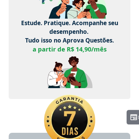
Estude. Pratique. Acompanhe seu
desempenho.
Tudo isso no Aprova Questões.
a partir de R$ 14,90/mês