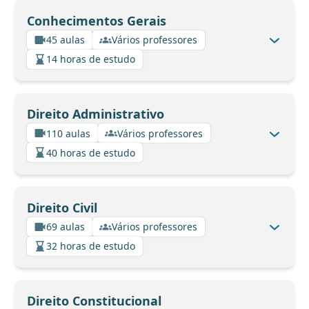
Conhecimentos Gerais
45 aulas
Vários professores
14 horas de estudo
Direito Administrativo
110 aulas
Vários professores
40 horas de estudo
Direito Civil
69 aulas
Vários professores
32 horas de estudo
Direito Constitucional