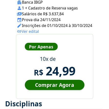
Banca IBGP
1 + Cadastro de Reserva vagas
Salários de R$ 3.637,84
Prova dia 24/11/2024
Inscrições de 01/10/2024 à 30/10/2024
Ver edital
Por Apenas
10x de
24,99
R$
Comprar Agora
Disciplinas