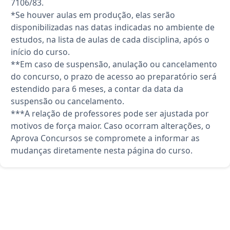
7106/83.
*Se houver aulas em produção, elas serão
disponibilizadas nas datas indicadas no ambiente de
estudos, na lista de aulas de cada disciplina, após o
início do curso.
**Em caso de suspensão, anulação ou cancelamento
do concurso, o prazo de acesso ao preparatório será
estendido para 6 meses, a contar da data da
suspensão ou cancelamento.
***A relação de professores pode ser ajustada por
motivos de força maior. Caso ocorram alterações, o
Aprova Concursos se compromete a informar as
mudanças diretamente nesta página do curso.