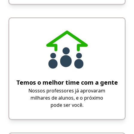
Temos o melhor time com a gente
Nossos professores já aprovaram
milhares de alunos, e o próximo
pode ser você.