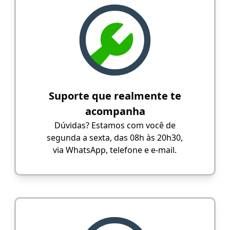
Suporte que realmente te
acompanha
Dúvidas? Estamos com você de
segunda a sexta, das 08h às 20h30,
via WhatsApp, telefone e e-mail.