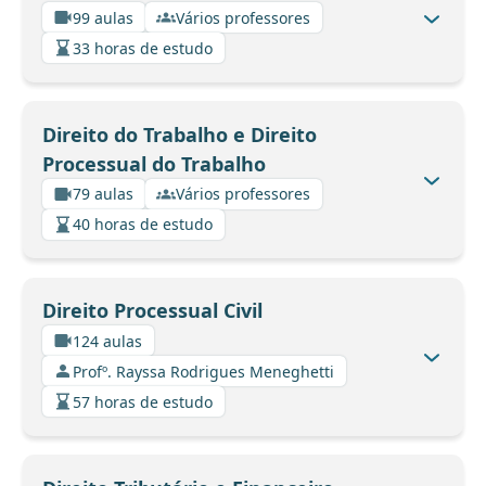
99 aulas
Vários professores
33 horas de estudo
Direito do Trabalho e Direito
Processual do Trabalho
79 aulas
Vários professores
40 horas de estudo
Direito Processual Civil
124 aulas
Profº. Rayssa Rodrigues Meneghetti
57 horas de estudo