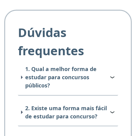
Dúvidas
frequentes
1. Qual a melhor forma de
estudar para concursos
públicos?
2. Existe uma forma mais fácil
de estudar para concurso?