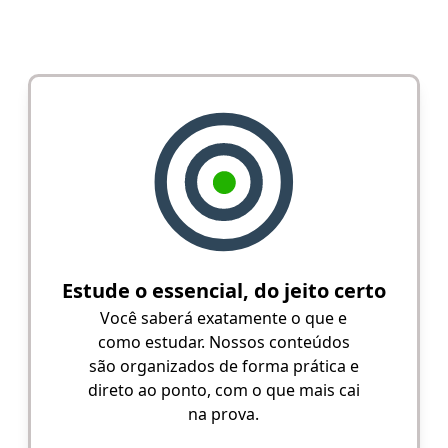
Estude o essencial, do jeito certo
Você saberá exatamente o que e
como estudar. Nossos conteúdos
são organizados de forma prática e
direto ao ponto, com o que mais cai
na prova.