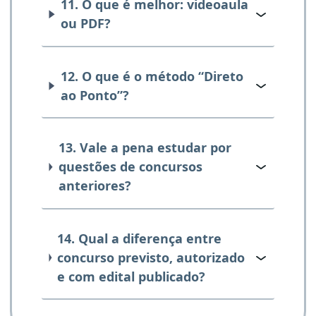
11. O que é melhor: videoaula
ou PDF?
12. O que é o método “Direto
ao Ponto”?
13. Vale a pena estudar por
questões de concursos
anteriores?
14. Qual a diferença entre
concurso previsto, autorizado
e com edital publicado?