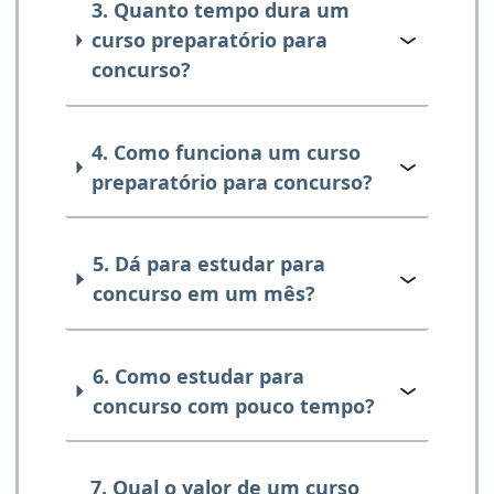
3. Quanto tempo dura um
curso preparatório para
concurso?
4. Como funciona um curso
preparatório para concurso?
5. Dá para estudar para
concurso em um mês?
6. Como estudar para
concurso com pouco tempo?
7. Qual o valor de um curso