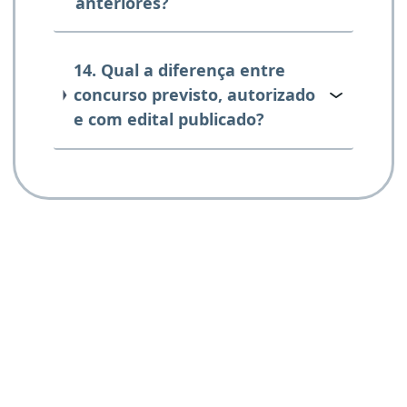
anteriores?
14. Qual a diferença entre
concurso previsto, autorizado
e com edital publicado?