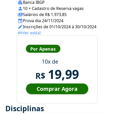
Banca IBGP
10 + Cadastro de Reserva vagas
Salários de R$ 1.973,85
Prova dia 24/11/2024
Inscrições de 01/10/2024 à 30/10/2024
Ver edital
Por Apenas
10x de
19,99
R$
Comprar Agora
Disciplinas