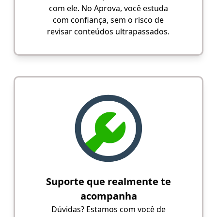
com ele. No Aprova, você estuda
com confiança, sem o risco de
revisar conteúdos ultrapassados.
Suporte que realmente te
acompanha
Dúvidas? Estamos com você de