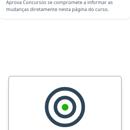
Aprova Concursos se compromete a informar as
mudanças diretamente nesta página do curso.