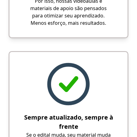
Por isso, nossas videoaulas e
materiais de apoio são pensados
para otimizar seu aprendizado.
Menos esforço, mais resultados.
Sempre atualizado, sempre à
frente
Se o edital muda, seu material muda