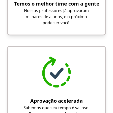
Temos o melhor time com a gente
Nossos professores já aprovaram
milhares de alunos, e o próximo
pode ser você.
Aprovação acelerada
Sabemos que seu tempo é valioso.