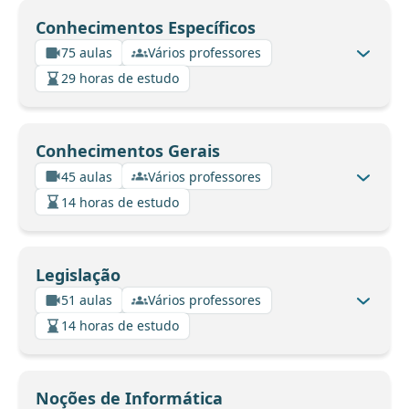
Conhecimentos Específicos
75 aulas
Vários professores
29 horas de estudo
Conhecimentos Gerais
45 aulas
Vários professores
14 horas de estudo
Legislação
51 aulas
Vários professores
14 horas de estudo
Noções de Informática