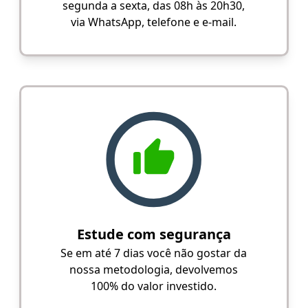
segunda a sexta, das 08h às 20h30,
via WhatsApp, telefone e e-mail.
Estude com segurança
Se em até 7 dias você não gostar da
nossa metodologia, devolvemos
100% do valor investido.