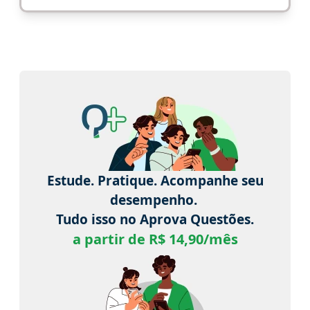
Estude. Pratique. Acompanhe seu
desempenho.
Tudo isso no Aprova Questões.
a partir de R$ 14,90/mês