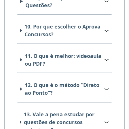
Questões?
10. Por que escolher o Aprova
Concursos?
11. O que é melhor: videoaula
ou PDF?
12. O que é o método “Direto
ao Ponto”?
13. Vale a pena estudar por
questões de concursos