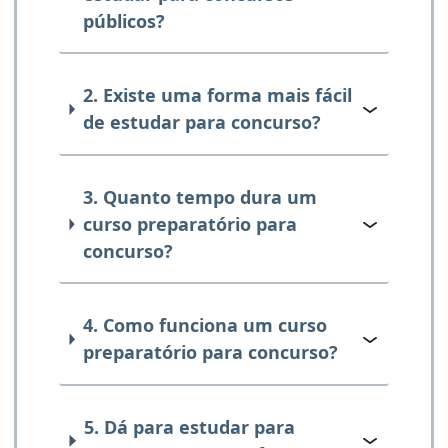
públicos?
2. Existe uma forma mais fácil
de estudar para concurso?
3. Quanto tempo dura um
curso preparatório para
concurso?
4. Como funciona um curso
preparatório para concurso?
5. Dá para estudar para