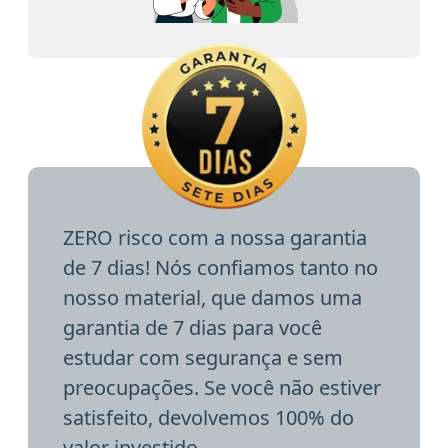
ZERO risco com a nossa garantia
de 7 dias! Nós confiamos tanto no
nosso material, que damos uma
garantia de 7 dias para você
estudar com segurança e sem
preocupações. Se você não estiver
satisfeito, devolvemos 100% do
valor investido.