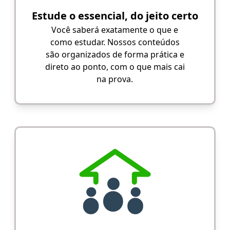
Estude o essencial, do jeito certo
Você saberá exatamente o que e
como estudar. Nossos conteúdos
são organizados de forma prática e
direto ao ponto, com o que mais cai
na prova.