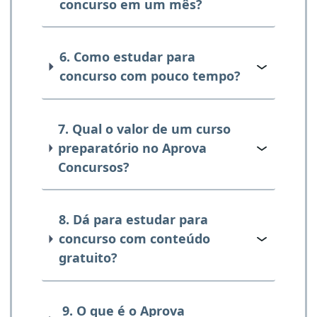
concurso em um mês?
6. Como estudar para
concurso com pouco tempo?
7. Qual o valor de um curso
preparatório no Aprova
Concursos?
8. Dá para estudar para
concurso com conteúdo
gratuito?
9. O que é o Aprova