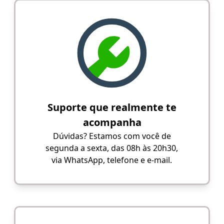
Suporte que realmente te
acompanha
Dúvidas? Estamos com você de
segunda a sexta, das 08h às 20h30,
via WhatsApp, telefone e e-mail.