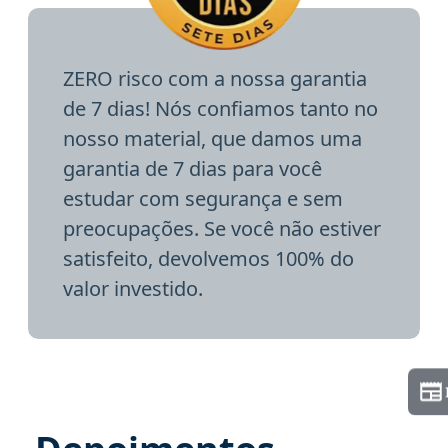
ZERO risco com a nossa garantia
de 7 dias! Nós confiamos tanto no
nosso material, que damos uma
garantia de 7 dias para você
estudar com segurança e sem
preocupações. Se você não estiver
satisfeito, devolvemos 100% do
valor investido.