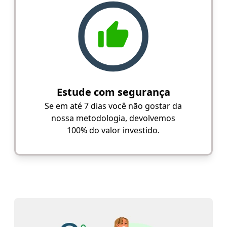
Estude com segurança
Se em até 7 dias você não gostar da
nossa metodologia, devolvemos
100% do valor investido.