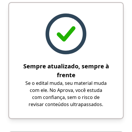
Sempre atualizado, sempre à
frente
Se o edital muda, seu material muda
com ele. No Aprova, você estuda
com confiança, sem o risco de
revisar conteúdos ultrapassados.