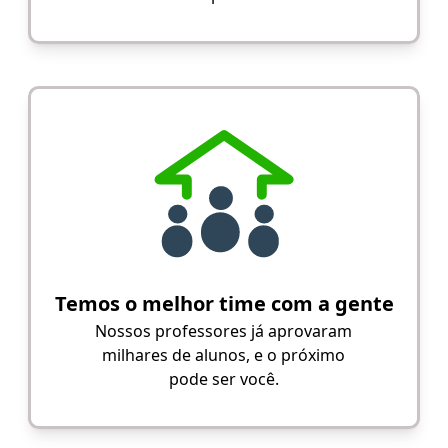
Temos o melhor time com a gente
Nossos professores já aprovaram
milhares de alunos, e o próximo
pode ser você.