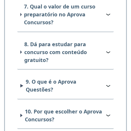
7. Qual o valor de um curso
preparatório no Aprova
Concursos?
8. Dá para estudar para
concurso com conteúdo
gratuito?
9. O que é o Aprova
Questões?
10. Por que escolher o Aprova
Concursos?