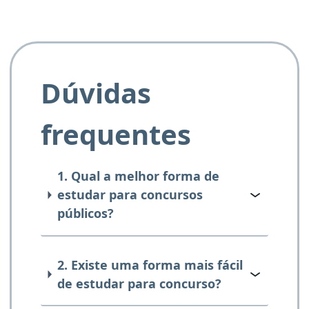
Dúvidas
frequentes
1. Qual a melhor forma de
estudar para concursos
públicos?
2. Existe uma forma mais fácil
de estudar para concurso?