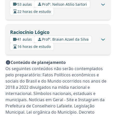
53 aulas
Profº. Nelson Atilio Sartori
22 horas de estudo
Raciocínio Lógico
41 aulas
Profº. Braian Azael da Silva
16 horas de estudo
Conteúdo de planejamento
Os seguintes conteúdos não serão contemplados
pelo preparatório: Fatos Políticos econômicos e
sociais do Brasil e do Mundo ocorridos nos anos de
2018 a 2022 divulgados na mídia nacional e
internacional. Símbolos nacionais, estaduais e
municipais. Notícias em Geral - Site e Instagram da
Prefeitura de Conselheiro Lafaiete. Legislação
Municipal. Lei orgânica do Município. Decreto