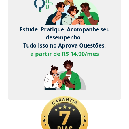
Estude. Pratique. Acompanhe seu
desempenho.
Tudo isso no Aprova Questões.
a partir de R$ 14,90/mês