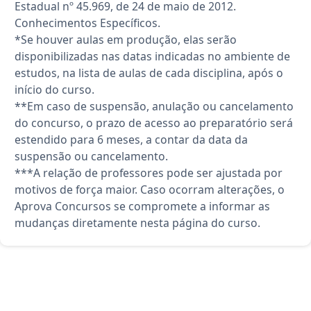
Estadual nº 45.969, de 24 de maio de 2012.
Conhecimentos Específicos.
*Se houver aulas em produção, elas serão
disponibilizadas nas datas indicadas no ambiente de
estudos, na lista de aulas de cada disciplina, após o
início do curso.
**Em caso de suspensão, anulação ou cancelamento
do concurso, o prazo de acesso ao preparatório será
estendido para 6 meses, a contar da data da
suspensão ou cancelamento.
***A relação de professores pode ser ajustada por
motivos de força maior. Caso ocorram alterações, o
Aprova Concursos se compromete a informar as
mudanças diretamente nesta página do curso.