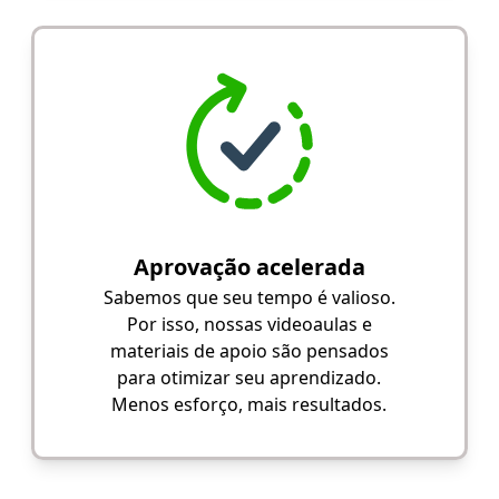
Aprovação acelerada
Sabemos que seu tempo é valioso.
Por isso, nossas videoaulas e
materiais de apoio são pensados
para otimizar seu aprendizado.
Menos esforço, mais resultados.