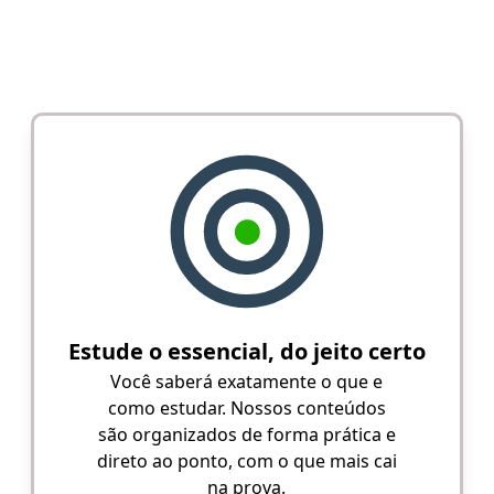
Estude o essencial, do jeito certo
Você saberá exatamente o que e
como estudar. Nossos conteúdos
são organizados de forma prática e
direto ao ponto, com o que mais cai
na prova.