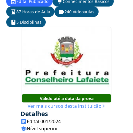
Edital Publicado
Conhecimentos Básicos
87 Horas de Aula
240 Videoaulas
5 Disciplinas
Válido até a data da prova
Ver mais cursos desta instituição
Detalhes
Edital 001/2024
Nível superior