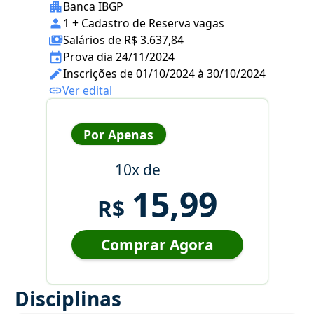
Banca IBGP
1 + Cadastro de Reserva vagas
Salários de R$ 3.637,84
Prova dia 24/11/2024
Inscrições de 01/10/2024 à 30/10/2024
Ver edital
Por Apenas
10x de
15,99
R$
Comprar Agora
Disciplinas