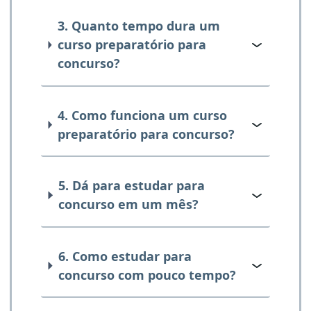
3. Quanto tempo dura um
curso preparatório para
concurso?
4. Como funciona um curso
preparatório para concurso?
5. Dá para estudar para
concurso em um mês?
6. Como estudar para
concurso com pouco tempo?