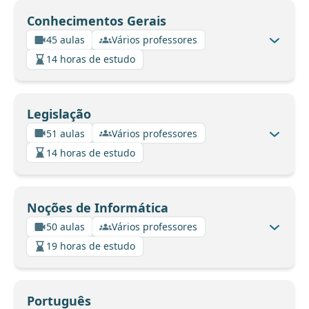
Conhecimentos Gerais
45 aulas
Vários professores
14 horas de estudo
Legislação
51 aulas
Vários professores
14 horas de estudo
Noções de Informática
50 aulas
Vários professores
19 horas de estudo
Português