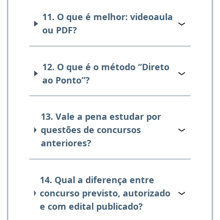
11. O que é melhor: videoaula
ou PDF?
12. O que é o método “Direto
ao Ponto”?
13. Vale a pena estudar por
questões de concursos
anteriores?
14. Qual a diferença entre
concurso previsto, autorizado
e com edital publicado?