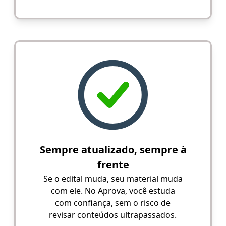
Sempre atualizado, sempre à
frente
Se o edital muda, seu material muda
com ele. No Aprova, você estuda
com confiança, sem o risco de
revisar conteúdos ultrapassados.