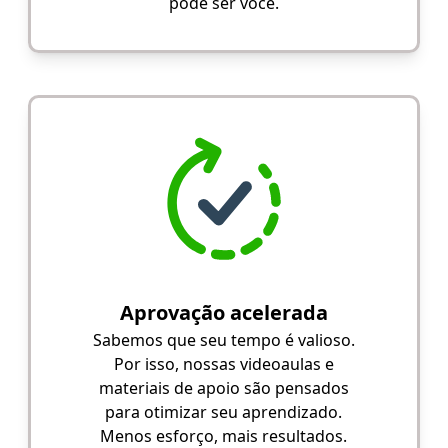
pode ser você.
Aprovação acelerada
Sabemos que seu tempo é valioso.
Por isso, nossas videoaulas e
materiais de apoio são pensados
para otimizar seu aprendizado.
Menos esforço, mais resultados.