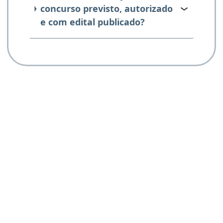
concurso previsto, autorizado
e com edital publicado?