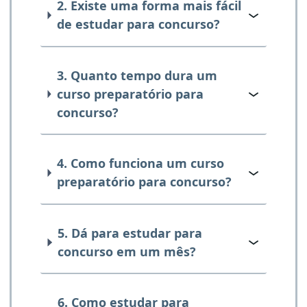
2. Existe uma forma mais fácil
de estudar para concurso?
3. Quanto tempo dura um
curso preparatório para
concurso?
4. Como funciona um curso
preparatório para concurso?
5. Dá para estudar para
concurso em um mês?
6. Como estudar para