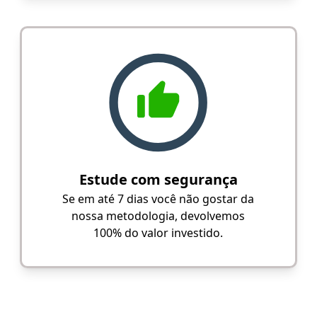
Estude com segurança
Se em até 7 dias você não gostar da
nossa metodologia, devolvemos
100% do valor investido.