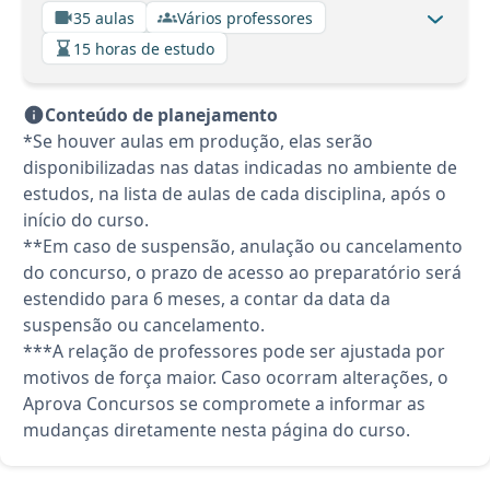
35 aulas
Vários professores
15 horas de estudo
Conteúdo de planejamento
*Se houver aulas em produção, elas serão
disponibilizadas nas datas indicadas no ambiente de
estudos, na lista de aulas de cada disciplina, após o
início do curso.
**Em caso de suspensão, anulação ou cancelamento
do concurso, o prazo de acesso ao preparatório será
estendido para 6 meses, a contar da data da
suspensão ou cancelamento.
***A relação de professores pode ser ajustada por
motivos de força maior. Caso ocorram alterações, o
Aprova Concursos se compromete a informar as
mudanças diretamente nesta página do curso.