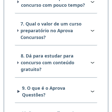
concurso com pouco tempo?
7. Qual o valor de um curso
preparatório no Aprova
Concursos?
8. Dá para estudar para
concurso com conteúdo
gratuito?
9. O que é o Aprova
Questões?