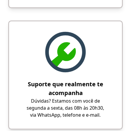
Suporte que realmente te
acompanha
Dúvidas? Estamos com você de
segunda a sexta, das 08h às 20h30,
via WhatsApp, telefone e e-mail.