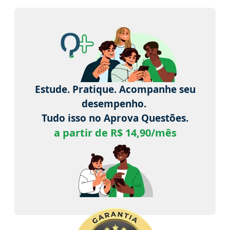
Estude. Pratique. Acompanhe seu
desempenho.
Tudo isso no Aprova Questões.
a partir de R$ 14,90/mês