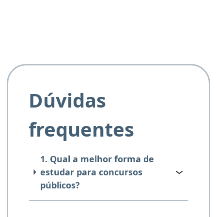
Dúvidas
frequentes
1. Qual a melhor forma de
estudar para concursos
públicos?