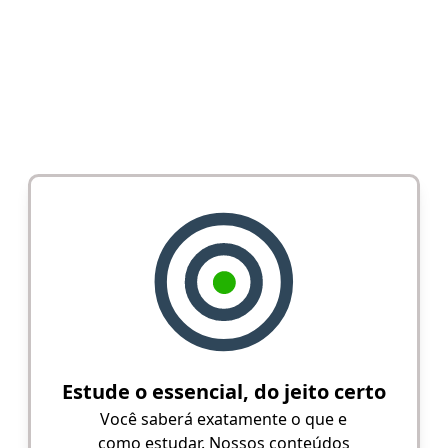
Estude o essencial, do jeito certo
Você saberá exatamente o que e
como estudar. Nossos conteúdos