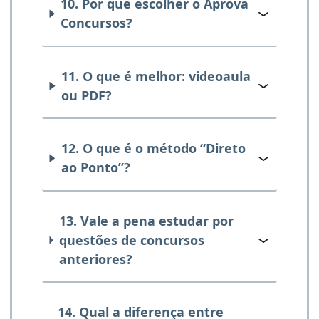
10. Por que escolher o Aprova
Concursos?
11. O que é melhor: videoaula
ou PDF?
12. O que é o método “Direto
ao Ponto”?
13. Vale a pena estudar por
questões de concursos
anteriores?
14. Qual a diferença entre