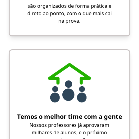
são organizados de forma prática e
direto ao ponto, com o que mais cai
na prova.
Temos o melhor time com a gente
Nossos professores já aprovaram
milhares de alunos, e o próximo