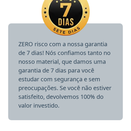
ZERO risco com a nossa garantia
de 7 dias! Nós confiamos tanto no
nosso material, que damos uma
garantia de 7 dias para você
estudar com segurança e sem
preocupações. Se você não estiver
satisfeito, devolvemos 100% do
valor investido.