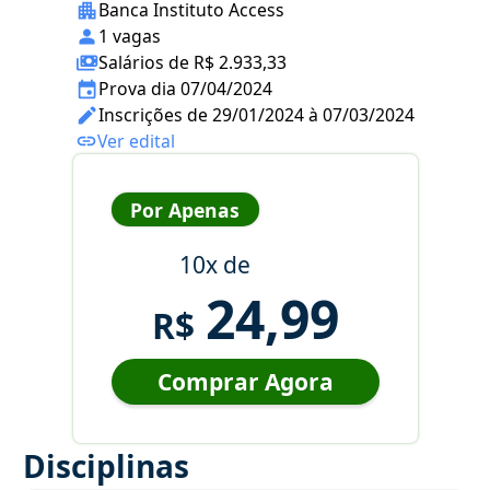
Banca Instituto Access
1 vagas
Salários de R$ 2.933,33
Prova dia 07/04/2024
Inscrições de 29/01/2024 à 07/03/2024
Ver edital
Por Apenas
10x de
24,99
R$
Comprar Agora
Disciplinas