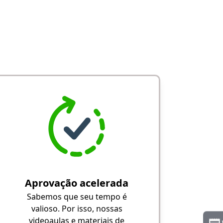
Aprovação acelerada
Sabemos que seu tempo é
valioso. Por isso, nossas
videoaulas e materiais de