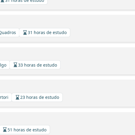
31 horas de estudo
 Quadros
31 horas de estudo
algo
33 horas de estudo
rtori
23 horas de estudo
51 horas de estudo