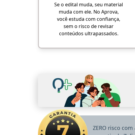
Se o edital muda, seu material
muda com ele. No Aprova,
você estuda com confiança,
sem o risco de revisar
conteúdos ultrapassados.
ZERO risco com 