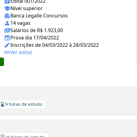
Edital 001/2022
Nível superior
Banca Legalle Concursos
14 vagas
Salários de R$ 1.923,00
Prova dia 17/04/2022
Inscrições de 04/03/2022 à 28/03/2022
Ver edital
9 horas de estudo