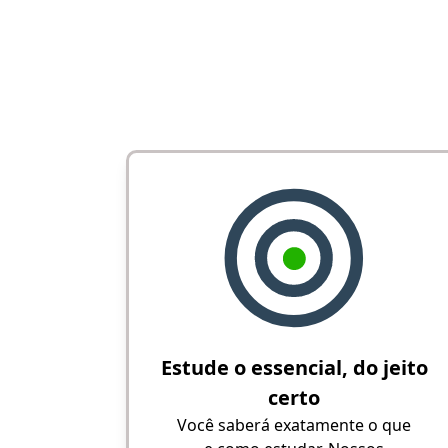
Estude o essencial, do jeito
certo
Você saberá exatamente o que