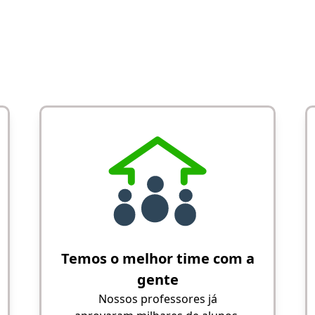
Temos o melhor time com a
gente
Nossos professores já