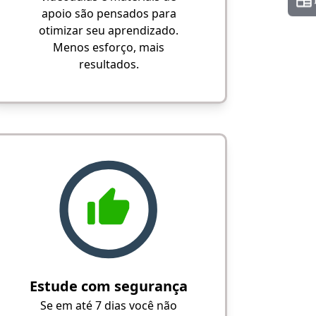
apoio são pensados para
otimizar seu aprendizado.
Menos esforço, mais
resultados.
Estude com segurança
Se em até 7 dias você não