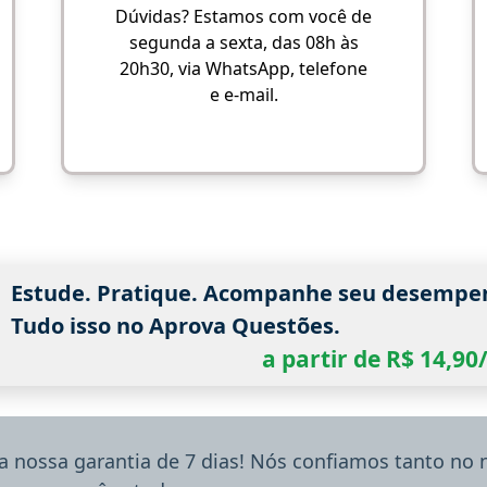
Dúvidas? Estamos com você de
segunda a sexta, das 08h às
20h30, via WhatsApp, telefone
e e-mail.
Estude. Pratique. Acompanhe seu desempe
Tudo isso no Aprova Questões.
a partir de R$ 14,9
a nossa garantia de 7 dias! Nós confiamos tanto no