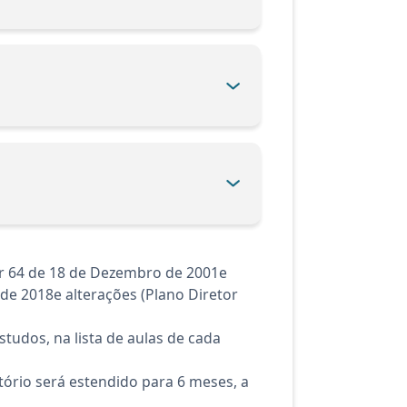
r 64 de 18 de Dezembro de 2001e
de 2018e alterações (Plano Diretor
tudos, na lista de aulas de cada
ório será estendido para 6 meses, a