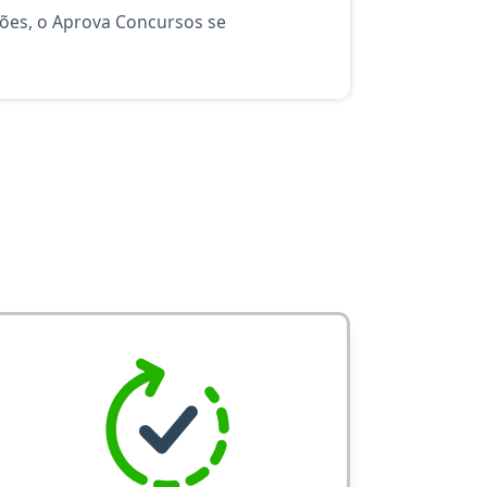
ções, o Aprova Concursos se