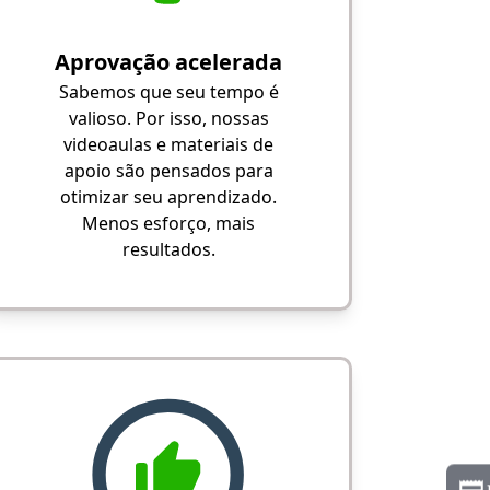
Aprovação acelerada
Sabemos que seu tempo é
valioso. Por isso, nossas
videoaulas e materiais de
apoio são pensados para
otimizar seu aprendizado.
Menos esforço, mais
resultados.