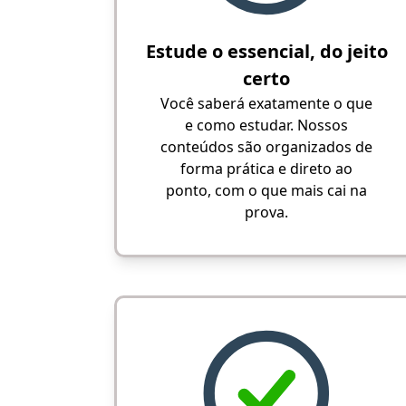
Estude o essencial, do jeito
certo
Você saberá exatamente o que
e como estudar. Nossos
conteúdos são organizados de
forma prática e direto ao
ponto, com o que mais cai na
prova.