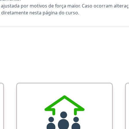
 ajustada por motivos de força maior. Caso ocorram altera
diretamente nesta página do curso.