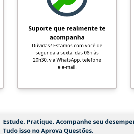
Suporte que realmente te
acompanha
Dúvidas? Estamos com você de
segunda a sexta, das 08h às
20h30, via WhatsApp, telefone
e e-mail.
Estude. Pratique. Acompanhe seu desempe
Tudo isso no Aprova Questões.