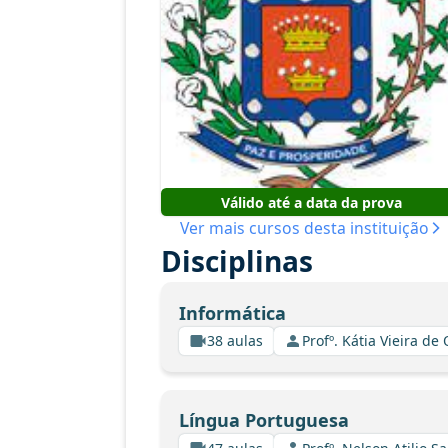
Válido até a data da prova
Ver mais cursos desta instituição
Disciplinas
Informática
38 aulas
Profº. Kátia Vieira de
Língua Portuguesa