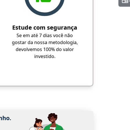
Estude com segurança
Se em até 7 dias você não
gostar da nossa metodologia,
devolvemos 100% do valor
investido.
nho.