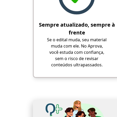
Sempre atualizado, sempre à
frente
Se o edital muda, seu material
muda com ele. No Aprova,
você estuda com confiança,
sem o risco de revisar
conteúdos ultrapassados.