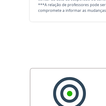
***A relação de professores pode ser
compromete a informar as mudanças 