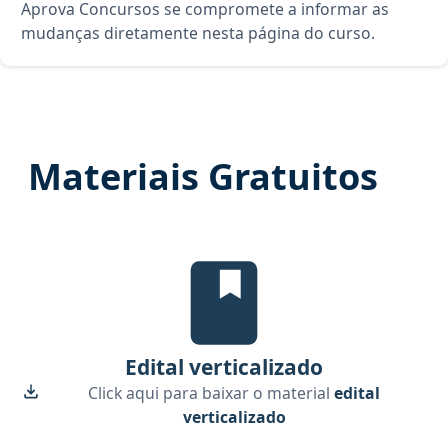
Aprova Concursos se compromete a informar as
mudanças diretamente nesta página do curso.
Materiais Gratuitos
Edital verticalizado, material gr
Edital verticalizado
Click aqui para baixar o material
edital
verticalizado