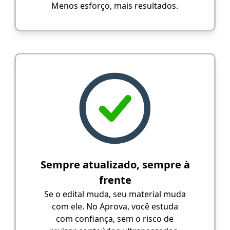
Menos esforço, mais resultados.
Sempre atualizado, sempre à
frente
Se o edital muda, seu material muda
com ele. No Aprova, você estuda
com confiança, sem o risco de