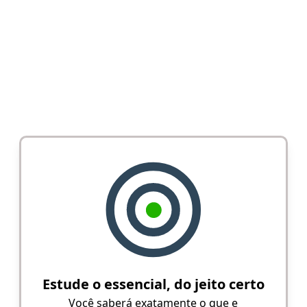
Estude o essencial, do jeito certo
Você saberá exatamente o que e