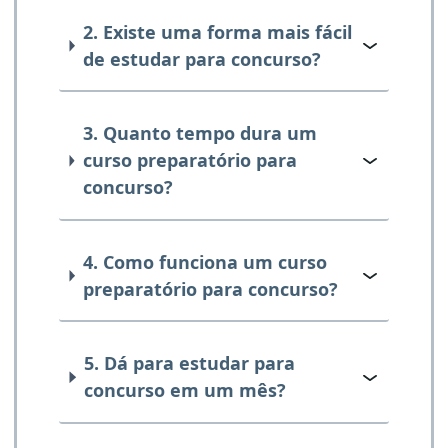
2. Existe uma forma mais fácil
de estudar para concurso?
3. Quanto tempo dura um
curso preparatório para
concurso?
4. Como funciona um curso
preparatório para concurso?
5. Dá para estudar para
concurso em um mês?