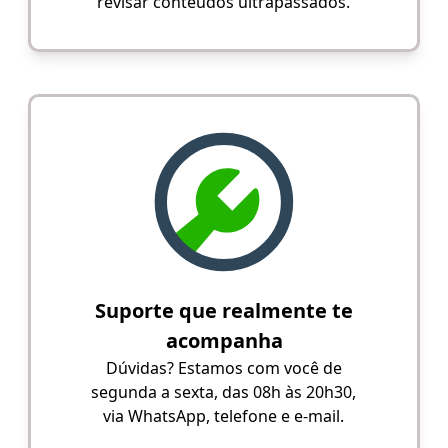
revisar conteúdos ultrapassados.
Suporte que realmente te
acompanha
Dúvidas? Estamos com você de
segunda a sexta, das 08h às 20h30,
via WhatsApp, telefone e e-mail.