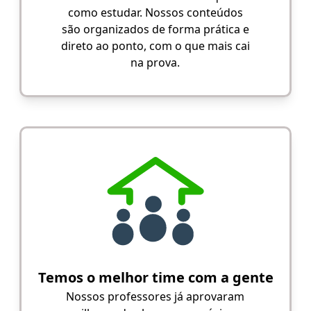
como estudar. Nossos conteúdos
são organizados de forma prática e
direto ao ponto, com o que mais cai
na prova.
Temos o melhor time com a gente
Nossos professores já aprovaram