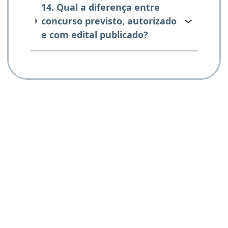
14. Qual a diferença entre
concurso previsto, autorizado
e com edital publicado?