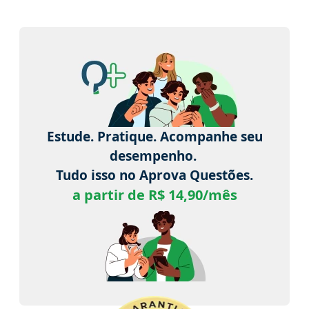
Estude. Pratique. Acompanhe seu
desempenho.
Tudo isso no Aprova Questões.
a partir de R$ 14,90/mês