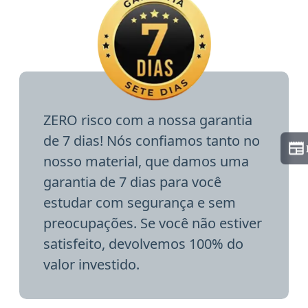
ZERO risco com a nossa garantia
de 7 dias! Nós confiamos tanto no
nosso material, que damos uma
garantia de 7 dias para você
estudar com segurança e sem
preocupações. Se você não estiver
satisfeito, devolvemos 100% do
valor investido.