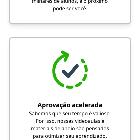
milhares de alunos, e o próximo
pode ser você.
Aprovação acelerada
Sabemos que seu tempo é valioso.
Por isso, nossas videoaulas e
materiais de apoio são pensados
para otimizar seu aprendizado.