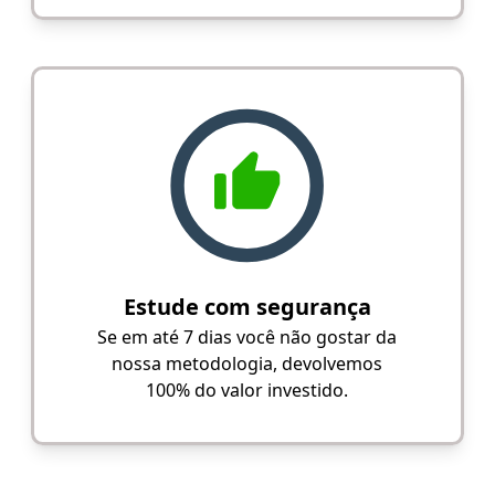
Estude com segurança
Se em até 7 dias você não gostar da
nossa metodologia, devolvemos
100% do valor investido.