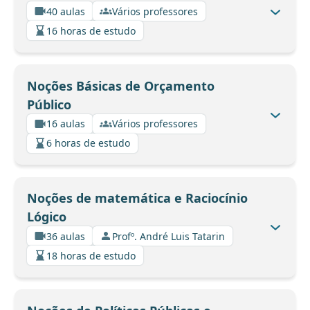
40 aulas
Vários professores
16 horas de estudo
Noções Básicas de Orçamento
Público
16 aulas
Vários professores
6 horas de estudo
Noções de matemática e Raciocínio
Lógico
36 aulas
Profº. André Luis Tatarin
18 horas de estudo