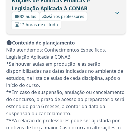
Noções de Políticas Públicas e
Legislação Aplicada à CONAB
32 aulas
Vários professores
12 horas de estudo
Conteúdo de planejamento
Não atendemos: Conhecimentos Específicos.
Legislação Aplicada a CONAB
*Se houver aulas em produção, elas serão
disponibilizadas nas datas indicadas no ambiente de
estudos, na lista de aulas de cada disciplina, após o
início do curso.
**Em caso de suspensão, anulação ou cancelamento
do concurso, o prazo de acesso ao preparatório será
estendido para 6 meses, a contar da data da
suspensão ou cancelamento.
***A relação de professores pode ser ajustada por
motivos de força maior. Caso ocorram alterações, o