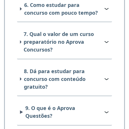
6. Como estudar para
concurso com pouco tempo?
7. Qual o valor de um curso
preparatório no Aprova
Concursos?
8. Dá para estudar para
concurso com conteúdo
gratuito?
9. O que é o Aprova
Questões?