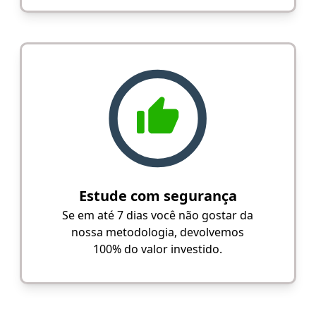
Estude com segurança
Se em até 7 dias você não gostar da
nossa metodologia, devolvemos
100% do valor investido.