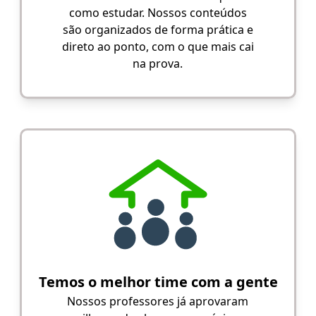
como estudar. Nossos conteúdos
são organizados de forma prática e
direto ao ponto, com o que mais cai
na prova.
Temos o melhor time com a gente
Nossos professores já aprovaram