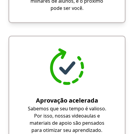
milhares de alunos, e o próximo
pode ser você.
Aprovação acelerada
Sabemos que seu tempo é valioso.
Por isso, nossas videoaulas e
materiais de apoio são pensados
para otimizar seu aprendizado.