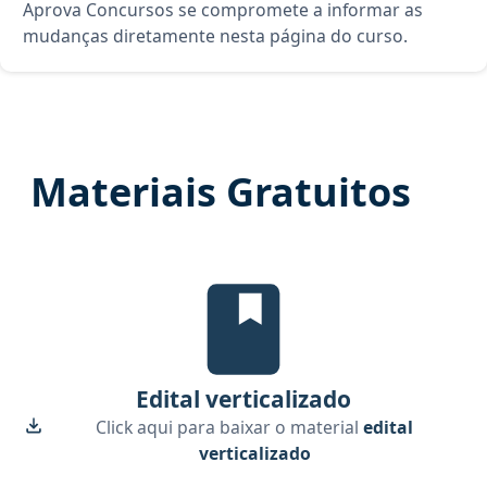
Aprova Concursos se compromete a informar as
mudanças diretamente nesta página do curso.
Materiais Gratuitos
Edital verticalizado, material gr
Edital verticalizado
Click aqui para baixar o material
edital
verticalizado