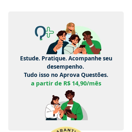
Estude. Pratique. Acompanhe seu
desempenho.
Tudo isso no Aprova Questões.
a partir de R$ 14,90/mês