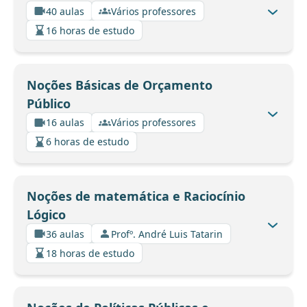
40 aulas
Vários professores
16 horas de estudo
Noções Básicas de Orçamento
Público
16 aulas
Vários professores
6 horas de estudo
Noções de matemática e Raciocínio
Lógico
36 aulas
Profº. André Luis Tatarin
18 horas de estudo