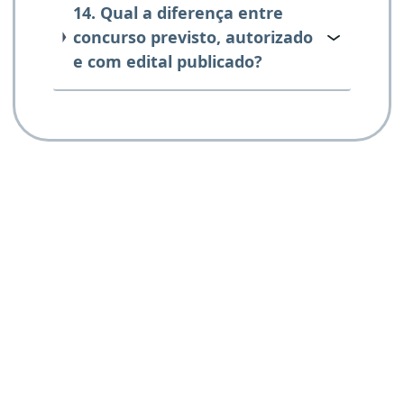
14. Qual a diferença entre
concurso previsto, autorizado
e com edital publicado?