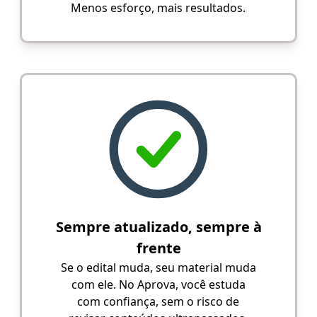
Menos esforço, mais resultados.
Sempre atualizado, sempre à
frente
Se o edital muda, seu material muda
com ele. No Aprova, você estuda
com confiança, sem o risco de