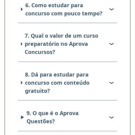
6. Como estudar para
concurso com pouco tempo?
7. Qual o valor de um curso
preparatório no Aprova
Concursos?
8. Dá para estudar para
concurso com conteúdo
gratuito?
9. O que é o Aprova
Questões?