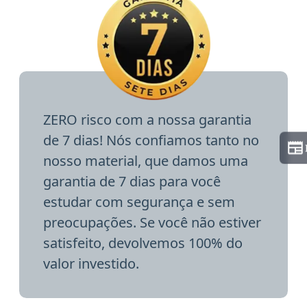
ZERO risco com a nossa garantia
de 7 dias! Nós confiamos tanto no
nosso material, que damos uma
garantia de 7 dias para você
estudar com segurança e sem
preocupações. Se você não estiver
satisfeito, devolvemos 100% do
valor investido.