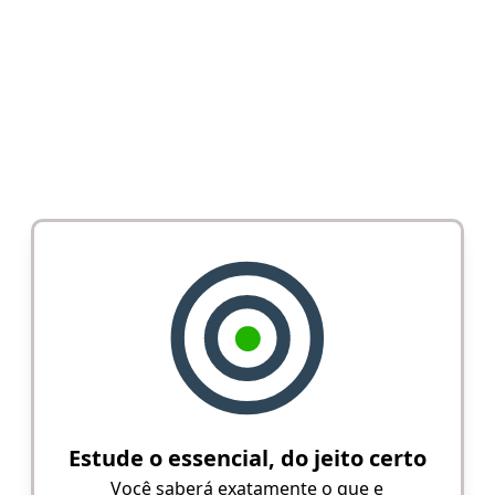
Estude o essencial, do jeito certo
Você saberá exatamente o que e