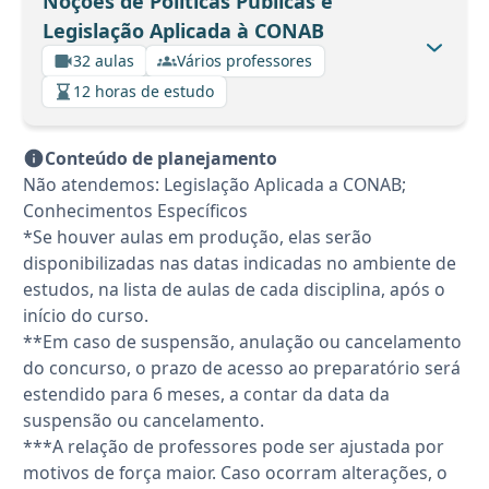
Noções de Políticas Públicas e
Legislação Aplicada à CONAB
32 aulas
Vários professores
12 horas de estudo
Conteúdo de planejamento
Não atendemos: Legislação Aplicada a CONAB;
Conhecimentos Específicos
*Se houver aulas em produção, elas serão
disponibilizadas nas datas indicadas no ambiente de
estudos, na lista de aulas de cada disciplina, após o
início do curso.
**Em caso de suspensão, anulação ou cancelamento
do concurso, o prazo de acesso ao preparatório será
estendido para 6 meses, a contar da data da
suspensão ou cancelamento.
***A relação de professores pode ser ajustada por
motivos de força maior. Caso ocorram alterações, o