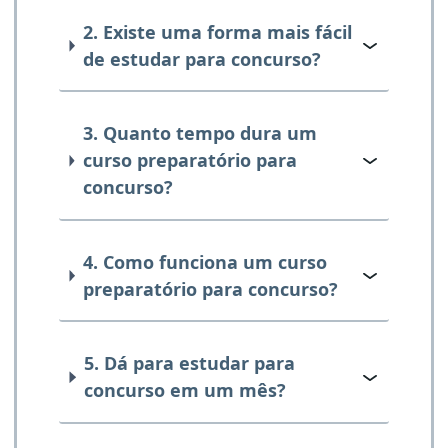
2. Existe uma forma mais fácil
de estudar para concurso?
3. Quanto tempo dura um
curso preparatório para
concurso?
4. Como funciona um curso
preparatório para concurso?
5. Dá para estudar para
concurso em um mês?