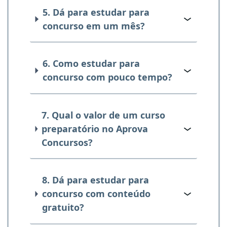
5. Dá para estudar para
concurso em um mês?
6. Como estudar para
concurso com pouco tempo?
7. Qual o valor de um curso
preparatório no Aprova
Concursos?
8. Dá para estudar para
concurso com conteúdo
gratuito?