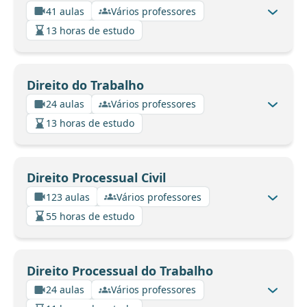
41 aulas
Vários professores
13 horas de estudo
Direito do Trabalho
24 aulas
Vários professores
13 horas de estudo
Direito Processual Civil
123 aulas
Vários professores
55 horas de estudo
Direito Processual do Trabalho
24 aulas
Vários professores