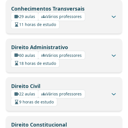
Conhecimentos Transversais
29 aulas
Vários professores
11 horas de estudo
Direito Administrativo
60 aulas
Vários professores
18 horas de estudo
Direito Civil
22 aulas
Vários professores
9 horas de estudo
Direito Constitucional