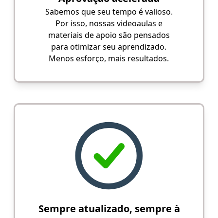
Sabemos que seu tempo é valioso.
Por isso, nossas videoaulas e
materiais de apoio são pensados
para otimizar seu aprendizado.
Menos esforço, mais resultados.
Sempre atualizado, sempre à