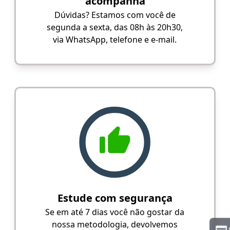
acompanha
Dúvidas? Estamos com você de
segunda a sexta, das 08h às 20h30,
via WhatsApp, telefone e e-mail.
Estude com segurança
Se em até 7 dias você não gostar da
nossa metodologia, devolvemos