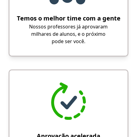
Temos o melhor time com a gente
Nossos professores já aprovaram
milhares de alunos, e o próximo
pode ser você.
Aprovação acelerada