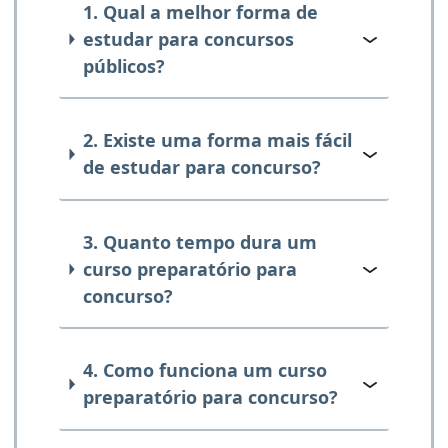
1. Qual a melhor forma de
estudar para concursos
públicos?
2. Existe uma forma mais fácil
de estudar para concurso?
3. Quanto tempo dura um
curso preparatório para
concurso?
4. Como funciona um curso
preparatório para concurso?