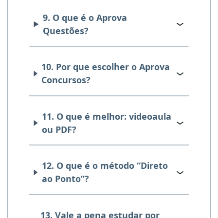
9. O que é o Aprova
Questões?
10. Por que escolher o Aprova
Concursos?
11. O que é melhor: videoaula
ou PDF?
12. O que é o método “Direto
ao Ponto”?
13. Vale a pena estudar por