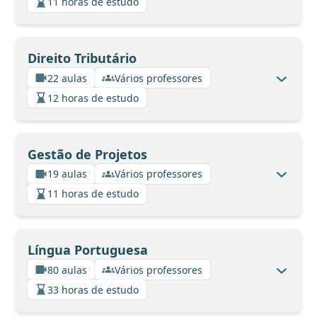
11 horas de estudo
Direito Tributário
22 aulas
Vários professores
12 horas de estudo
Gestão de Projetos
19 aulas
Vários professores
11 horas de estudo
Língua Portuguesa
80 aulas
Vários professores
33 horas de estudo