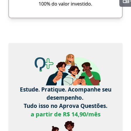
100% do valor investido.
Estude. Pratique. Acompanhe seu
desempenho.
Tudo isso no Aprova Questões.
a partir de R$ 14,90/mês