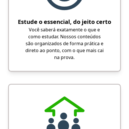
Estude o essencial, do jeito certo
Você saberá exatamente o que e
como estudar. Nossos conteúdos
são organizados de forma prática e
direto ao ponto, com o que mais cai
na prova.