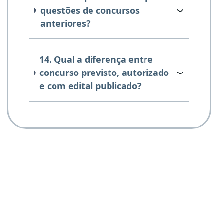
questões de concursos
anteriores?
14. Qual a diferença entre
concurso previsto, autorizado
e com edital publicado?