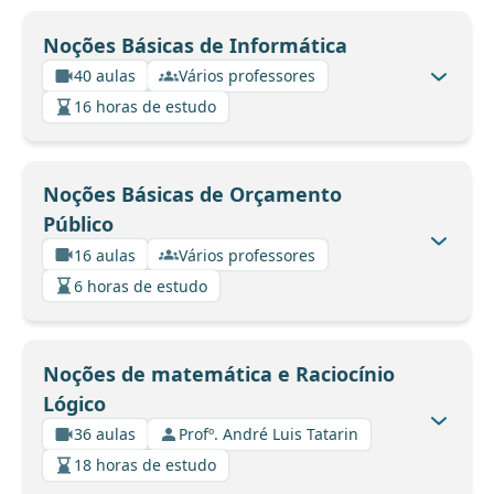
Noções Básicas de Informática
40 aulas
Vários professores
16 horas de estudo
Noções Básicas de Orçamento
Público
16 aulas
Vários professores
6 horas de estudo
Noções de matemática e Raciocínio
Lógico
36 aulas
Profº. André Luis Tatarin
18 horas de estudo