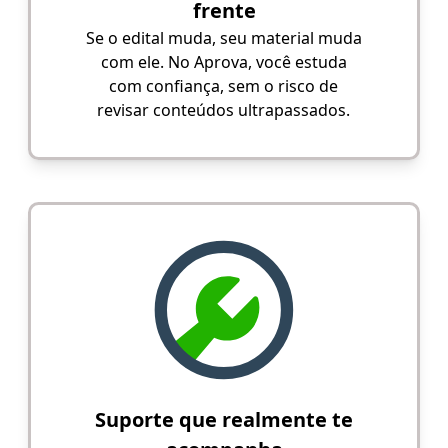
frente
Se o edital muda, seu material muda
com ele. No Aprova, você estuda
com confiança, sem o risco de
revisar conteúdos ultrapassados.
Suporte que realmente te