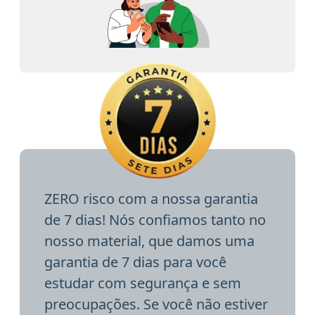
ZERO risco com a nossa garantia
de 7 dias! Nós confiamos tanto no
nosso material, que damos uma
garantia de 7 dias para você
estudar com segurança e sem
preocupações. Se você não estiver