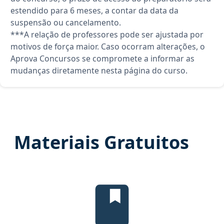
estendido para 6 meses, a contar da data da
suspensão ou cancelamento.
***A relação de professores pode ser ajustada por
motivos de força maior. Caso ocorram alterações, o
Aprova Concursos se compromete a informar as
mudanças diretamente nesta página do curso.
Materiais Gratuitos
Edital verticalizado, material gra