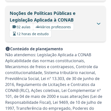
Noções de Políticas Públicas e
Legislação Aplicada à CONAB
32 aulas
Vários professores
12 horas de estudo
Conteúdo de planejamento
Não atendemos: Legislação Aplicada a CONAB
Aplicabilidade das normas constitucionais,
Mecanismos de freios e contrapesos, Controle da
constitucionalidade, Sistema tributário nacional,
Previdência Social, Lei nº 13.303, de 30 de junho de
2016, Regulamento de Licitações e Contratos da
CONAB (RLC), Ações coletivas, Lei Complementar nº
101, de 04 de maio de 2000 e suas alterações (Lei de
Responsabilidade Fiscal), Lei 9469, de 10 de julho de
1997, Transferência do empregado, Poderes do