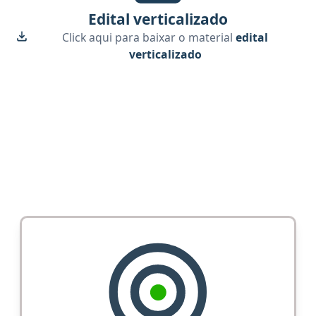
Edital verticalizado
Click aqui para baixar o material
edital
verticalizado