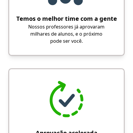
Temos o melhor time com a gente
Nossos professores já aprovaram
milhares de alunos, e o próximo
pode ser você.
Aprovação acelerada