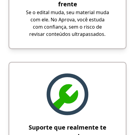
frente
Se o edital muda, seu material muda
com ele. No Aprova, você estuda
com confiança, sem o risco de
revisar conteúdos ultrapassados.
Suporte que realmente te