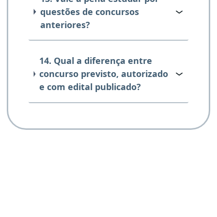
questões de concursos
anteriores?
14. Qual a diferença entre
concurso previsto, autorizado
e com edital publicado?