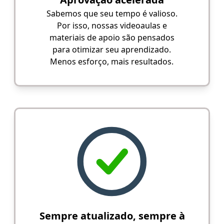
Sabemos que seu tempo é valioso.
Por isso, nossas videoaulas e
materiais de apoio são pensados
para otimizar seu aprendizado.
Menos esforço, mais resultados.
Sempre atualizado, sempre à