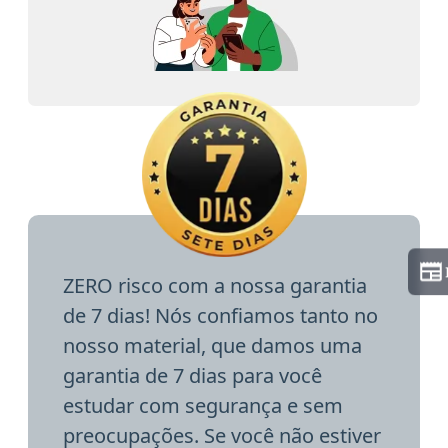
ZERO risco com a nossa garantia
de 7 dias! Nós confiamos tanto no
nosso material, que damos uma
garantia de 7 dias para você
estudar com segurança e sem
preocupações. Se você não estiver