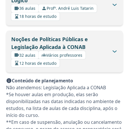
Lógico
36 aulas
Profº. André Luis Tatarin
18 horas de estudo
Noções de Políticas Públicas e
Legislação Aplicada à CONAB
32 aulas
Vários professores
12 horas de estudo
Conteúdo de planejamento
Não atendemos: Legislação Aplicada a CONAB
*Se houver aulas em produção, elas serão
disponibilizadas nas datas indicadas no ambiente de
estudos, na lista de aulas de cada disciplina, após o
início do curso.
**Em caso de suspensão, anulação ou cancelamento