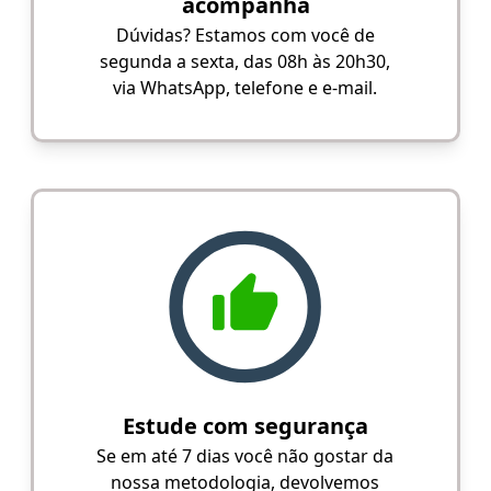
acompanha
Dúvidas? Estamos com você de
segunda a sexta, das 08h às 20h30,
via WhatsApp, telefone e e-mail.
Estude com segurança
Se em até 7 dias você não gostar da
nossa metodologia, devolvemos