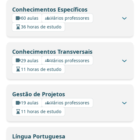
Conhecimentos Específicos
60 aulas
Vários professores
36 horas de estudo
Conhecimentos Transversais
29 aulas
Vários professores
11 horas de estudo
Gestão de Projetos
19 aulas
Vários professores
11 horas de estudo
Língua Portuguesa