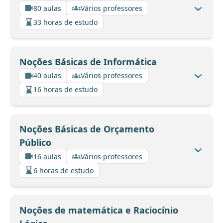
80 aulas
Vários professores
33 horas de estudo
Noções Básicas de Informática
40 aulas
Vários professores
16 horas de estudo
Noções Básicas de Orçamento
Público
16 aulas
Vários professores
6 horas de estudo
Noções de matemática e Raciocínio