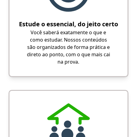
Estude o essencial, do jeito certo
Você saberá exatamente o que e
como estudar. Nossos conteúdos
são organizados de forma prática e
direto ao ponto, com o que mais cai
na prova.