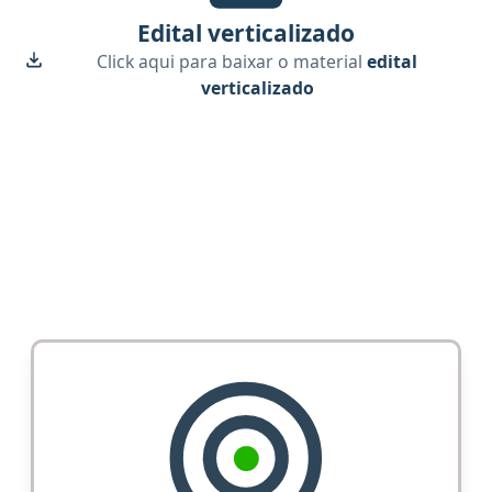
Edital verticalizado
Click aqui para baixar o material
edital
verticalizado