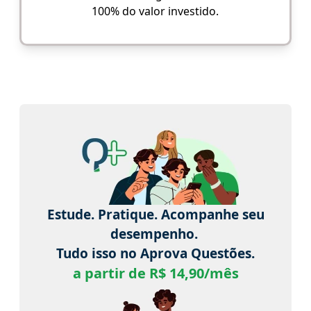
100% do valor investido.
Estude. Pratique. Acompanhe seu
desempenho.
Tudo isso no Aprova Questões.
a partir de R$ 14,90/mês