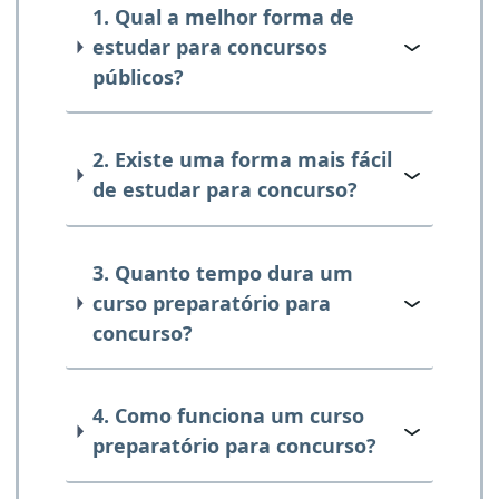
1. Qual a melhor forma de
estudar para concursos
públicos?
2. Existe uma forma mais fácil
de estudar para concurso?
3. Quanto tempo dura um
curso preparatório para
concurso?
4. Como funciona um curso
preparatório para concurso?