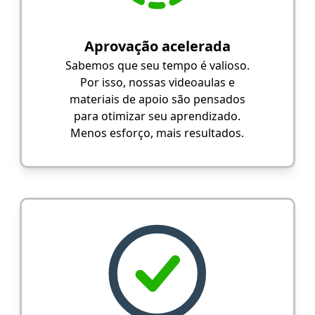
Aprovação acelerada
Sabemos que seu tempo é valioso.
Por isso, nossas videoaulas e
materiais de apoio são pensados
para otimizar seu aprendizado.
Menos esforço, mais resultados.