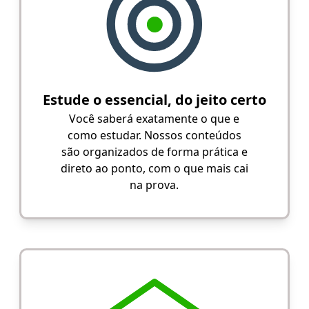
Estude o essencial, do jeito certo
Você saberá exatamente o que e
como estudar. Nossos conteúdos
são organizados de forma prática e
direto ao ponto, com o que mais cai
na prova.