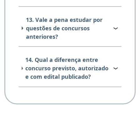
13. Vale a pena estudar por
questões de concursos
anteriores?
14. Qual a diferença entre
concurso previsto, autorizado
e com edital publicado?