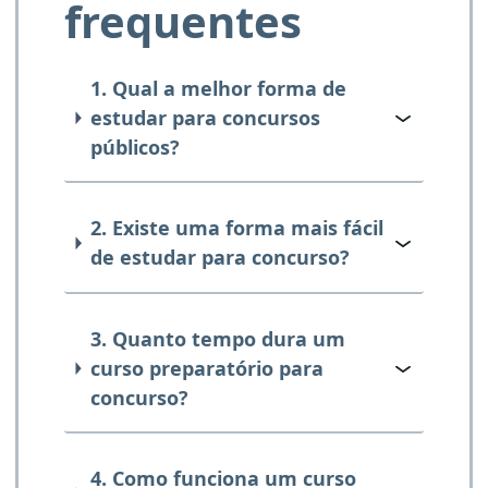
frequentes
1. Qual a melhor forma de
estudar para concursos
públicos?
2. Existe uma forma mais fácil
de estudar para concurso?
3. Quanto tempo dura um
curso preparatório para
concurso?
4. Como funciona um curso