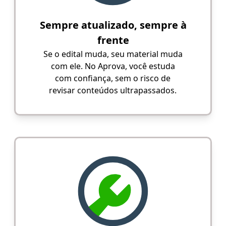
Sempre atualizado, sempre à
frente
Se o edital muda, seu material muda
com ele. No Aprova, você estuda
com confiança, sem o risco de
revisar conteúdos ultrapassados.