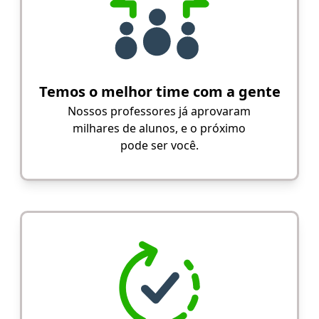
Temos o melhor time com a gente
Nossos professores já aprovaram
milhares de alunos, e o próximo
pode ser você.