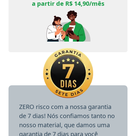
a partir de R$ 14,90/mês
ZERO risco com a nossa garantia
de 7 dias! Nós confiamos tanto no
nosso material, que damos uma
garantia de 7 dias para você