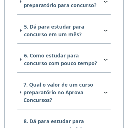
preparatório para concurso?
5. Dá para estudar para
concurso em um mês?
6. Como estudar para
concurso com pouco tempo?
7. Qual o valor de um curso
preparatório no Aprova
Concursos?
8. Dá para estudar para