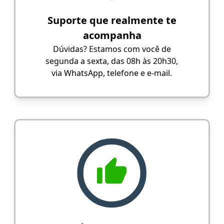
Suporte que realmente te
acompanha
Dúvidas? Estamos com você de
segunda a sexta, das 08h às 20h30,
via WhatsApp, telefone e e-mail.