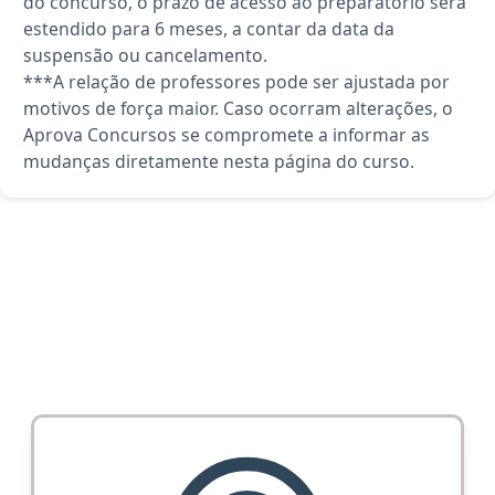
do concurso, o prazo de acesso ao preparatório será
estendido para 6 meses, a contar da data da
suspensão ou cancelamento.
***A relação de professores pode ser ajustada por
motivos de força maior. Caso ocorram alterações, o
Aprova Concursos se compromete a informar as
mudanças diretamente nesta página do curso.