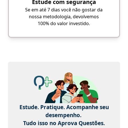
Estude com segurança
Se em até 7 dias você não gostar da
nossa metodologia, devolvemos
100% do valor investido.
Estude. Pratique. Acompanhe seu
desempenho.
Tudo isso no Aprova Questões.