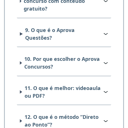
concurso com conteúdo
gratuito?
9. O que é o Aprova
Questões?
10. Por que escolher o Aprova
Concursos?
11. O que é melhor: videoaula
ou PDF?
12. O que é o método “Direto
ao Ponto”?