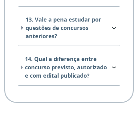
13. Vale a pena estudar por
questões de concursos
anteriores?
14. Qual a diferença entre
concurso previsto, autorizado
e com edital publicado?