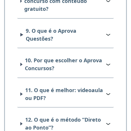
concurso com conteúdo
gratuito?
9. O que é o Aprova
Questões?
10. Por que escolher o Aprova
Concursos?
11. O que é melhor: videoaula
ou PDF?
12. O que é o método “Direto
ao Ponto”?