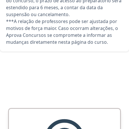
do concurso, o prazo de acesso ao preparatório será
estendido para 6 meses, a contar da data da
suspensão ou cancelamento.
***A relação de professores pode ser ajustada por
motivos de força maior. Caso ocorram alterações, o
Aprova Concursos se compromete a informar as
mudanças diretamente nesta página do curso.