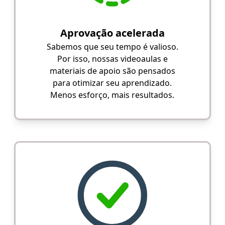
Aprovação acelerada
Sabemos que seu tempo é valioso.
Por isso, nossas videoaulas e
materiais de apoio são pensados
para otimizar seu aprendizado.
Menos esforço, mais resultados.