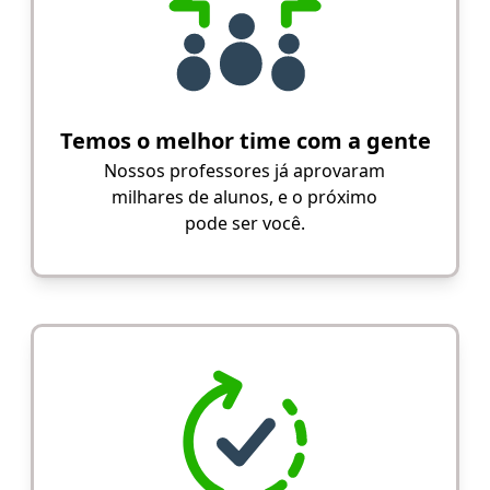
Temos o melhor time com a gente
Nossos professores já aprovaram
milhares de alunos, e o próximo
pode ser você.