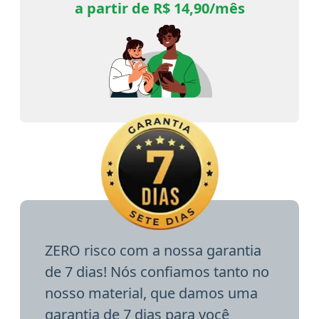
a partir de R$ 14,90/mês
ZERO risco com a nossa garantia
de 7 dias! Nós confiamos tanto no
nosso material, que damos uma
garantia de 7 dias para você