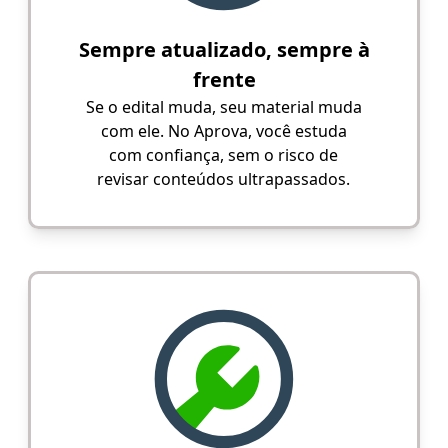
Sempre atualizado, sempre à
frente
Se o edital muda, seu material muda
com ele. No Aprova, você estuda
com confiança, sem o risco de
revisar conteúdos ultrapassados.