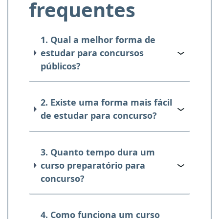
frequentes
1. Qual a melhor forma de
estudar para concursos
públicos?
2. Existe uma forma mais fácil
de estudar para concurso?
3. Quanto tempo dura um
curso preparatório para
concurso?
4. Como funciona um curso