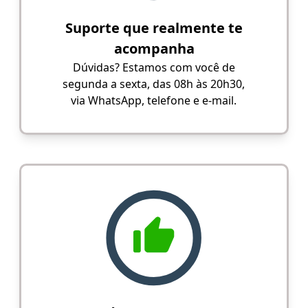
Suporte que realmente te
acompanha
Dúvidas? Estamos com você de
segunda a sexta, das 08h às 20h30,
via WhatsApp, telefone e e-mail.