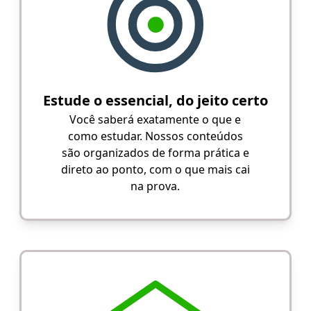
Estude o essencial, do jeito certo
Você saberá exatamente o que e
como estudar. Nossos conteúdos
são organizados de forma prática e
direto ao ponto, com o que mais cai
na prova.