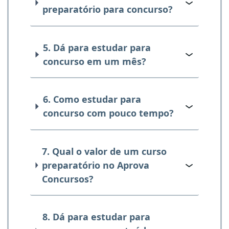
preparatório para concurso?
5. Dá para estudar para
concurso em um mês?
6. Como estudar para
concurso com pouco tempo?
7. Qual o valor de um curso
preparatório no Aprova
Concursos?
8. Dá para estudar para