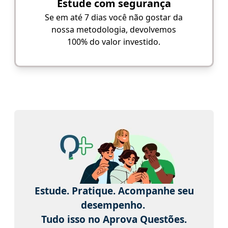
Estude com segurança
Se em até 7 dias você não gostar da
nossa metodologia, devolvemos
100% do valor investido.
Estude. Pratique. Acompanhe seu
desempenho.
Tudo isso no Aprova Questões.