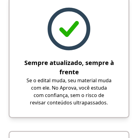
Sempre atualizado, sempre à
frente
Se o edital muda, seu material muda
com ele. No Aprova, você estuda
com confiança, sem o risco de
revisar conteúdos ultrapassados.