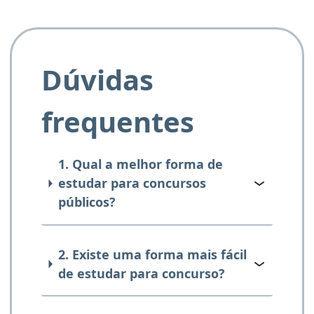
Dúvidas
frequentes
1. Qual a melhor forma de
estudar para concursos
públicos?
2. Existe uma forma mais fácil
de estudar para concurso?