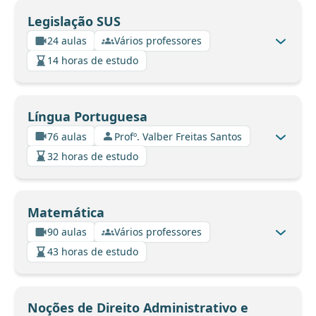
Legislação SUS
24 aulas
Vários professores
14 horas de estudo
Língua Portuguesa
76 aulas
Profº. Valber Freitas Santos
32 horas de estudo
Matemática
90 aulas
Vários professores
43 horas de estudo
Noções de Direito Administrativo e