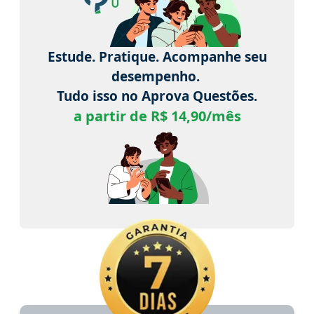
Estude. Pratique. Acompanhe seu
desempenho.
Tudo isso no Aprova Questões.
a partir de R$ 14,90/mês