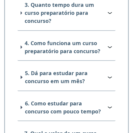
3. Quanto tempo dura um
curso preparatório para
concurso?
4. Como funciona um curso
preparatório para concurso?
5. Dá para estudar para
concurso em um mês?
6. Como estudar para
concurso com pouco tempo?