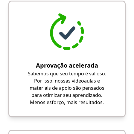
Aprovação acelerada
Sabemos que seu tempo é valioso.
Por isso, nossas videoaulas e
materiais de apoio são pensados
para otimizar seu aprendizado.
Menos esforço, mais resultados.