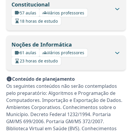
Constitucional
57 aulas
Vários professores
18 horas de estudo
Noções de Informática
61 aulas
Vários professores
23 horas de estudo
Conteúdo de planejamento
Os seguintes conteúdos não serão contemplados
pelo preparatório: Algoritmos e Programação de
Computadores. Importação e Exportação de Dados.
Ambientes Corporativos. Conhecimentos sobre o
Município. Decreto Federal 1232/1994. Portaria
GM/MS 699/2006. Portaria GM/MS 372/2007.
Biblioteca Virtual em Saúde (BVS). Conhecimentos