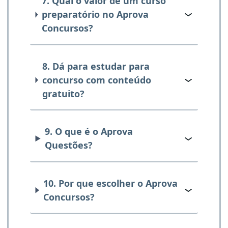
7. Qual o valor de um curso
preparatório no Aprova
Concursos?
8. Dá para estudar para
concurso com conteúdo
gratuito?
9. O que é o Aprova
Questões?
10. Por que escolher o Aprova
Concursos?