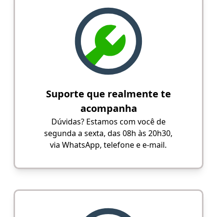
Suporte que realmente te
acompanha
Dúvidas? Estamos com você de
segunda a sexta, das 08h às 20h30,
via WhatsApp, telefone e e-mail.