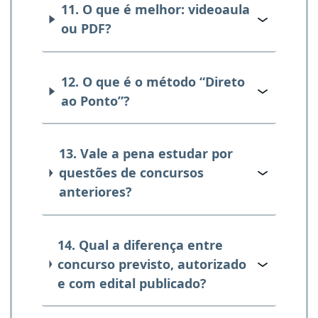
11. O que é melhor: videoaula
ou PDF?
12. O que é o método “Direto
ao Ponto”?
13. Vale a pena estudar por
questões de concursos
anteriores?
14. Qual a diferença entre
concurso previsto, autorizado
e com edital publicado?