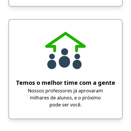
Temos o melhor time com a gente
Nossos professores já aprovaram
milhares de alunos, e o próximo
pode ser você.