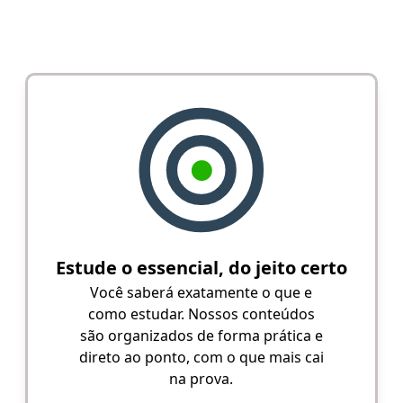
Estude o essencial, do jeito certo
Você saberá exatamente o que e
como estudar. Nossos conteúdos
são organizados de forma prática e
direto ao ponto, com o que mais cai
na prova.