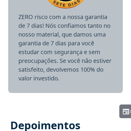
ZERO risco com a nossa garantia
de 7 dias! Nós confiamos tanto no
nosso material, que damos uma
garantia de 7 dias para você
estudar com segurança e sem
preocupações. Se você não estiver
satisfeito, devolvemos 100% do
valor investido.
Depoimentos