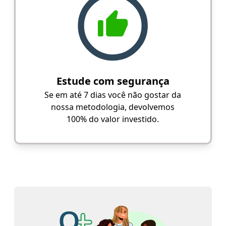
Estude com segurança
Se em até 7 dias você não gostar da
nossa metodologia, devolvemos
100% do valor investido.