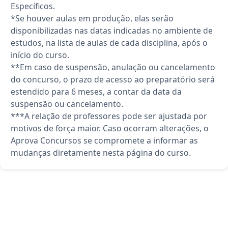
Específicos.
*Se houver aulas em produção, elas serão
disponibilizadas nas datas indicadas no ambiente de
estudos, na lista de aulas de cada disciplina, após o
início do curso.
**Em caso de suspensão, anulação ou cancelamento
do concurso, o prazo de acesso ao preparatório será
estendido para 6 meses, a contar da data da
suspensão ou cancelamento.
***A relação de professores pode ser ajustada por
motivos de força maior. Caso ocorram alterações, o
Aprova Concursos se compromete a informar as
mudanças diretamente nesta página do curso.