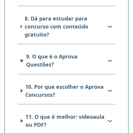
8. Dá para estudar para
concurso com conteúdo
gratuito?
9. O que é o Aprova
Questões?
10. Por que escolher o Aprova
Concursos?
11. O que é melhor: videoaula
ou PDF?