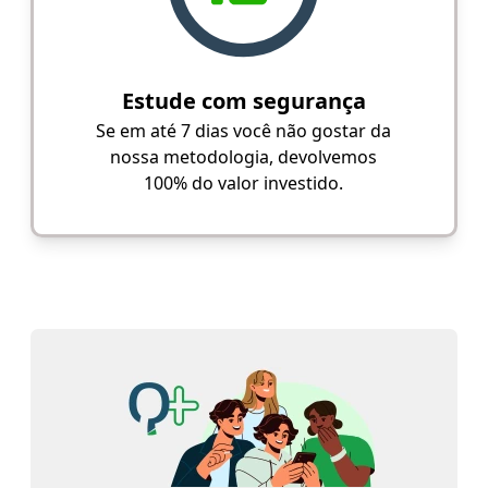
Estude com segurança
Se em até 7 dias você não gostar da
nossa metodologia, devolvemos
100% do valor investido.