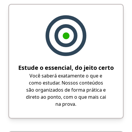
Estude o essencial, do jeito certo
Você saberá exatamente o que e
como estudar. Nossos conteúdos
são organizados de forma prática e
direto ao ponto, com o que mais cai
na prova.