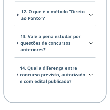
12. O que é o método “Direto
ao Ponto”?
13. Vale a pena estudar por
questões de concursos
anteriores?
14. Qual a diferença entre
concurso previsto, autorizado
e com edital publicado?