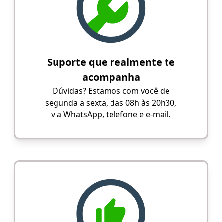
Suporte que realmente te
acompanha
Dúvidas? Estamos com você de
segunda a sexta, das 08h às 20h30,
via WhatsApp, telefone e e-mail.