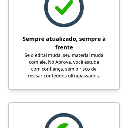
Sempre atualizado, sempre à
frente
Se o edital muda, seu material muda
com ele. No Aprova, você estuda
com confiança, sem o risco de
revisar conteúdos ultrapassados.