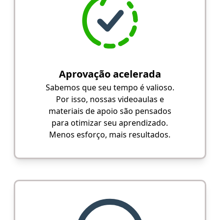
Aprovação acelerada
Sabemos que seu tempo é valioso.
Por isso, nossas videoaulas e
materiais de apoio são pensados
para otimizar seu aprendizado.
Menos esforço, mais resultados.