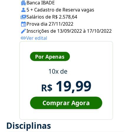
Banca IBADE
5 + Cadastro de Reserva vagas
Salários de R$ 2.578,64
Prova dia 27/11/2022
Inscrições de 13/09/2022 à 17/10/2022
Ver edital
Por Apenas
10x de
19,99
R$
Comprar Agora
Disciplinas