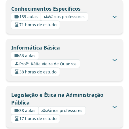
Conhecimentos Específicos
139 aulas
Vários professores
71 horas de estudo
Informática Básica
86 aulas
Profº. Kátia Vieira de Quadros
38 horas de estudo
Legislação e Ética na Administração
Pública
38 aulas
Vários professores
17 horas de estudo