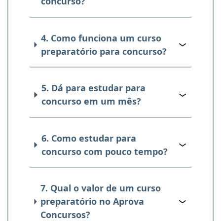
concurso?
4. Como funciona um curso
preparatório para concurso?
5. Dá para estudar para
concurso em um mês?
6. Como estudar para
concurso com pouco tempo?
7. Qual o valor de um curso
preparatório no Aprova
Concursos?