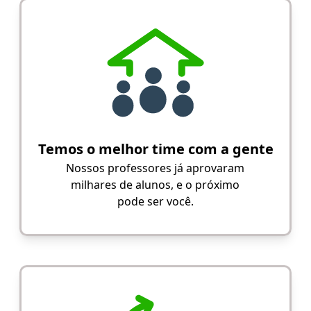
Temos o melhor time com a gente
Nossos professores já aprovaram
milhares de alunos, e o próximo
pode ser você.