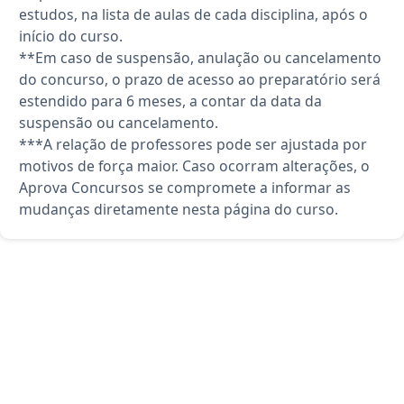
estudos, na lista de aulas de cada disciplina, após o
início do curso.
**Em caso de suspensão, anulação ou cancelamento
do concurso, o prazo de acesso ao preparatório será
estendido para 6 meses, a contar da data da
suspensão ou cancelamento.
***A relação de professores pode ser ajustada por
motivos de força maior. Caso ocorram alterações, o
Aprova Concursos se compromete a informar as
mudanças diretamente nesta página do curso.