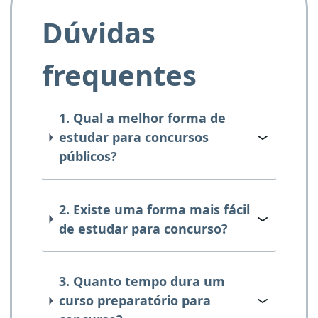
Dúvidas
frequentes
1. Qual a melhor forma de
estudar para concursos
públicos?
2. Existe uma forma mais fácil
de estudar para concurso?
3. Quanto tempo dura um
curso preparatório para