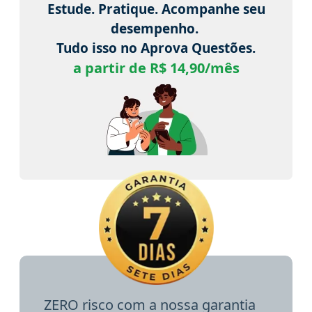
Estude. Pratique. Acompanhe seu
desempenho.
Tudo isso no Aprova Questões.
a partir de R$ 14,90/mês
ZERO risco com a nossa garantia