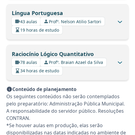
Língua Portuguesa
43 aulas
Profº. Nelson Atilio Sartori
19 horas de estudo
Raciocínio Lógico Quantitativo
78 aulas
Profº. Braian Azael da Silva
34 horas de estudo
Conteúdo de planejamento
Os seguintes conteúdos não serão contemplados
pelo preparatório: Administração Pública Municipal.
A responsabilidade do servidor público. Resoluções
CONTRAN.
*Se houver aulas em produção, elas serão
disponibilizadas nas datas indicadas no ambiente de