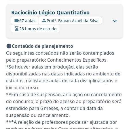
Raciocínio Lógico Quantitativo
67 aulas
Profº. Braian Azael da Silva
28 horas de estudo
Conteúdo de planejamento
Os seguintes conteúdos não serão contemplados
pelo preparatório: Conhecimentos Específicos.
*Se houver aulas em produção, elas serão
disponibilizadas nas datas indicadas no ambiente de
estudos, na lista de aulas de cada disciplina, após o
início do curso.
**Em caso de suspensão, anulação ou cancelamento
do concurso, o prazo de acesso ao preparatório será
estendido para 6 meses, a contar da data da
suspensão ou cancelamento.
***A relação de professores pode ser ajustada por