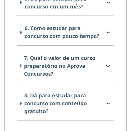
concurso em um mês?
6. Como estudar para
concurso com pouco tempo?
7. Qual o valor de um curso
preparatório no Aprova
Concursos?
8. Dá para estudar para
concurso com conteúdo
gratuito?