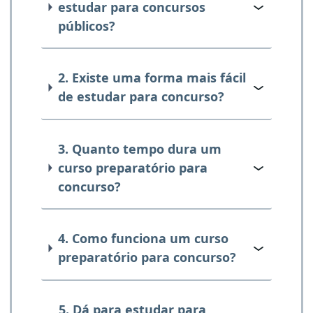
estudar para concursos
públicos?
2. Existe uma forma mais fácil
de estudar para concurso?
3. Quanto tempo dura um
curso preparatório para
concurso?
4. Como funciona um curso
preparatório para concurso?
5. Dá para estudar para