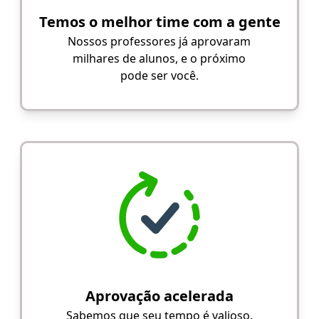
Temos o melhor time com a gente
Nossos professores já aprovaram
milhares de alunos, e o próximo
pode ser você.
Aprovação acelerada
Sabemos que seu tempo é valioso.