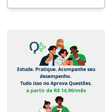
Estude. Pratique. Acompanhe seu
desempenho.
Tudo isso no Aprova Questões.
a partir de R$ 14,90/mês