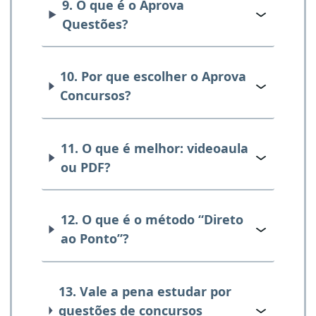
9. O que é o Aprova
Questões?
10. Por que escolher o Aprova
Concursos?
11. O que é melhor: videoaula
ou PDF?
12. O que é o método “Direto
ao Ponto”?
13. Vale a pena estudar por
questões de concursos