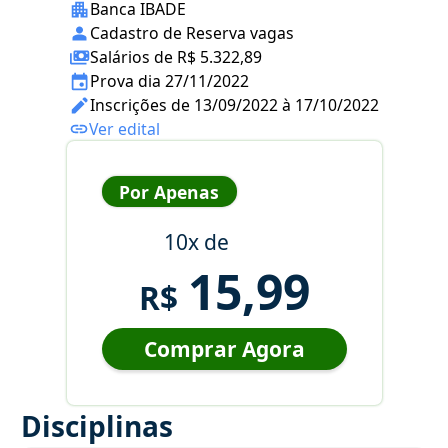
Banca IBADE
Cadastro de Reserva vagas
Salários de R$ 5.322,89
Prova dia 27/11/2022
Inscrições de 13/09/2022 à 17/10/2022
Ver edital
Por Apenas
10x de
15,99
R$
Comprar Agora
Disciplinas