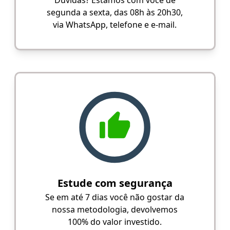
segunda a sexta, das 08h às 20h30,
via WhatsApp, telefone e e-mail.
Estude com segurança
Se em até 7 dias você não gostar da
nossa metodologia, devolvemos
100% do valor investido.