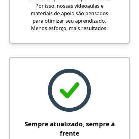
Por isso, nossas videoaulas e
materiais de apoio são pensados
para otimizar seu aprendizado.
Menos esforço, mais resultados.
Sempre atualizado, sempre à
frente