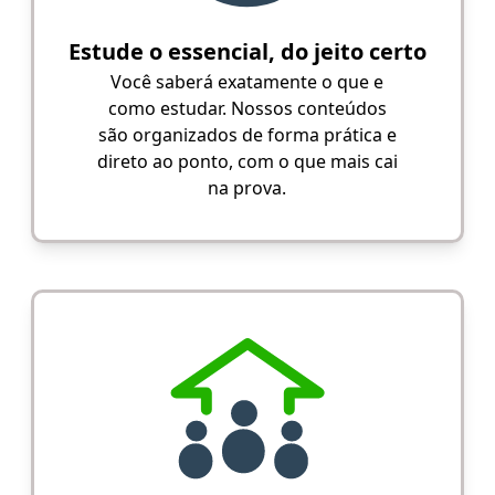
Estude o essencial, do jeito certo
Você saberá exatamente o que e
como estudar. Nossos conteúdos
são organizados de forma prática e
direto ao ponto, com o que mais cai
na prova.