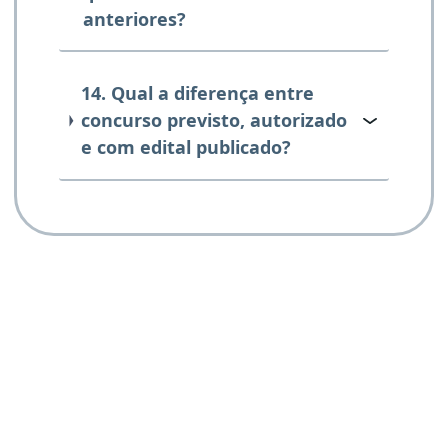
anteriores?
14. Qual a diferença entre
concurso previsto, autorizado
e com edital publicado?