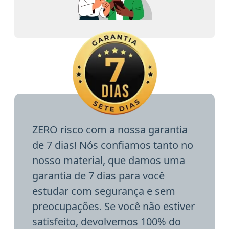
ZERO risco com a nossa garantia
de 7 dias! Nós confiamos tanto no
nosso material, que damos uma
garantia de 7 dias para você
estudar com segurança e sem
preocupações. Se você não estiver
satisfeito, devolvemos 100% do