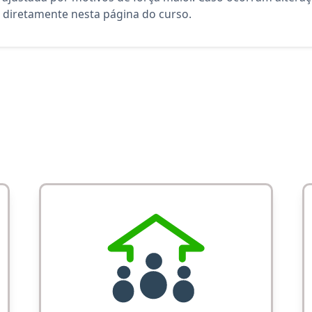
diretamente nesta página do curso.