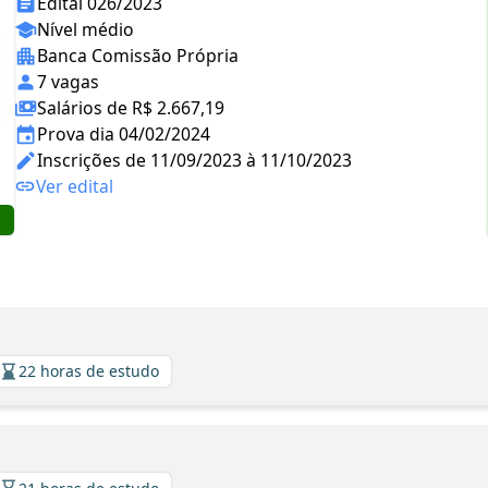
Edital 026/2023
Nível médio
Banca Comissão Própria
7 vagas
Salários de R$ 2.667,19
Prova dia 04/02/2024
Inscrições de 11/09/2023 à 11/10/2023
Ver edital
22 horas de estudo