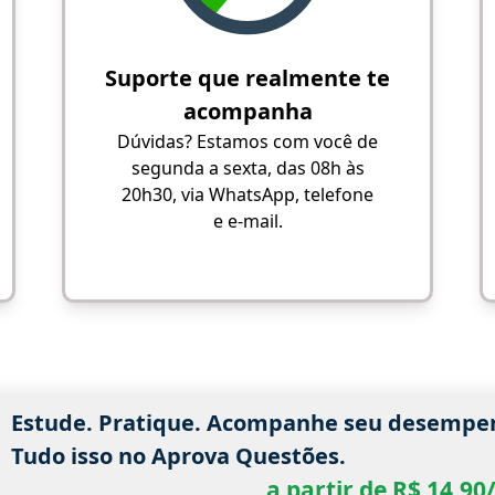
Suporte que realmente te
acompanha
Dúvidas? Estamos com você de
segunda a sexta, das 08h às
20h30, via WhatsApp, telefone
e e-mail.
Estude. Pratique. Acompanhe seu desempe
Tudo isso no Aprova Questões.
a partir de R$ 14,9