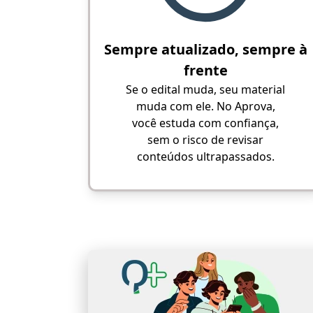
Sempre atualizado, sempre à
frente
Se o edital muda, seu material
muda com ele. No Aprova,
você estuda com confiança,
sem o risco de revisar
conteúdos ultrapassados.