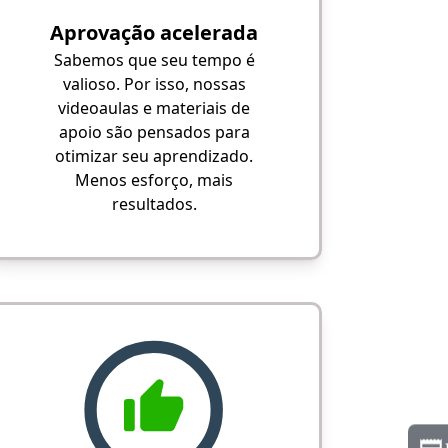
Aprovação acelerada
Sabemos que seu tempo é
valioso. Por isso, nossas
videoaulas e materiais de
apoio são pensados para
otimizar seu aprendizado.
Menos esforço, mais
resultados.