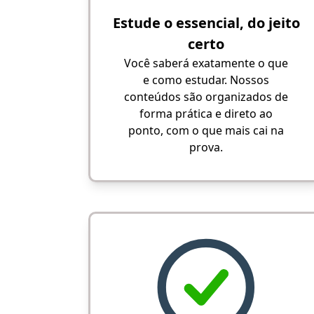
Estude o essencial, do jeito
certo
Você saberá exatamente o que
e como estudar. Nossos
conteúdos são organizados de
forma prática e direto ao
ponto, com o que mais cai na
prova.