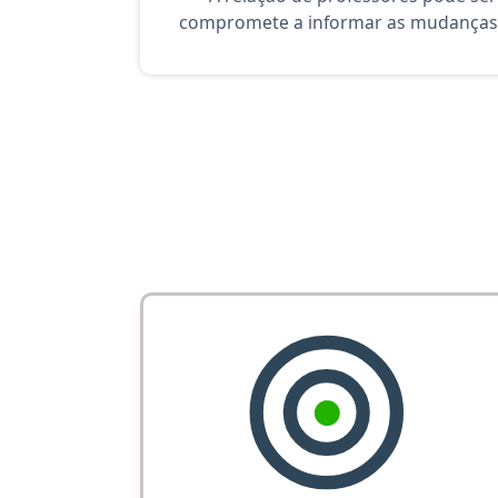
compromete a informar as mudanças 