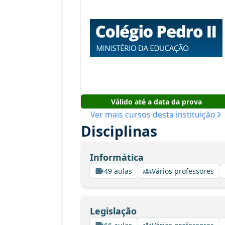
Válido até a data da prova
Ver mais cursos desta instituição
Disciplinas
Informática
49 aulas
Vários professores
Legislação