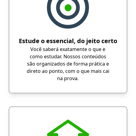
Estude o essencial, do jeito certo
Você saberá exatamente o que e
como estudar. Nossos conteúdos
são organizados de forma prática e
direto ao ponto, com o que mais cai
na prova.