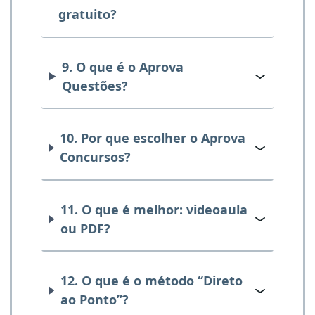
gratuito?
9. O que é o Aprova
Questões?
10. Por que escolher o Aprova
Concursos?
11. O que é melhor: videoaula
ou PDF?
12. O que é o método “Direto
ao Ponto”?