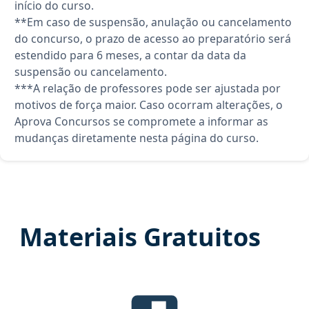
início do curso.
**Em caso de suspensão, anulação ou cancelamento
do concurso, o prazo de acesso ao preparatório será
estendido para 6 meses, a contar da data da
suspensão ou cancelamento.
***A relação de professores pode ser ajustada por
motivos de força maior. Caso ocorram alterações, o
Aprova Concursos se compromete a informar as
mudanças diretamente nesta página do curso.
Materiais Gratuitos
Edital Verticalizado, material gr