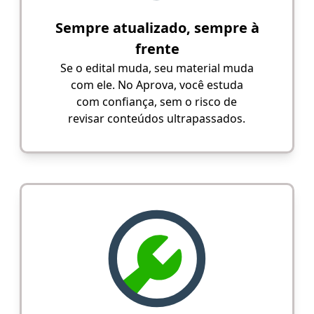
Sempre atualizado, sempre à
frente
Se o edital muda, seu material muda
com ele. No Aprova, você estuda
com confiança, sem o risco de
revisar conteúdos ultrapassados.