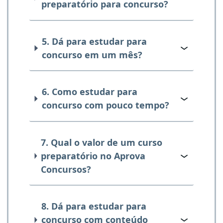
preparatório para concurso?
5. Dá para estudar para
concurso em um mês?
6. Como estudar para
concurso com pouco tempo?
7. Qual o valor de um curso
preparatório no Aprova
Concursos?
8. Dá para estudar para
concurso com conteúdo