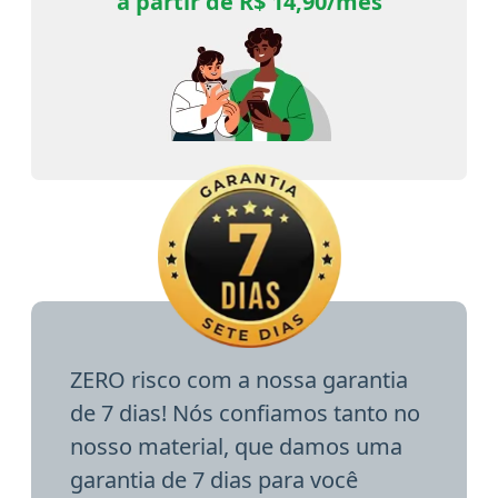
a partir de R$ 14,90/mês
ZERO risco com a nossa garantia
de 7 dias! Nós confiamos tanto no
nosso material, que damos uma
garantia de 7 dias para você