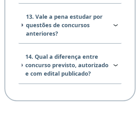
13. Vale a pena estudar por
questões de concursos
anteriores?
14. Qual a diferença entre
concurso previsto, autorizado
e com edital publicado?