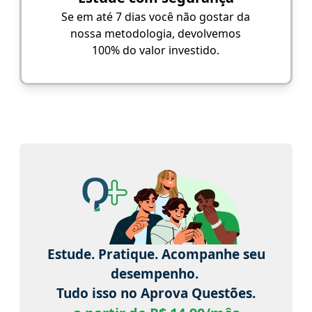
Se em até 7 dias você não gostar da
nossa metodologia, devolvemos
100% do valor investido.
Estude. Pratique. Acompanhe seu
desempenho.
Tudo isso no Aprova Questões.