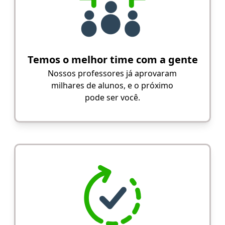
Temos o melhor time com a gente
Nossos professores já aprovaram
milhares de alunos, e o próximo
pode ser você.