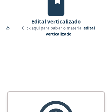
Edital verticalizado
Click aqui para baixar o material
edital
verticalizado