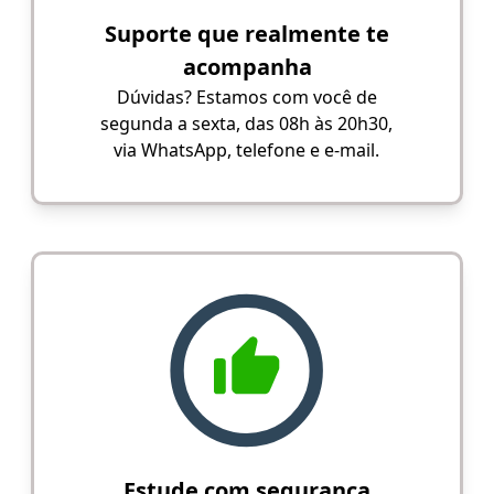
Suporte que realmente te
acompanha
Dúvidas? Estamos com você de
segunda a sexta, das 08h às 20h30,
via WhatsApp, telefone e e-mail.
Estude com segurança