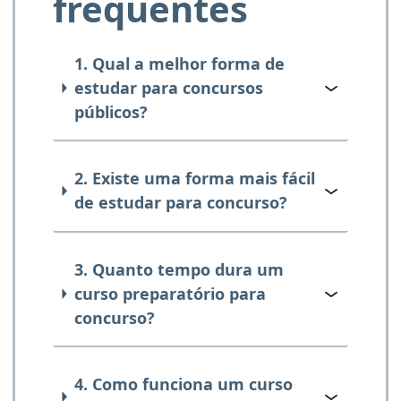
frequentes
1. Qual a melhor forma de
estudar para concursos
públicos?
2. Existe uma forma mais fácil
de estudar para concurso?
3. Quanto tempo dura um
curso preparatório para
concurso?
4. Como funciona um curso