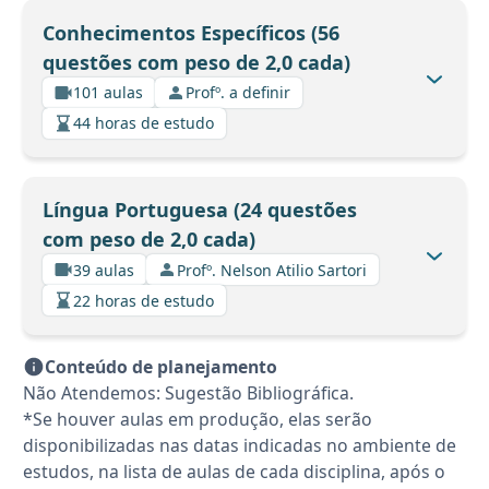
Conhecimentos Específicos (56
questões com peso de 2,0 cada)
101 aulas
Profº. a definir
44 horas de estudo
Língua Portuguesa (24 questões
com peso de 2,0 cada)
39 aulas
Profº. Nelson Atilio Sartori
22 horas de estudo
Conteúdo de planejamento
Não Atendemos: Sugestão Bibliográfica.
*Se houver aulas em produção, elas serão
disponibilizadas nas datas indicadas no ambiente de
estudos, na lista de aulas de cada disciplina, após o