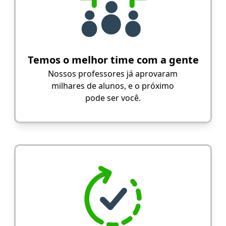
Temos o melhor time com a gente
Nossos professores já aprovaram
milhares de alunos, e o próximo
pode ser você.