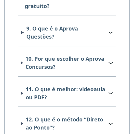
gratuito?
9. O que é o Aprova
Questões?
10. Por que escolher o Aprova
Concursos?
11. O que é melhor: videoaula
ou PDF?
12. O que é o método “Direto
ao Ponto”?