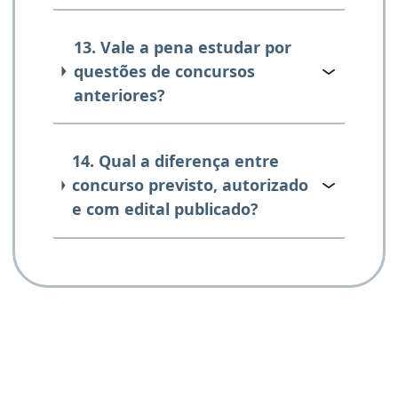
13. Vale a pena estudar por
questões de concursos
anteriores?
14. Qual a diferença entre
concurso previsto, autorizado
e com edital publicado?