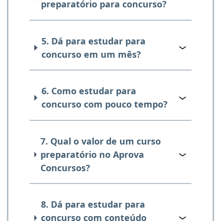
preparatório para concurso?
5. Dá para estudar para
concurso em um mês?
6. Como estudar para
concurso com pouco tempo?
7. Qual o valor de um curso
preparatório no Aprova
Concursos?
8. Dá para estudar para
concurso com conteúdo