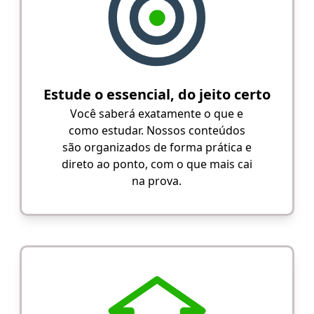
Estude o essencial, do jeito certo
Você saberá exatamente o que e
como estudar. Nossos conteúdos
são organizados de forma prática e
direto ao ponto, com o que mais cai
na prova.