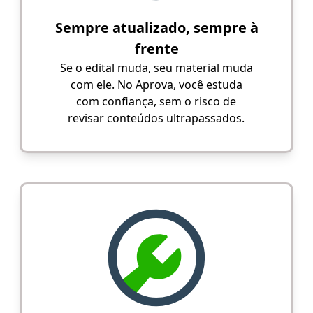
Sempre atualizado, sempre à
frente
Se o edital muda, seu material muda
com ele. No Aprova, você estuda
com confiança, sem o risco de
revisar conteúdos ultrapassados.