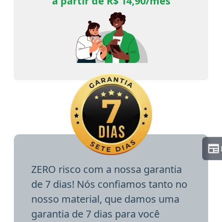
a partir de R$ 14,90/mês
ZERO risco com a nossa garantia
de 7 dias! Nós confiamos tanto no
nosso material, que damos uma
garantia de 7 dias para você