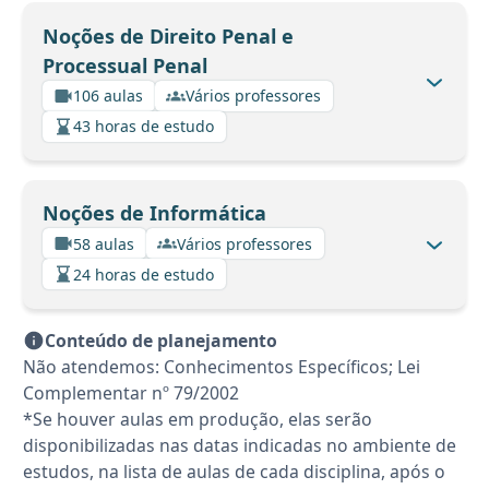
Noções de Direito Penal e
Processual Penal
106 aulas
Vários professores
43 horas de estudo
Noções de Informática
58 aulas
Vários professores
24 horas de estudo
Conteúdo de planejamento
Não atendemos: Conhecimentos Específicos; Lei
Complementar nº 79/2002
*Se houver aulas em produção, elas serão
disponibilizadas nas datas indicadas no ambiente de
estudos, na lista de aulas de cada disciplina, após o