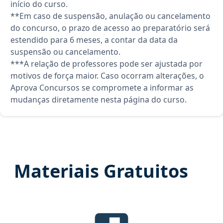
início do curso.
**Em caso de suspensão, anulação ou cancelamento
do concurso, o prazo de acesso ao preparatório será
estendido para 6 meses, a contar da data da
suspensão ou cancelamento.
***A relação de professores pode ser ajustada por
motivos de força maior. Caso ocorram alterações, o
Aprova Concursos se compromete a informar as
mudanças diretamente nesta página do curso.
Materiais Gratuitos
Edital Verticalizado, material gr