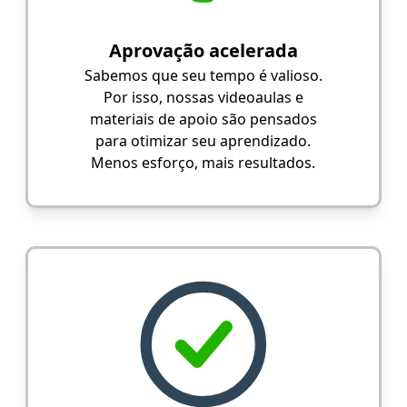
Aprovação acelerada
Sabemos que seu tempo é valioso.
Por isso, nossas videoaulas e
materiais de apoio são pensados
para otimizar seu aprendizado.
Menos esforço, mais resultados.