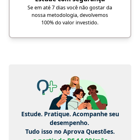
Se em até 7 dias você não gostar da
nossa metodologia, devolvemos
100% do valor investido.
Estude. Pratique. Acompanhe seu
desempenho.
Tudo isso no Aprova Questões.