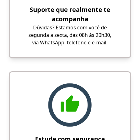
Suporte que realmente te
acompanha
Dúvidas? Estamos com você de
segunda a sexta, das 08h às 20h30,
via WhatsApp, telefone e e-mail.
Estude com segurança