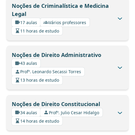
Noções de Criminalística e Medicina
Legal
17 aulas
Vários professores
11 horas de estudo
Noções de Direito Administrativo
43 aulas
Profº. Leonardo Secassi Torres
13 horas de estudo
Noções de Direito Constitucional
34 aulas
Profº. Julio Cesar Hidalgo
14 horas de estudo