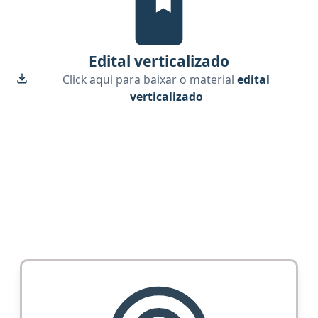
Edital verticalizado
Click aqui para baixar o material
edital
verticalizado