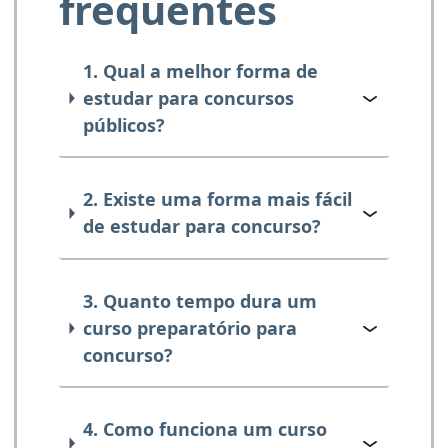
frequentes
1. Qual a melhor forma de
estudar para concursos
públicos?
2. Existe uma forma mais fácil
de estudar para concurso?
3. Quanto tempo dura um
curso preparatório para
concurso?
4. Como funciona um curso