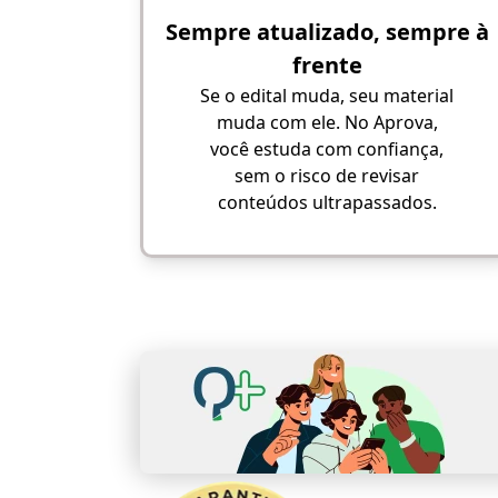
Sempre atualizado, sempre à
frente
Se o edital muda, seu material
muda com ele. No Aprova,
você estuda com confiança,
sem o risco de revisar
conteúdos ultrapassados.