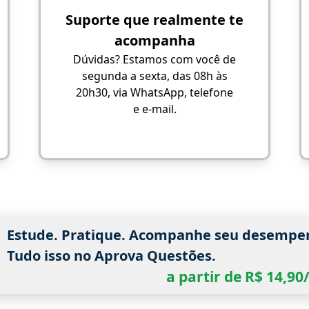
Suporte que realmente te
acompanha
Dúvidas? Estamos com você de
segunda a sexta, das 08h às
20h30, via WhatsApp, telefone
e e-mail.
Estude. Pratique. Acompanhe seu desempe
Tudo isso no Aprova Questões.
a partir de R$ 14,9