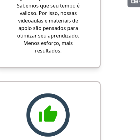
Sabemos que seu tempo é
valioso. Por isso, nossas
videoaulas e materiais de
apoio são pensados para
otimizar seu aprendizado.
Menos esforço, mais
resultados.