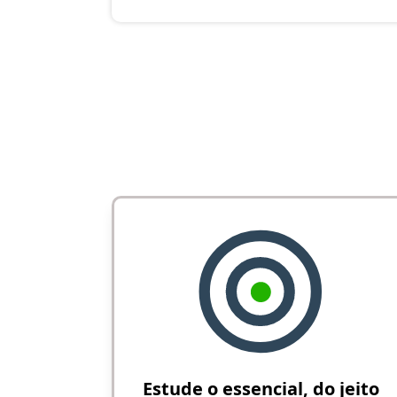
Estude o essencial, do jeito