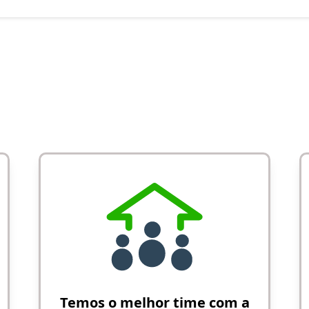
Temos o melhor time com a