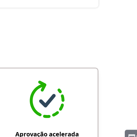
Aprovação acelerada