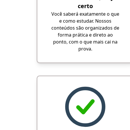
certo
Você saberá exatamente o que
e como estudar. Nossos
conteúdos são organizados de
forma prática e direto ao
ponto, com o que mais cai na
prova.