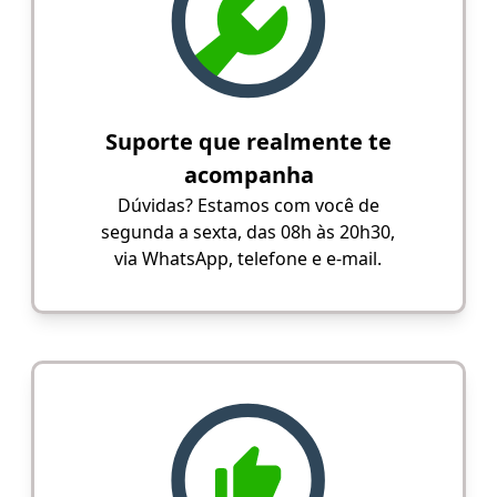
Suporte que realmente te
acompanha
Dúvidas? Estamos com você de
segunda a sexta, das 08h às 20h30,
via WhatsApp, telefone e e-mail.