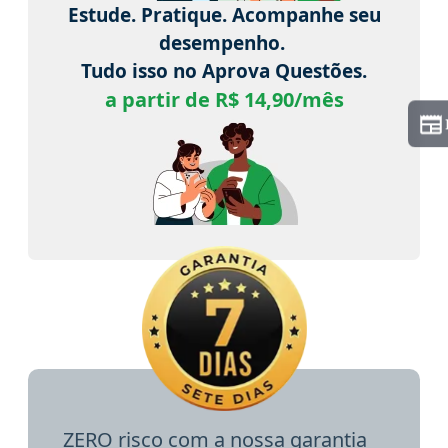
Estude. Pratique. Acompanhe seu
desempenho.
Tudo isso no Aprova Questões.
a partir de R$ 14,90/mês
ZERO risco com a nossa garantia