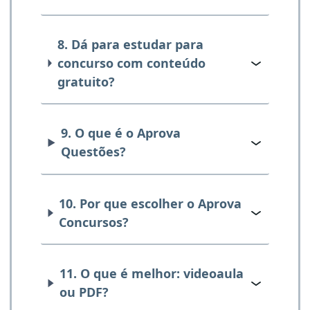
8. Dá para estudar para
concurso com conteúdo
gratuito?
9. O que é o Aprova
Questões?
10. Por que escolher o Aprova
Concursos?
11. O que é melhor: videoaula
ou PDF?