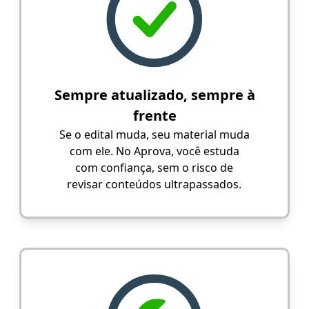
Sempre atualizado, sempre à
frente
Se o edital muda, seu material muda
com ele. No Aprova, você estuda
com confiança, sem o risco de
revisar conteúdos ultrapassados.