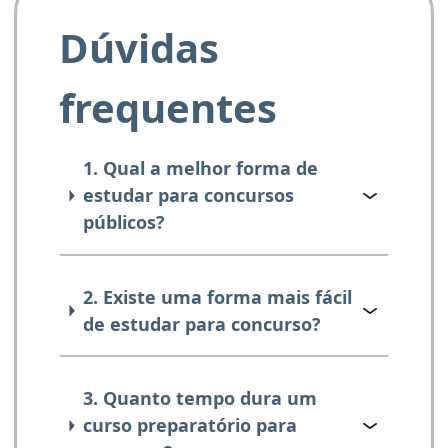
Dúvidas
frequentes
1. Qual a melhor forma de
estudar para concursos
públicos?
2. Existe uma forma mais fácil
de estudar para concurso?
3. Quanto tempo dura um
curso preparatório para