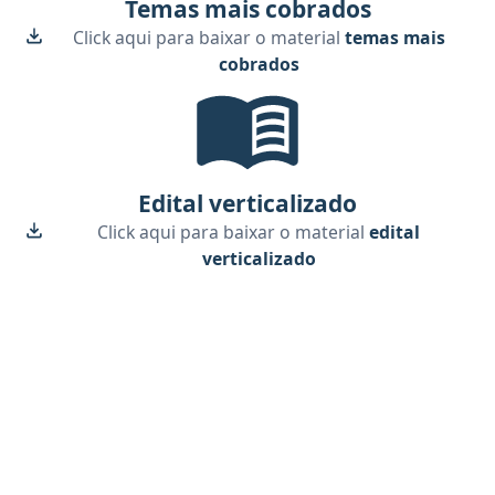
Temas mais cobrados
Click aqui para baixar o material
temas mais
cobrados
Edital verticalizado, material gr
Edital verticalizado
Click aqui para baixar o material
edital
verticalizado