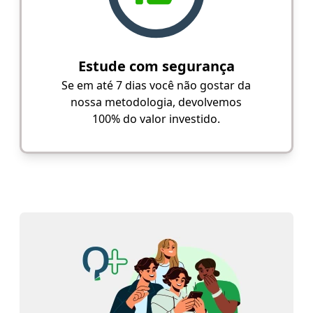
Estude com segurança
Se em até 7 dias você não gostar da
nossa metodologia, devolvemos
100% do valor investido.