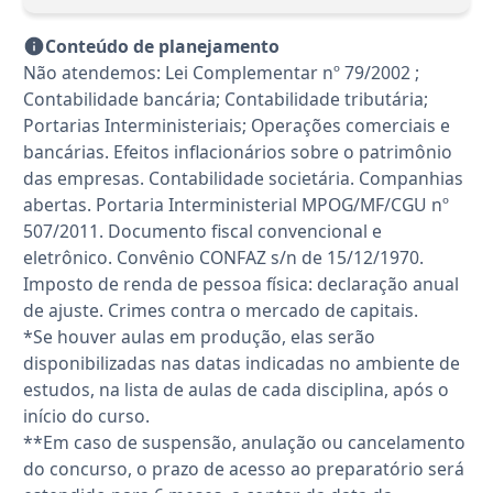
Conteúdo de planejamento
Não atendemos: Lei Complementar nº 79/2002 ;
Contabilidade bancária; Contabilidade tributária;
Portarias Interministeriais; Operações comerciais e
bancárias. Efeitos inflacionários sobre o patrimônio
das empresas. Contabilidade societária. Companhias
abertas. Portaria Interministerial MPOG/MF/CGU nº
507/2011. Documento fiscal convencional e
eletrônico. Convênio CONFAZ s/n de 15/12/1970.
Imposto de renda de pessoa física: declaração anual
de ajuste. Crimes contra o mercado de capitais.
*Se houver aulas em produção, elas serão
disponibilizadas nas datas indicadas no ambiente de
estudos, na lista de aulas de cada disciplina, após o
início do curso.
**Em caso de suspensão, anulação ou cancelamento
do concurso, o prazo de acesso ao preparatório será