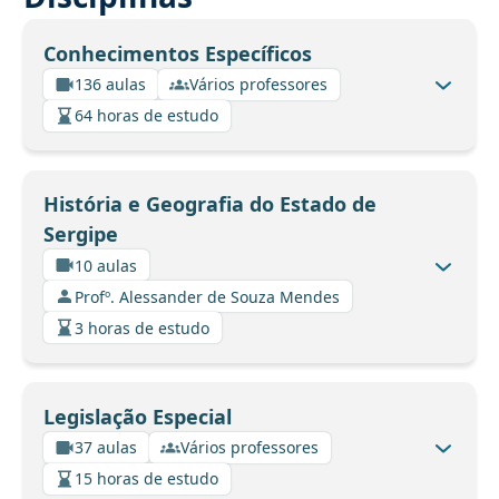
Conhecimentos Específicos
136 aulas
Vários professores
64 horas de estudo
História e Geografia do Estado de
Sergipe
10 aulas
Profº. Alessander de Souza Mendes
3 horas de estudo
Legislação Especial
37 aulas
Vários professores
15 horas de estudo