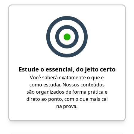
Estude o essencial, do jeito certo
Você saberá exatamente o que e
como estudar. Nossos conteúdos
são organizados de forma prática e
direto ao ponto, com o que mais cai
na prova.