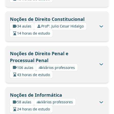
Noções de Direito Constitucional
34 aulas
Profº. Julio Cesar Hidalgo
14 horas de estudo
Noções de Direito Penal e
Processual Penal
106 aulas
Vários professores
43 horas de estudo
Noções de Informática
58 aulas
Vários professores
24 horas de estudo