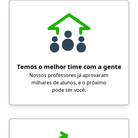
Temos o melhor time com a gente
Nossos professores já aprovaram
milhares de alunos, e o próximo
pode ser você.