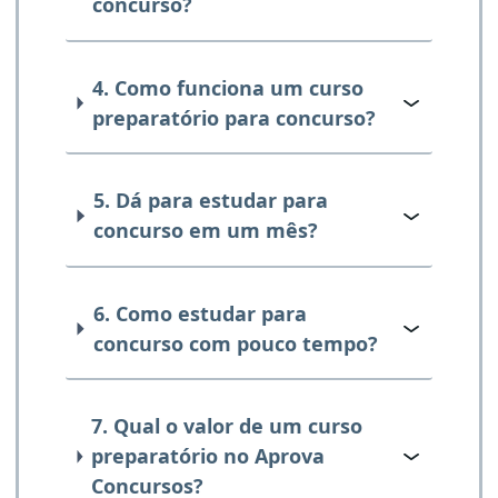
concurso?
4. Como funciona um curso
preparatório para concurso?
5. Dá para estudar para
concurso em um mês?
6. Como estudar para
concurso com pouco tempo?
7. Qual o valor de um curso
preparatório no Aprova
Concursos?