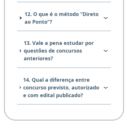
12. O que é o método “Direto
ao Ponto”?
13. Vale a pena estudar por
questões de concursos
anteriores?
14. Qual a diferença entre
concurso previsto, autorizado
e com edital publicado?