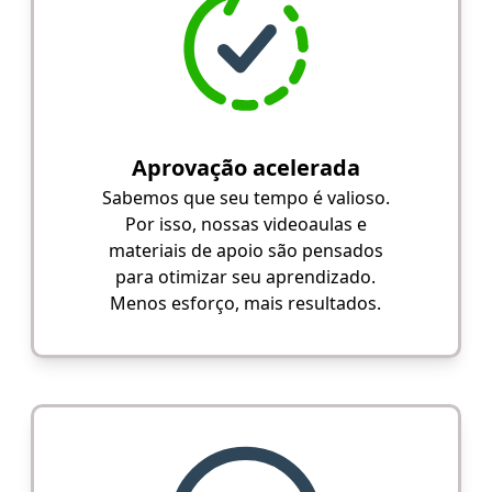
Aprovação acelerada
Sabemos que seu tempo é valioso.
Por isso, nossas videoaulas e
materiais de apoio são pensados
para otimizar seu aprendizado.
Menos esforço, mais resultados.