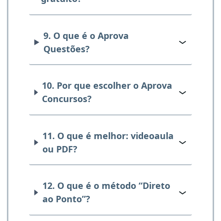
9. O que é o Aprova
Questões?
10. Por que escolher o Aprova
Concursos?
11. O que é melhor: videoaula
ou PDF?
12. O que é o método “Direto
ao Ponto”?