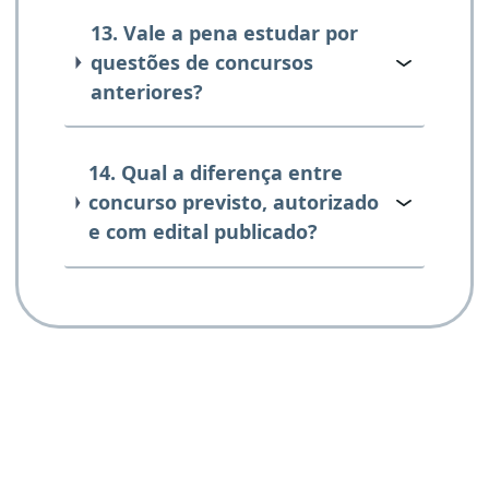
13. Vale a pena estudar por
questões de concursos
anteriores?
14. Qual a diferença entre
concurso previsto, autorizado
e com edital publicado?