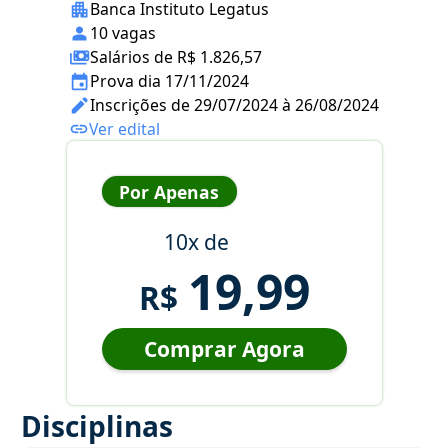
Banca Instituto Legatus
10 vagas
Salários de R$ 1.826,57
Prova dia 17/11/2024
Inscrições de 29/07/2024 à 26/08/2024
Ver edital
Por Apenas
10x de
19,99
R$
Comprar Agora
Disciplinas