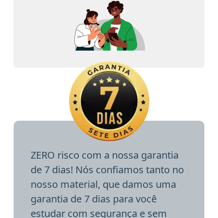
ZERO risco com a nossa garantia
de 7 dias! Nós confiamos tanto no
nosso material, que damos uma
garantia de 7 dias para você
estudar com segurança e sem