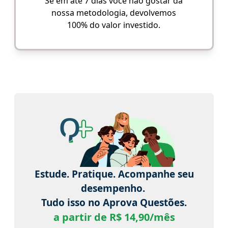
Se em até 7 dias você não gostar da
nossa metodologia, devolvemos
100% do valor investido.
Estude. Pratique. Acompanhe seu
desempenho.
Tudo isso no Aprova Questões.
a partir de R$ 14,90/mês