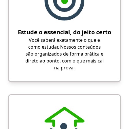
Estude o essencial, do jeito certo
Você saberá exatamente o que e
como estudar. Nossos conteúdos
são organizados de forma prática e
direto ao ponto, com o que mais cai
na prova.