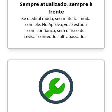
Sempre atualizado, sempre à
frente
Se o edital muda, seu material muda
com ele. No Aprova, você estuda
com confiança, sem o risco de
revisar conteúdos ultrapassados.