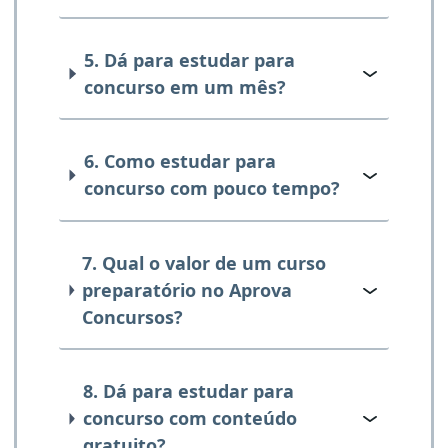
5. Dá para estudar para
concurso em um mês?
6. Como estudar para
concurso com pouco tempo?
7. Qual o valor de um curso
preparatório no Aprova
Concursos?
8. Dá para estudar para
concurso com conteúdo
gratuito?