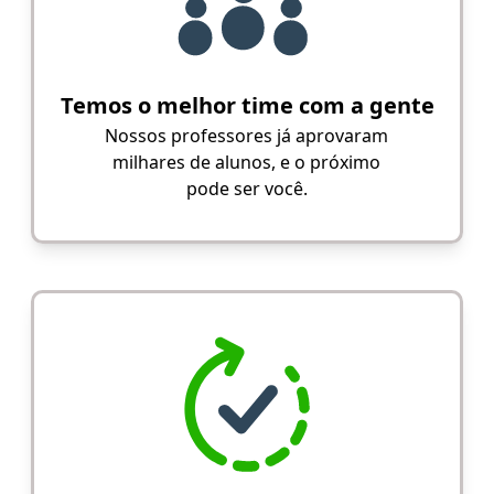
Temos o melhor time com a gente
Nossos professores já aprovaram
milhares de alunos, e o próximo
pode ser você.