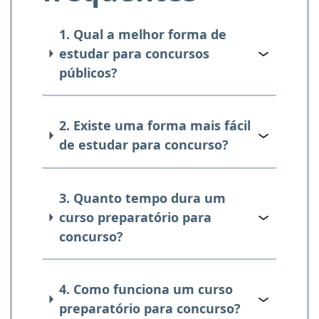
1. Qual a melhor forma de
estudar para concursos
públicos?
2. Existe uma forma mais fácil
de estudar para concurso?
3. Quanto tempo dura um
curso preparatório para
concurso?
4. Como funciona um curso
preparatório para concurso?