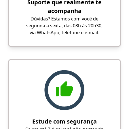
Suporte que realmente te
acompanha
Dúvidas? Estamos com você de
segunda a sexta, das 08h às 20h30,
via WhatsApp, telefone e e-mail.
Estude com segurança