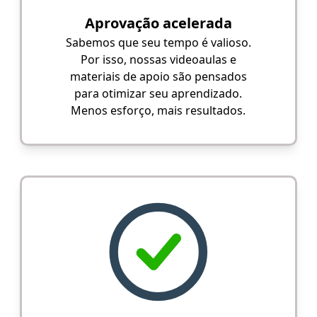
Aprovação acelerada
Sabemos que seu tempo é valioso.
Por isso, nossas videoaulas e
materiais de apoio são pensados
para otimizar seu aprendizado.
Menos esforço, mais resultados.