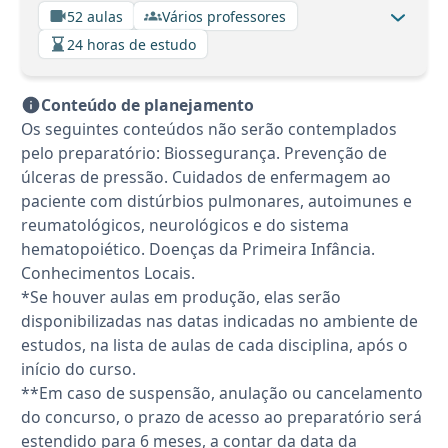
52 aulas
Vários professores
24 horas de estudo
Conteúdo de planejamento
Os seguintes conteúdos não serão contemplados
pelo preparatório: Biossegurança. Prevenção de
úlceras de pressão. Cuidados de enfermagem ao
paciente com distúrbios pulmonares, autoimunes e
reumatológicos, neurológicos e do sistema
hematopoiético. Doenças da Primeira Infância.
Conhecimentos Locais.
*Se houver aulas em produção, elas serão
disponibilizadas nas datas indicadas no ambiente de
estudos, na lista de aulas de cada disciplina, após o
início do curso.
**Em caso de suspensão, anulação ou cancelamento
do concurso, o prazo de acesso ao preparatório será
estendido para 6 meses, a contar da data da