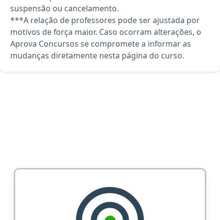
suspensão ou cancelamento.
***A relação de professores pode ser ajustada por
motivos de força maior. Caso ocorram alterações, o
Aprova Concursos se compromete a informar as
mudanças diretamente nesta página do curso.