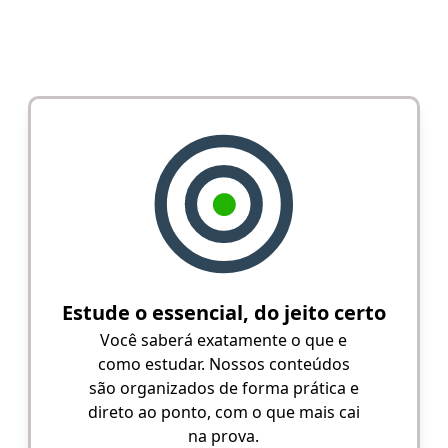
Estude o essencial, do jeito certo
Você saberá exatamente o que e
como estudar. Nossos conteúdos
são organizados de forma prática e
direto ao ponto, com o que mais cai
na prova.