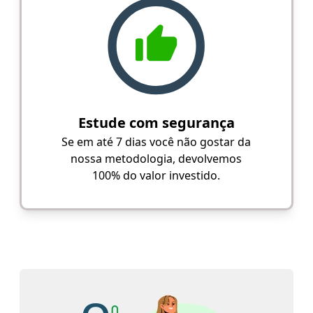
Estude com segurança
Se em até 7 dias você não gostar da
nossa metodologia, devolvemos
100% do valor investido.