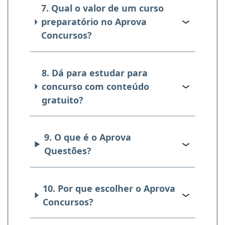
7. Qual o valor de um curso
preparatório no Aprova
Concursos?
8. Dá para estudar para
concurso com conteúdo
gratuito?
9. O que é o Aprova
Questões?
10. Por que escolher o Aprova
Concursos?