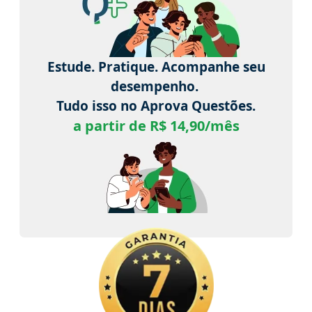
Estude. Pratique. Acompanhe seu
desempenho.
Tudo isso no Aprova Questões.
a partir de R$ 14,90/mês