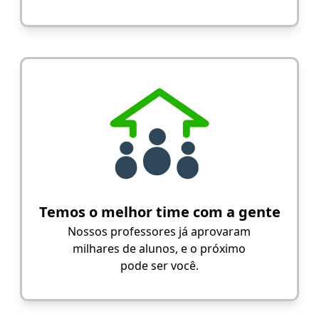
Temos o melhor time com a gente
Nossos professores já aprovaram
milhares de alunos, e o próximo
pode ser você.