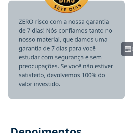
ZERO risco com a nossa garantia
de 7 dias! Nós confiamos tanto no
nosso material, que damos uma
garantia de 7 dias para você
estudar com segurança e sem
preocupações. Se você não estiver
satisfeito, devolvemos 100% do
valor investido.
Depoimentos