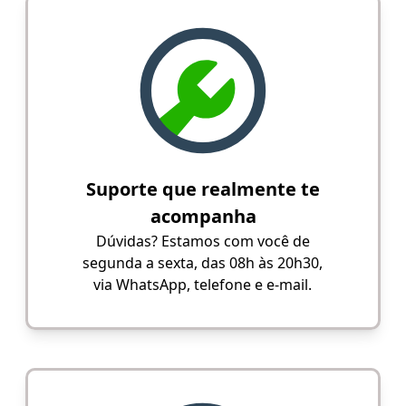
Suporte que realmente te
acompanha
Dúvidas? Estamos com você de
segunda a sexta, das 08h às 20h30,
via WhatsApp, telefone e e-mail.