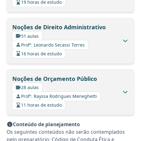
19 horas de estudo
Noções de Direito Administrativo
51 aulas
Profº. Leonardo Secassi Torres
16 horas de estudo
Noções de Orçamento Público
28 aulas
Profº. Rayssa Rodrigues Meneghetti
11 horas de estudo
Conteúdo de planejamento
Os seguintes conteúdos não serão contemplados
pelo preparatório: Código de Conduta Ética e