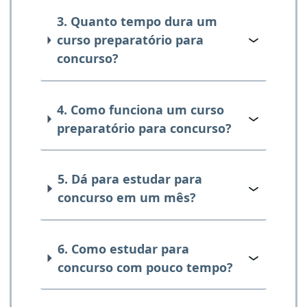
3. Quanto tempo dura um
curso preparatório para
concurso?
4. Como funciona um curso
preparatório para concurso?
5. Dá para estudar para
concurso em um mês?
6. Como estudar para
concurso com pouco tempo?