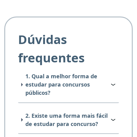
Dúvidas
frequentes
1. Qual a melhor forma de
estudar para concursos
públicos?
2. Existe uma forma mais fácil
de estudar para concurso?