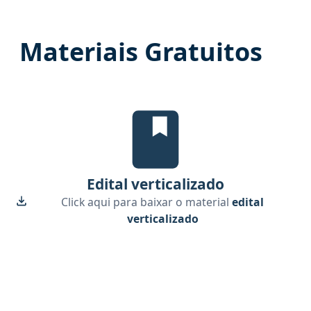
Materiais Gratuitos
Edital Verticalizado, material gr
Edital verticalizado
Click aqui para baixar o material
edital
verticalizado