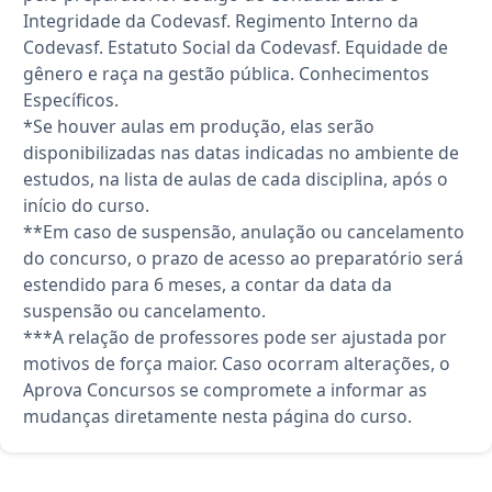
Integridade da Codevasf. Regimento Interno da
Codevasf. Estatuto Social da Codevasf. Equidade de
gênero e raça na gestão pública. Conhecimentos
Específicos.
*Se houver aulas em produção, elas serão
disponibilizadas nas datas indicadas no ambiente de
estudos, na lista de aulas de cada disciplina, após o
início do curso.
**Em caso de suspensão, anulação ou cancelamento
do concurso, o prazo de acesso ao preparatório será
estendido para 6 meses, a contar da data da
suspensão ou cancelamento.
***A relação de professores pode ser ajustada por
motivos de força maior. Caso ocorram alterações, o
Aprova Concursos se compromete a informar as
mudanças diretamente nesta página do curso.