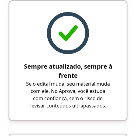
Sempre atualizado, sempre à
frente
Se o edital muda, seu material muda
com ele. No Aprova, você estuda
com confiança, sem o risco de
revisar conteúdos ultrapassados.