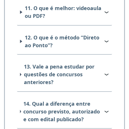
11. O que é melhor: videoaula
ou PDF?
12. O que é o método “Direto
ao Ponto”?
13. Vale a pena estudar por
questões de concursos
anteriores?
14. Qual a diferença entre
concurso previsto, autorizado
e com edital publicado?