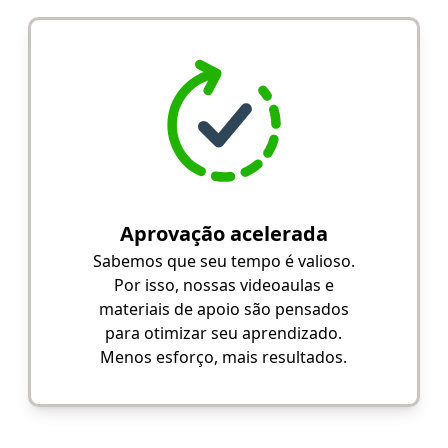
Aprovação acelerada
Sabemos que seu tempo é valioso.
Por isso, nossas videoaulas e
materiais de apoio são pensados
para otimizar seu aprendizado.
Menos esforço, mais resultados.