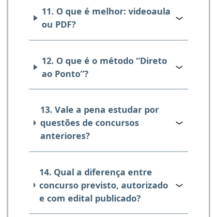
11. O que é melhor: videoaula
ou PDF?
12. O que é o método “Direto
ao Ponto”?
13. Vale a pena estudar por
questões de concursos
anteriores?
14. Qual a diferença entre
concurso previsto, autorizado
e com edital publicado?