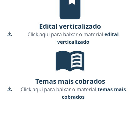
Edital verticalizado
Click aqui para baixar o material
edital
verticalizado
Temas mais cobrados, material gr
Temas mais cobrados
Click aqui para baixar o material
temas mais
cobrados