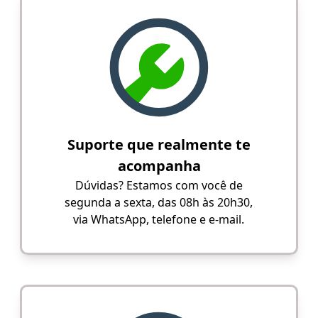
Suporte que realmente te
acompanha
Dúvidas? Estamos com você de
segunda a sexta, das 08h às 20h30,
via WhatsApp, telefone e e-mail.