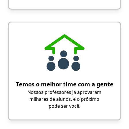
Temos o melhor time com a gente
Nossos professores já aprovaram
milhares de alunos, e o próximo
pode ser você.