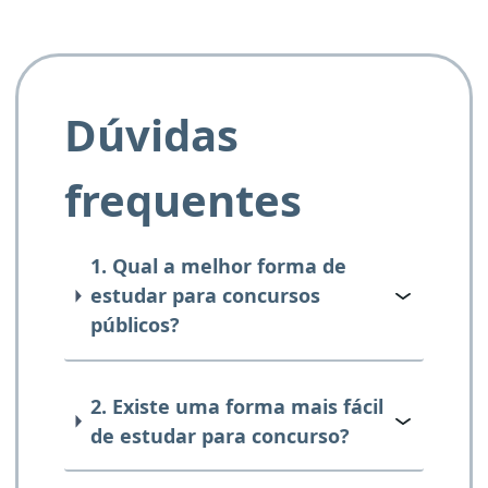
Dúvidas
frequentes
1. Qual a melhor forma de
estudar para concursos
públicos?
2. Existe uma forma mais fácil
de estudar para concurso?