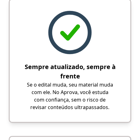
Sempre atualizado, sempre à
frente
Se o edital muda, seu material muda
com ele. No Aprova, você estuda
com confiança, sem o risco de
revisar conteúdos ultrapassados.