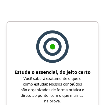
Estude o essencial, do jeito certo
Você saberá exatamente o que e
como estudar. Nossos conteúdos
são organizados de forma prática e
direto ao ponto, com o que mais cai
na prova.