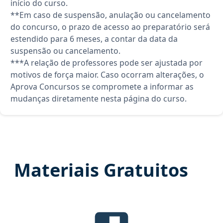
início do curso.
**Em caso de suspensão, anulação ou cancelamento
do concurso, o prazo de acesso ao preparatório será
estendido para 6 meses, a contar da data da
suspensão ou cancelamento.
***A relação de professores pode ser ajustada por
motivos de força maior. Caso ocorram alterações, o
Aprova Concursos se compromete a informar as
mudanças diretamente nesta página do curso.
Materiais Gratuitos
Edital Verticalizado, material gr