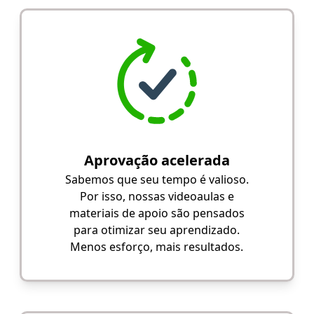
Aprovação acelerada
Sabemos que seu tempo é valioso.
Por isso, nossas videoaulas e
materiais de apoio são pensados
para otimizar seu aprendizado.
Menos esforço, mais resultados.