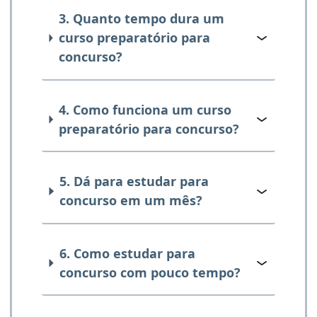
3. Quanto tempo dura um
curso preparatório para
concurso?
4. Como funciona um curso
preparatório para concurso?
5. Dá para estudar para
concurso em um mês?
6. Como estudar para
concurso com pouco tempo?