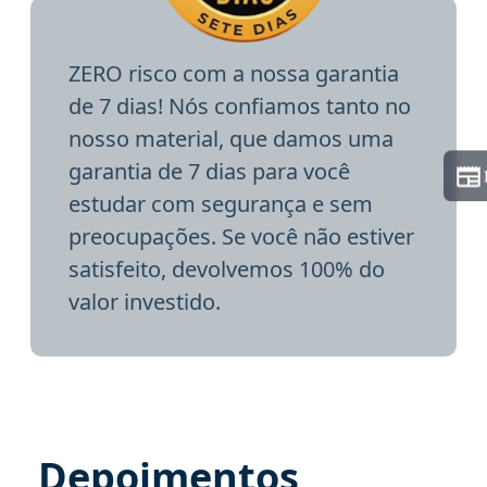
ZERO risco com a nossa garantia
de 7 dias! Nós confiamos tanto no
nosso material, que damos uma
garantia de 7 dias para você
estudar com segurança e sem
preocupações. Se você não estiver
satisfeito, devolvemos 100% do
valor investido.
Depoimentos