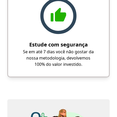
Estude com segurança
Se em até 7 dias você não gostar da
nossa metodologia, devolvemos
100% do valor investido.