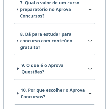
7. Qual o valor de um curso
preparatório no Aprova
Concursos?
8. Dá para estudar para
concurso com conteúdo
gratuito?
9. O que é o Aprova
Questões?
10. Por que escolher o Aprova
Concursos?