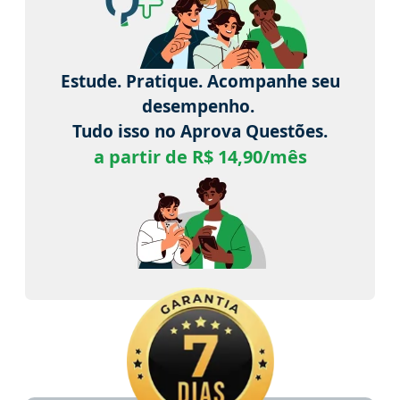
Estude. Pratique. Acompanhe seu
desempenho.
Tudo isso no Aprova Questões.
a partir de R$ 14,90/mês