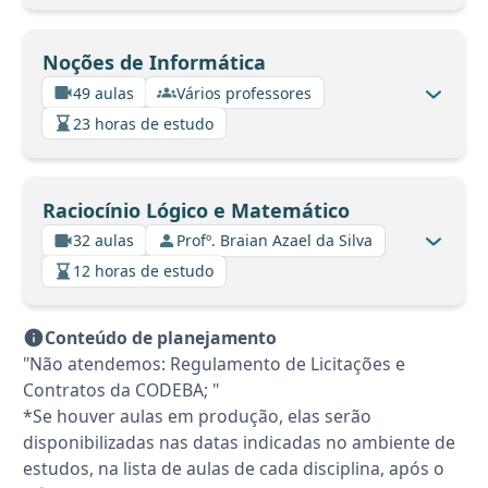
Noções de Informática
49 aulas
Vários professores
23 horas de estudo
Raciocínio Lógico e Matemático
32 aulas
Profº. Braian Azael da Silva
12 horas de estudo
Conteúdo de planejamento
"Não atendemos: Regulamento de Licitações e
Contratos da CODEBA; "
*Se houver aulas em produção, elas serão
disponibilizadas nas datas indicadas no ambiente de
estudos, na lista de aulas de cada disciplina, após o