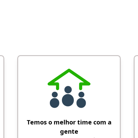
Temos o melhor time com a
gente