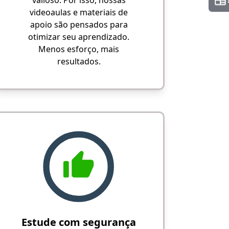
videoaulas e materiais de
apoio são pensados para
otimizar seu aprendizado.
Menos esforço, mais
resultados.
Estude com segurança