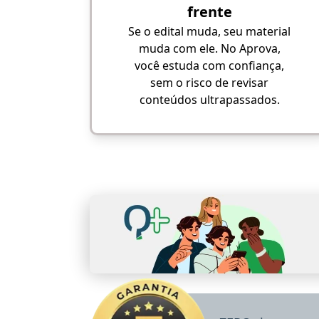
frente
Se o edital muda, seu material
muda com ele. No Aprova,
você estuda com confiança,
sem o risco de revisar
conteúdos ultrapassados.