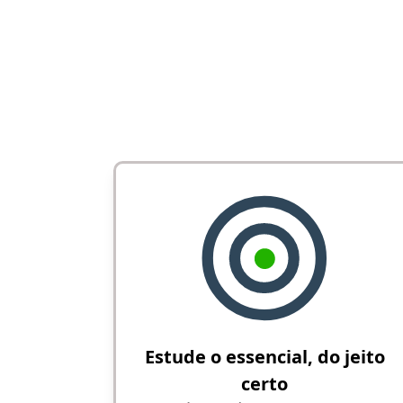
Estude o essencial, do jeito
certo