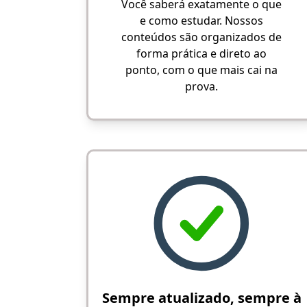
Você saberá exatamente o que
e como estudar. Nossos
conteúdos são organizados de
forma prática e direto ao
ponto, com o que mais cai na
prova.
Sempre atualizado, sempre à