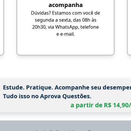
acompanha
Dúvidas? Estamos com você de
segunda a sexta, das 08h às
20h30, via WhatsApp, telefone
e e-mail.
Estude. Pratique. Acompanhe seu desempe
Tudo isso no Aprova Questões.
a partir de R$ 14,9