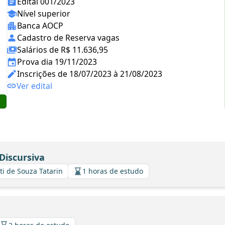
Edital 001/2023
Nível superior
Banca AOCP
Cadastro de Reserva vagas
Salários de R$ 11.636,95
Prova dia 19/11/2023
Inscrições de 18/07/2023 à 21/08/2023
Ver edital
Discursiva
ti de Souza Tatarin
1 horas de estudo