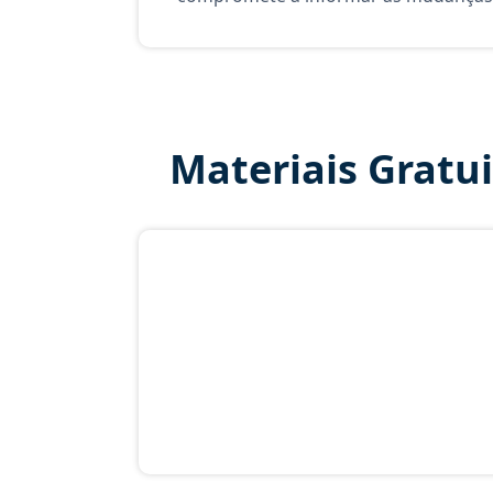
Materiais Gratu