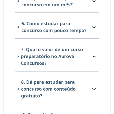
concurso em um mês?
6. Como estudar para
concurso com pouco tempo?
7. Qual o valor de um curso
preparatório no Aprova
Concursos?
8. Dá para estudar para
concurso com conteúdo
gratuito?