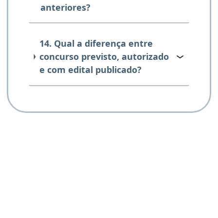
anteriores?
14. Qual a diferença entre
concurso previsto, autorizado
e com edital publicado?