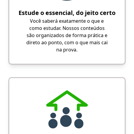
Estude o essencial, do jeito certo
Você saberá exatamente o que e
como estudar. Nossos conteúdos
são organizados de forma prática e
direto ao ponto, com o que mais cai
na prova.