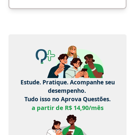
Estude. Pratique. Acompanhe seu
desempenho.
Tudo isso no Aprova Questões.
a partir de R$ 14,90/mês