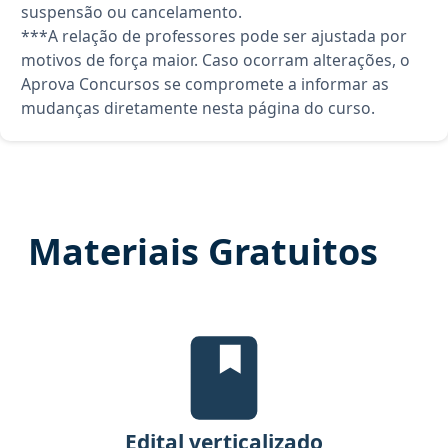
suspensão ou cancelamento.
***A relação de professores pode ser ajustada por
motivos de força maior. Caso ocorram alterações, o
Aprova Concursos se compromete a informar as
mudanças diretamente nesta página do curso.
Materiais Gratuitos
Edital Verticalizado, material g
Edital verticalizado