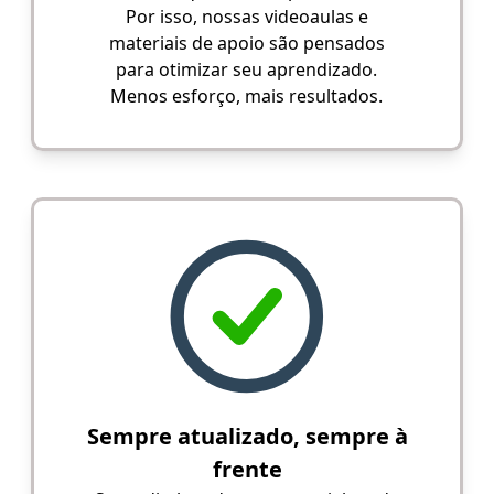
Por isso, nossas videoaulas e
materiais de apoio são pensados
para otimizar seu aprendizado.
Menos esforço, mais resultados.
Sempre atualizado, sempre à
frente