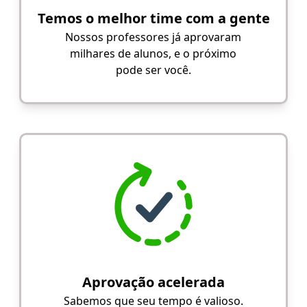
Temos o melhor time com a gente
Nossos professores já aprovaram
milhares de alunos, e o próximo
pode ser você.
Aprovação acelerada
Sabemos que seu tempo é valioso.