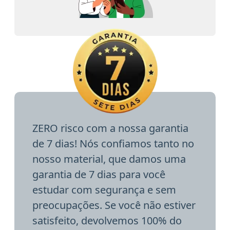
ZERO risco com a nossa garantia
de 7 dias! Nós confiamos tanto no
nosso material, que damos uma
garantia de 7 dias para você
estudar com segurança e sem
preocupações. Se você não estiver
satisfeito, devolvemos 100% do