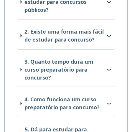
estudar para concursos
públicos?
2. Existe uma forma mais fácil
de estudar para concurso?
3. Quanto tempo dura um
curso preparatório para
concurso?
4. Como funciona um curso
preparatório para concurso?
5. Dá para estudar para