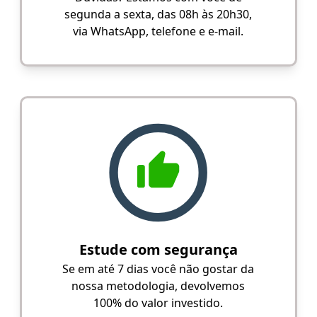
segunda a sexta, das 08h às 20h30,
via WhatsApp, telefone e e-mail.
Estude com segurança
Se em até 7 dias você não gostar da
nossa metodologia, devolvemos
100% do valor investido.