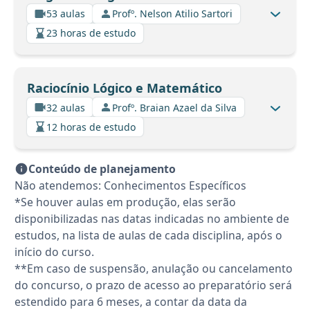
53 aulas
Profº. Nelson Atilio Sartori
23 horas de estudo
Raciocínio Lógico e Matemático
32 aulas
Profº. Braian Azael da Silva
12 horas de estudo
Conteúdo de planejamento
Não atendemos: Conhecimentos Específicos
*Se houver aulas em produção, elas serão
disponibilizadas nas datas indicadas no ambiente de
estudos, na lista de aulas de cada disciplina, após o
início do curso.
**Em caso de suspensão, anulação ou cancelamento
do concurso, o prazo de acesso ao preparatório será
estendido para 6 meses, a contar da data da