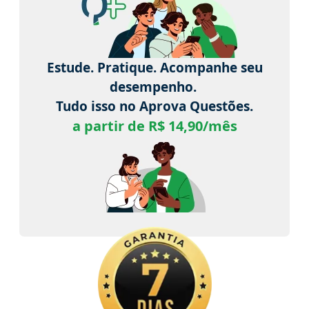
Estude. Pratique. Acompanhe seu
desempenho.
Tudo isso no Aprova Questões.
a partir de R$ 14,90/mês