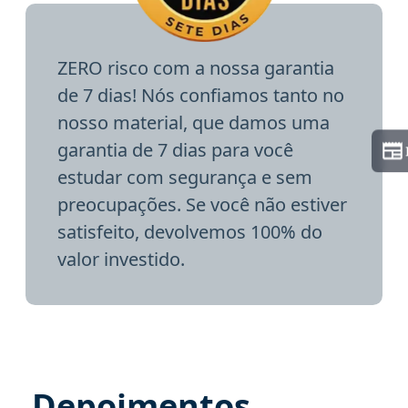
ZERO risco com a nossa garantia
de 7 dias! Nós confiamos tanto no
nosso material, que damos uma
garantia de 7 dias para você
estudar com segurança e sem
preocupações. Se você não estiver
satisfeito, devolvemos 100% do
valor investido.
Depoimentos