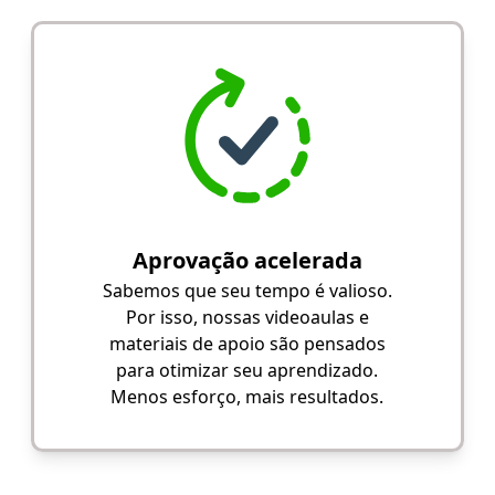
Aprovação acelerada
Sabemos que seu tempo é valioso.
Por isso, nossas videoaulas e
materiais de apoio são pensados
para otimizar seu aprendizado.
Menos esforço, mais resultados.