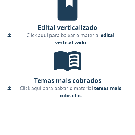
Edital verticalizado
Click aqui para baixar o material
edital
verticalizado
Temas mais cobrados, material gr
Temas mais cobrados
Click aqui para baixar o material
temas mais
cobrados