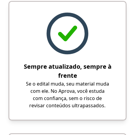
Sempre atualizado, sempre à
frente
Se o edital muda, seu material muda
com ele. No Aprova, você estuda
com confiança, sem o risco de
revisar conteúdos ultrapassados.