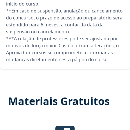
início do curso.
**Em caso de suspensão, anulação ou cancelamento
do concurso, o prazo de acesso ao preparatório será
estendido para 6 meses, a contar da data da
suspensão ou cancelamento.
***A relação de professores pode ser ajustada por
motivos de força maior. Caso ocorram alterações, o
Aprova Concursos se compromete a informar as
mudanças diretamente nesta página do curso.
Materiais Gratuitos
Edital Verticalizado, material gr