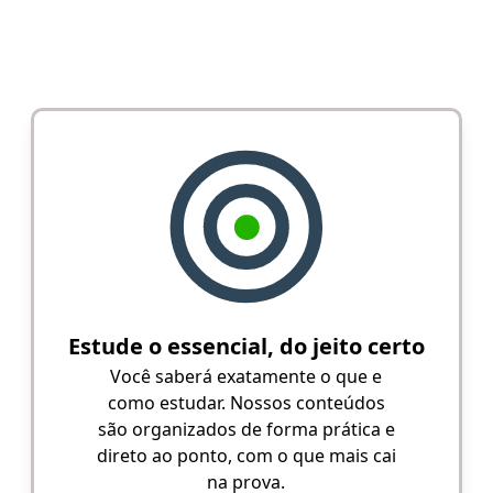
Estude o essencial, do jeito certo
Você saberá exatamente o que e
como estudar. Nossos conteúdos
são organizados de forma prática e
direto ao ponto, com o que mais cai
na prova.