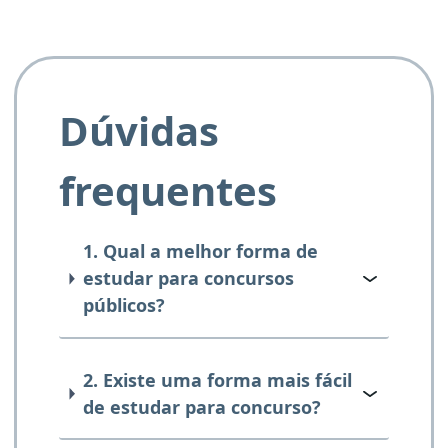
Dúvidas
frequentes
1. Qual a melhor forma de
estudar para concursos
públicos?
2. Existe uma forma mais fácil
de estudar para concurso?