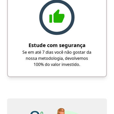
Estude com segurança
Se em até 7 dias você não gostar da
nossa metodologia, devolvemos
100% do valor investido.