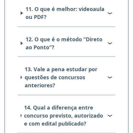
11. O que é melhor: videoaula
ou PDF?
12. O que é o método “Direto
ao Ponto”?
13. Vale a pena estudar por
questões de concursos
anteriores?
14. Qual a diferença entre
concurso previsto, autorizado
e com edital publicado?