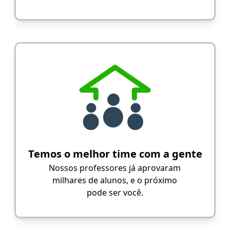
Temos o melhor time com a gente
Nossos professores já aprovaram
milhares de alunos, e o próximo
pode ser você.