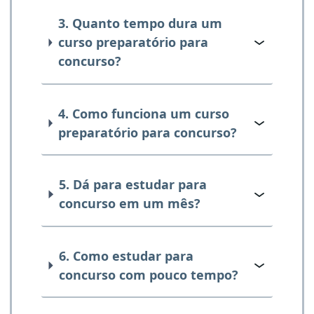
3. Quanto tempo dura um
curso preparatório para
concurso?
4. Como funciona um curso
preparatório para concurso?
5. Dá para estudar para
concurso em um mês?
6. Como estudar para
concurso com pouco tempo?