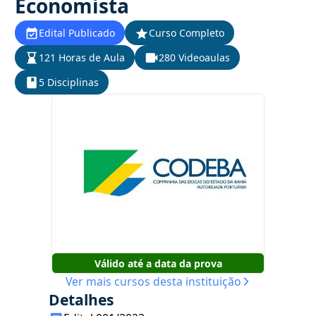
Economista
Edital Publicado
Curso Completo
121 Horas de Aula
280 Videoaulas
5 Disciplinas
Válido até a data da prova
Ver mais cursos desta instituição
Detalhes