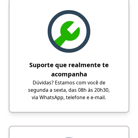
Suporte que realmente te
acompanha
Dúvidas? Estamos com você de
segunda a sexta, das 08h às 20h30,
via WhatsApp, telefone e e-mail.