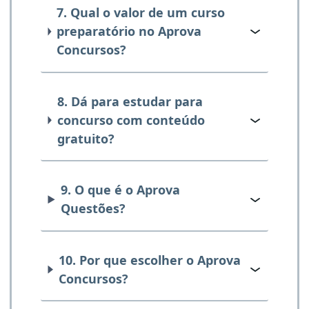
7. Qual o valor de um curso
preparatório no Aprova
Concursos?
8. Dá para estudar para
concurso com conteúdo
gratuito?
9. O que é o Aprova
Questões?
10. Por que escolher o Aprova
Concursos?