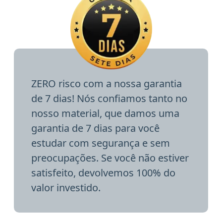
ZERO risco com a nossa garantia
de 7 dias! Nós confiamos tanto no
nosso material, que damos uma
garantia de 7 dias para você
estudar com segurança e sem
preocupações. Se você não estiver
satisfeito, devolvemos 100% do
valor investido.