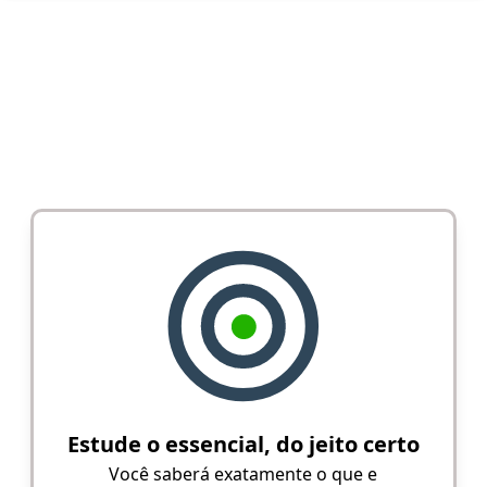
Estude o essencial, do jeito certo
Você saberá exatamente o que e