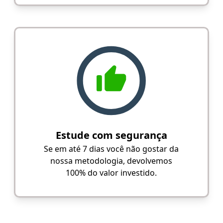
Estude com segurança
Se em até 7 dias você não gostar da
nossa metodologia, devolvemos
100% do valor investido.