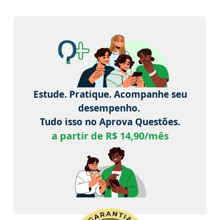
Estude. Pratique. Acompanhe seu
desempenho.
Tudo isso no Aprova Questões.
a partir de R$ 14,90/mês