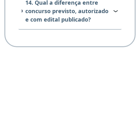
14. Qual a diferença entre
concurso previsto, autorizado
e com edital publicado?