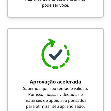
pode ser você.
Aprovação acelerada
Sabemos que seu tempo é valioso.
Por isso, nossas videoaulas e
materiais de apoio são pensados
para otimizar seu aprendizado.