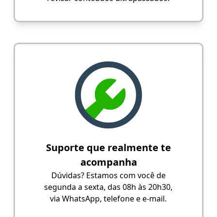
Suporte que realmente te
acompanha
Dúvidas? Estamos com você de
segunda a sexta, das 08h às 20h30,
via WhatsApp, telefone e e-mail.