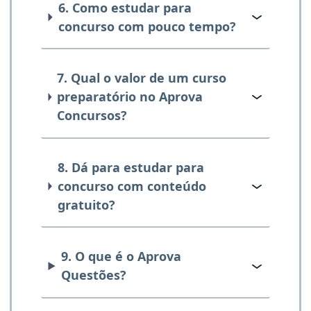
6. Como estudar para
concurso com pouco tempo?
7. Qual o valor de um curso
preparatório no Aprova
Concursos?
8. Dá para estudar para
concurso com conteúdo
gratuito?
9. O que é o Aprova
Questões?