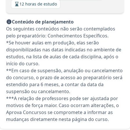
12 horas de estudo
Conteúdo de planejamento
Os seguintes conteúdos não serão contemplados
pelo preparatório: Conhecimentos Específicos.
*Se houver aulas em produção, elas serão
disponibilizadas nas datas indicadas no ambiente de
estudos, na lista de aulas de cada disciplina, após o
início do curso.
**Em caso de suspensão, anulação ou cancelamento
do concurso, o prazo de acesso ao preparatório será
estendido para 6 meses, a contar da data da
suspensão ou cancelamento.
***A relação de professores pode ser ajustada por
motivos de força maior. Caso ocorram alterações, o
Aprova Concursos se compromete a informar as
mudanças diretamente nesta página do curso.