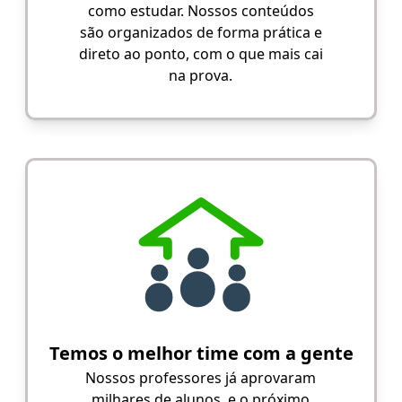
como estudar. Nossos conteúdos
são organizados de forma prática e
direto ao ponto, com o que mais cai
na prova.
Temos o melhor time com a gente
Nossos professores já aprovaram
milhares de alunos, e o próximo