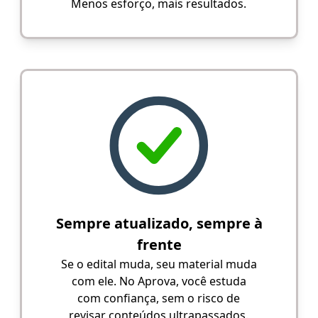
Menos esforço, mais resultados.
Sempre atualizado, sempre à
frente
Se o edital muda, seu material muda
com ele. No Aprova, você estuda
com confiança, sem o risco de
revisar conteúdos ultrapassados.