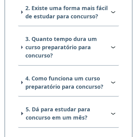
2. Existe uma forma mais fácil
de estudar para concurso?
3. Quanto tempo dura um
curso preparatório para
concurso?
4. Como funciona um curso
preparatório para concurso?
5. Dá para estudar para
concurso em um mês?