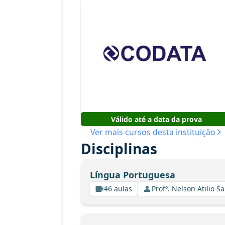
Válido até a data da prova
Ver mais cursos desta instituição
Disciplinas
Língua Portuguesa
46 aulas
Profº. Nelson Atilio Sa