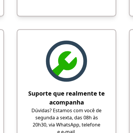
Suporte que realmente te
acompanha
Dúvidas? Estamos com você de
segunda a sexta, das 08h às
20h30, via WhatsApp, telefone
e e-mail.