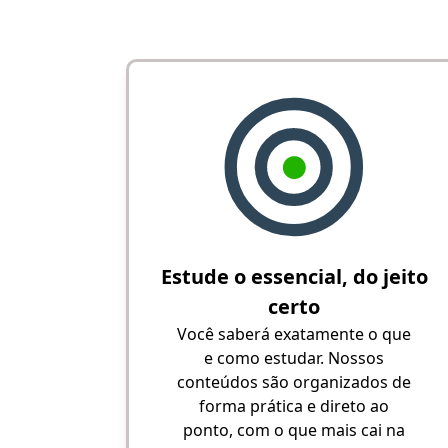
Estude o essencial, do jeito
certo
Você saberá exatamente o que
e como estudar. Nossos
conteúdos são organizados de
forma prática e direto ao
ponto, com o que mais cai na