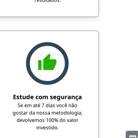
Estude com segurança
Se em até 7 dias você não
gostar da nossa metodologia,
devolvemos 100% do valor
investido.