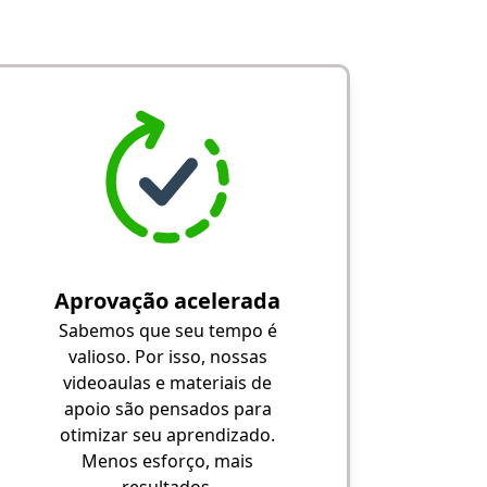
Aprovação acelerada
Sabemos que seu tempo é
valioso. Por isso, nossas
videoaulas e materiais de
apoio são pensados para
otimizar seu aprendizado.
Menos esforço, mais
resultados.