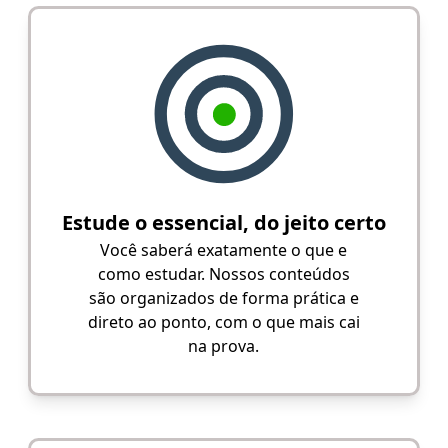
Estude o essencial, do jeito certo
Você saberá exatamente o que e
como estudar. Nossos conteúdos
são organizados de forma prática e
direto ao ponto, com o que mais cai
na prova.