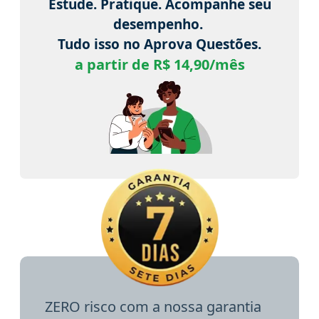
Estude. Pratique. Acompanhe seu
desempenho.
Tudo isso no Aprova Questões.
a partir de R$ 14,90/mês
ZERO risco com a nossa garantia