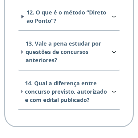
12. O que é o método “Direto
ao Ponto”?
13. Vale a pena estudar por
questões de concursos
anteriores?
14. Qual a diferença entre
concurso previsto, autorizado
e com edital publicado?