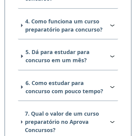
4. Como funciona um curso
preparatório para concurso?
5. Dá para estudar para
concurso em um mês?
6. Como estudar para
concurso com pouco tempo?
7. Qual o valor de um curso
preparatório no Aprova
Concursos?