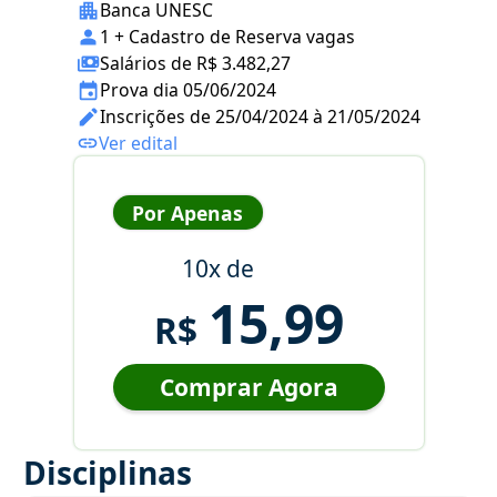
Banca UNESC
1 + Cadastro de Reserva vagas
Salários de R$ 3.482,27
Prova dia 05/06/2024
Inscrições de 25/04/2024 à 21/05/2024
Ver edital
Por Apenas
10x de
15,99
R$
Comprar Agora
Disciplinas