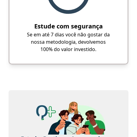
Estude com segurança
Se em até 7 dias você não gostar da
nossa metodologia, devolvemos
100% do valor investido.