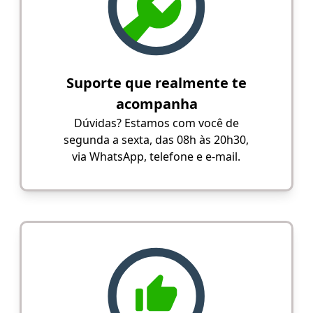
Suporte que realmente te
acompanha
Dúvidas? Estamos com você de
segunda a sexta, das 08h às 20h30,
via WhatsApp, telefone e e-mail.