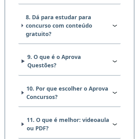
8. Dá para estudar para
concurso com conteúdo
gratuito?
9. O que é o Aprova
Questões?
10. Por que escolher o Aprova
Concursos?
11. O que é melhor: videoaula
ou PDF?