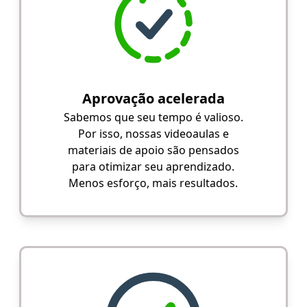
Aprovação acelerada
Sabemos que seu tempo é valioso.
Por isso, nossas videoaulas e
materiais de apoio são pensados
para otimizar seu aprendizado.
Menos esforço, mais resultados.