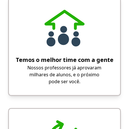
Temos o melhor time com a gente
Nossos professores já aprovaram
milhares de alunos, e o próximo
pode ser você.