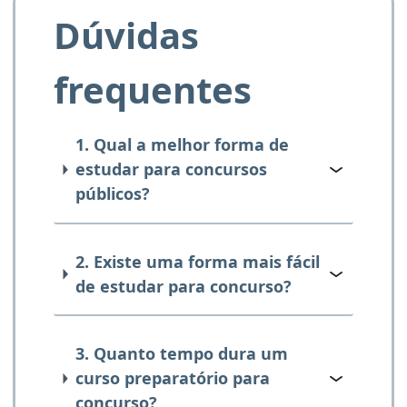
Dúvidas
frequentes
1. Qual a melhor forma de
estudar para concursos
públicos?
2. Existe uma forma mais fácil
de estudar para concurso?
3. Quanto tempo dura um
curso preparatório para
concurso?