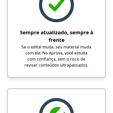
Sempre atualizado, sempre à
frente
Se o edital muda, seu material muda
com ele. No Aprova, você estuda
com confiança, sem o risco de
revisar conteúdos ultrapassados.