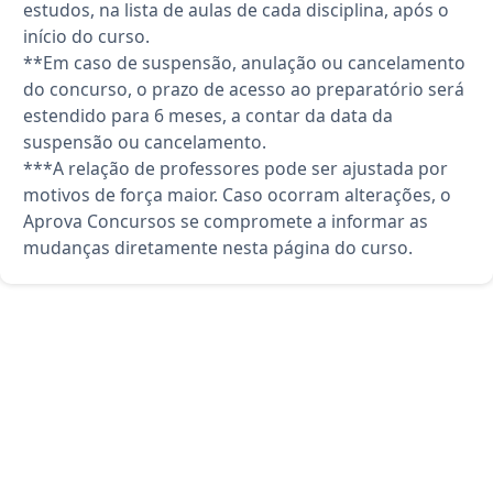
estudos, na lista de aulas de cada disciplina, após o
início do curso.
**Em caso de suspensão, anulação ou cancelamento
do concurso, o prazo de acesso ao preparatório será
estendido para 6 meses, a contar da data da
suspensão ou cancelamento.
***A relação de professores pode ser ajustada por
motivos de força maior. Caso ocorram alterações, o
Aprova Concursos se compromete a informar as
mudanças diretamente nesta página do curso.