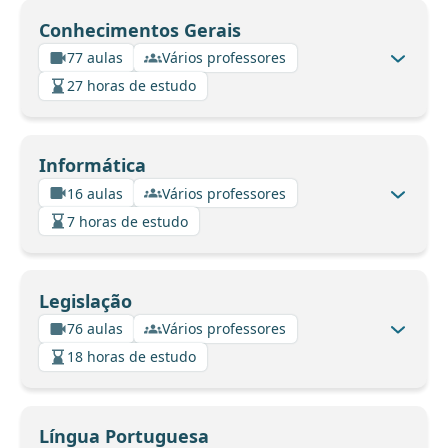
Conhecimentos Gerais
77 aulas
Vários professores
27 horas de estudo
Informática
16 aulas
Vários professores
7 horas de estudo
Legislação
76 aulas
Vários professores
18 horas de estudo
Língua Portuguesa