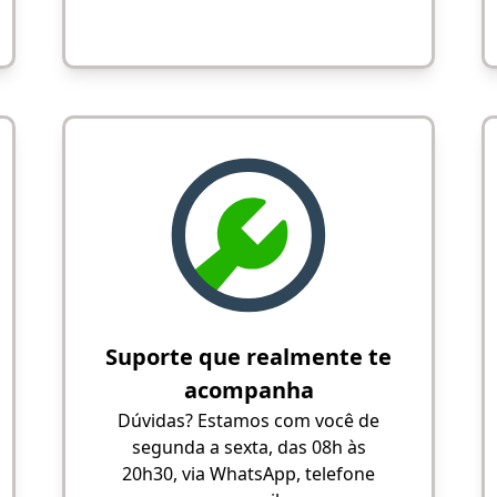
Suporte que realmente te
acompanha
Dúvidas? Estamos com você de
segunda a sexta, das 08h às
20h30, via WhatsApp, telefone