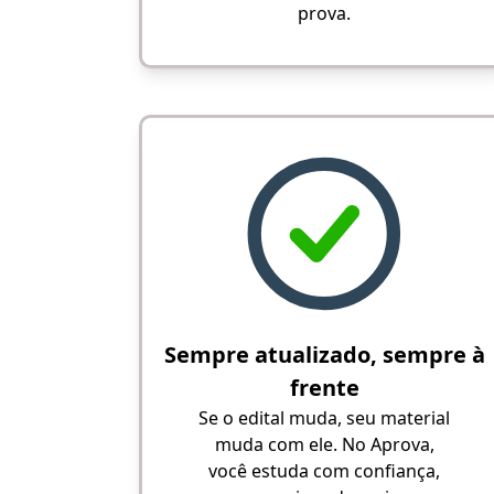
prova.
Sempre atualizado, sempre à
frente
Se o edital muda, seu material
muda com ele. No Aprova,
você estuda com confiança,