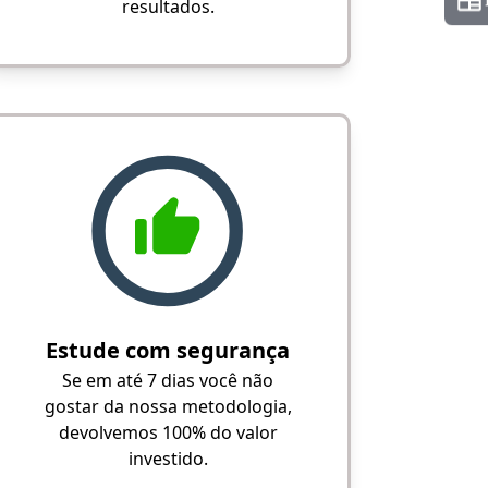
resultados.
Estude com segurança
Se em até 7 dias você não
gostar da nossa metodologia,
devolvemos 100% do valor
investido.