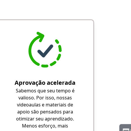
Aprovação acelerada
Sabemos que seu tempo é
valioso. Por isso, nossas
videoaulas e materiais de
apoio são pensados para
otimizar seu aprendizado.
Menos esforço, mais