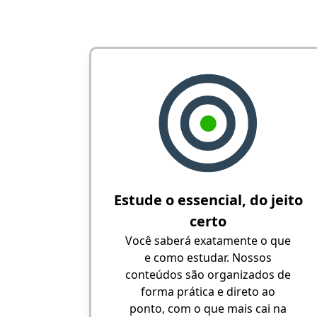
Estude o essencial, do jeito
certo
Você saberá exatamente o que
e como estudar. Nossos
conteúdos são organizados de
forma prática e direto ao
ponto, com o que mais cai na