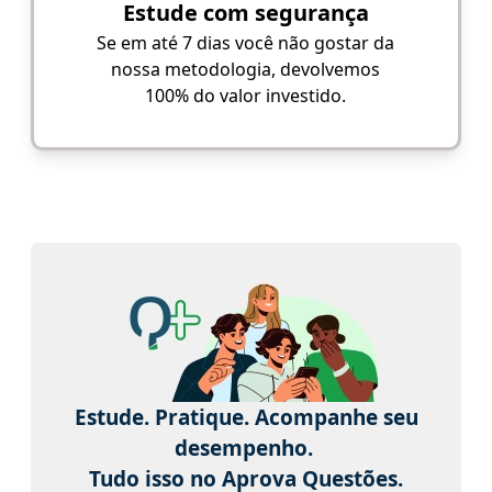
Estude com segurança
Se em até 7 dias você não gostar da
nossa metodologia, devolvemos
100% do valor investido.
Estude. Pratique. Acompanhe seu
desempenho.
Tudo isso no Aprova Questões.