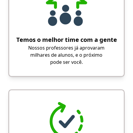
Temos o melhor time com a gente
Nossos professores já aprovaram
milhares de alunos, e o próximo
pode ser você.