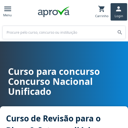
Menu
Carrinho
Login
Buscar
Curso para concurso
Curso para concurso CNU - Concurso Nacional Unificado cargo Curs
Concurso Nacional
Unificado
Curso de Revisão para o