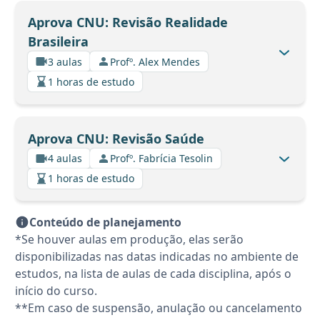
Aprova CNU: Revisão Realidade
Brasileira
3 aulas
Profº. Alex Mendes
1 horas de estudo
Aprova CNU: Revisão Saúde
4 aulas
Profº. Fabrícia Tesolin
1 horas de estudo
Conteúdo de planejamento
*Se houver aulas em produção, elas serão
disponibilizadas nas datas indicadas no ambiente de
estudos, na lista de aulas de cada disciplina, após o
início do curso.
**Em caso de suspensão, anulação ou cancelamento