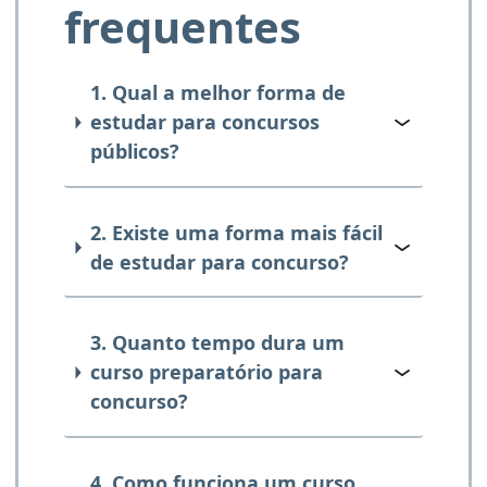
frequentes
1. Qual a melhor forma de
estudar para concursos
públicos?
2. Existe uma forma mais fácil
de estudar para concurso?
3. Quanto tempo dura um
curso preparatório para
concurso?
4. Como funciona um curso