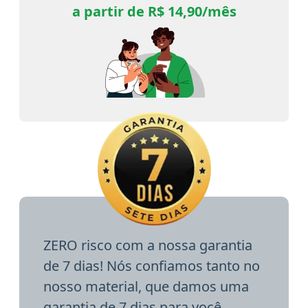
a partir de R$ 14,90/mês
ZERO risco com a nossa garantia
de 7 dias! Nós confiamos tanto no
nosso material, que damos uma
garantia de 7 dias para você