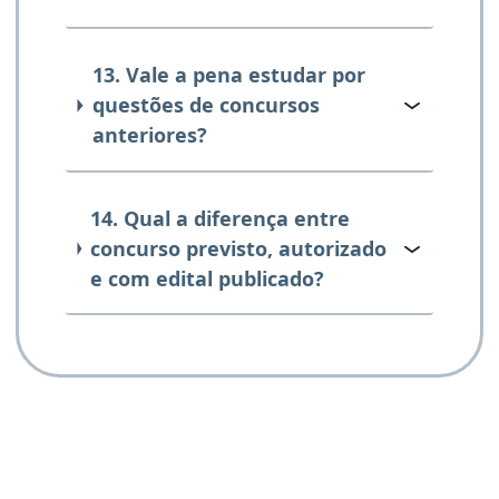
13. Vale a pena estudar por
questões de concursos
anteriores?
14. Qual a diferença entre
concurso previsto, autorizado
e com edital publicado?