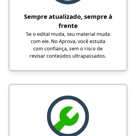
Sempre atualizado, sempre à
frente
Se o edital muda, seu material muda
com ele. No Aprova, você estuda
com confiança, sem o risco de
revisar conteúdos ultrapassados.