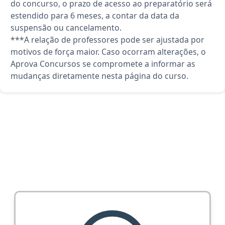
do concurso, o prazo de acesso ao preparatório será
estendido para 6 meses, a contar da data da
suspensão ou cancelamento.
***A relação de professores pode ser ajustada por
motivos de força maior. Caso ocorram alterações, o
Aprova Concursos se compromete a informar as
mudanças diretamente nesta página do curso.