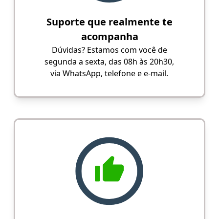
Suporte que realmente te
acompanha
Dúvidas? Estamos com você de
segunda a sexta, das 08h às 20h30,
via WhatsApp, telefone e e-mail.