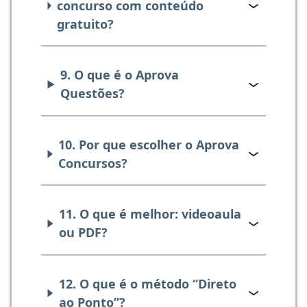
concurso com conteúdo
gratuito?
9. O que é o Aprova
Questões?
10. Por que escolher o Aprova
Concursos?
11. O que é melhor: videoaula
ou PDF?
12. O que é o método “Direto
ao Ponto”?