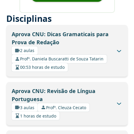
Disciplinas
Aprova CNU: Dicas Gramaticais para
Prova de Redação
2 aulas
Profº. Daniela Buscaratti de Souza Tatarin
00:53 horas de estudo
Aprova CNU: Revisão de Língua
Portuguesa
3 aulas
Profº. Cleuza Cecato
1 horas de estudo