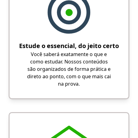
Estude o essencial, do jeito certo
Você saberá exatamente o que e
como estudar. Nossos conteúdos
são organizados de forma prática e
direto ao ponto, com o que mais cai
na prova.