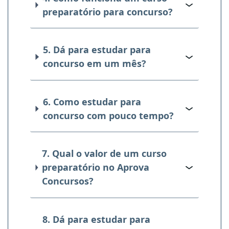
preparatório para concurso?
5. Dá para estudar para
concurso em um mês?
6. Como estudar para
concurso com pouco tempo?
7. Qual o valor de um curso
preparatório no Aprova
Concursos?
8. Dá para estudar para