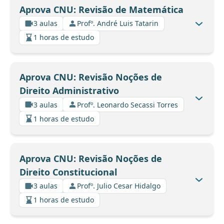
Aprova CNU: Revisão de Matemática
3 aulas
Profº. André Luis Tatarin
1 horas de estudo
Aprova CNU: Revisão Noções de
Direito Administrativo
3 aulas
Profº. Leonardo Secassi Torres
1 horas de estudo
Aprova CNU: Revisão Noções de
Direito Constitucional
3 aulas
Profº. Julio Cesar Hidalgo
1 horas de estudo