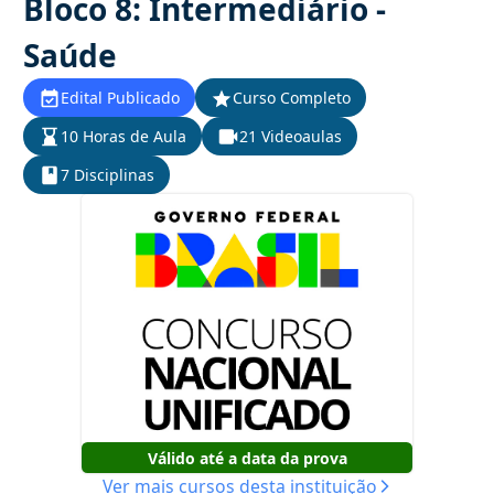
Bloco 8: Intermediário -
Saúde
Edital Publicado
Curso Completo
10 Horas de Aula
21 Videoaulas
7 Disciplinas
Válido até a data da prova
Ver mais cursos desta instituição