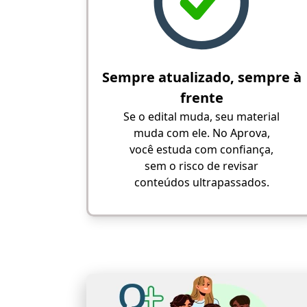
Sempre atualizado, sempre à
frente
Se o edital muda, seu material
muda com ele. No Aprova,
você estuda com confiança,
sem o risco de revisar
conteúdos ultrapassados.