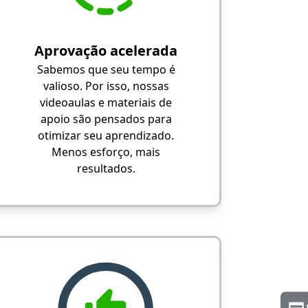
Aprovação acelerada
Sabemos que seu tempo é
valioso. Por isso, nossas
videoaulas e materiais de
apoio são pensados para
otimizar seu aprendizado.
Menos esforço, mais
resultados.