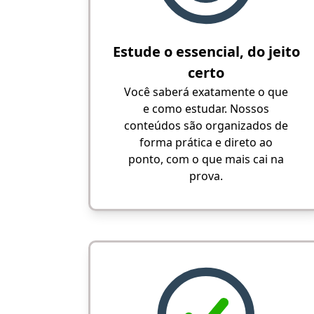
Estude o essencial, do jeito
certo
Você saberá exatamente o que
e como estudar. Nossos
conteúdos são organizados de
forma prática e direto ao
ponto, com o que mais cai na
prova.