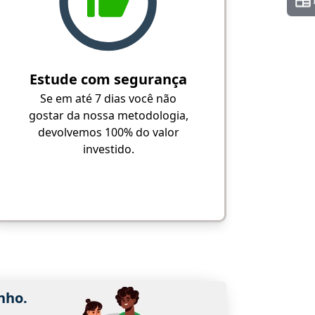
Estude com segurança
Se em até 7 dias você não
gostar da nossa metodologia,
devolvemos 100% do valor
investido.
nho.