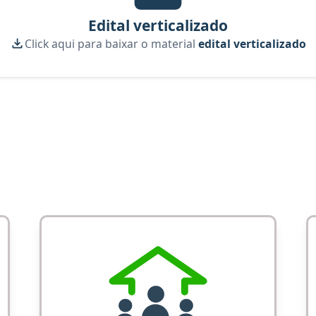
Edital verticalizado
Click aqui para baixar o material
edital verticalizado