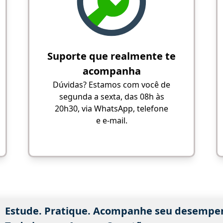
Suporte que realmente te
acompanha
Dúvidas? Estamos com você de
segunda a sexta, das 08h às
20h30, via WhatsApp, telefone
e e-mail.
Estude. Pratique. Acompanhe seu desempe