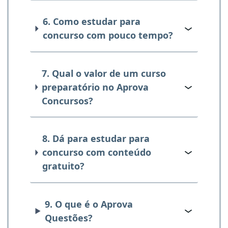
6. Como estudar para
concurso com pouco tempo?
7. Qual o valor de um curso
preparatório no Aprova
Concursos?
8. Dá para estudar para
concurso com conteúdo
gratuito?
9. O que é o Aprova
Questões?