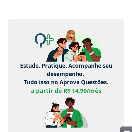
Estude. Pratique. Acompanhe seu
desempenho.
Tudo isso no Aprova Questões.
a partir de R$ 14,90/mês