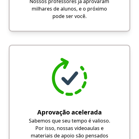
Nossos professores já aprovaram
milhares de alunos, e o próximo
pode ser você.
Aprovação acelerada
Sabemos que seu tempo é valioso.
Por isso, nossas videoaulas e
materiais de apoio são pensados