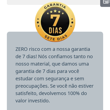
ZERO risco com a nossa garantia
de 7 dias! Nós confiamos tanto no
nosso material, que damos uma
garantia de 7 dias para você
estudar com segurança e sem
preocupações. Se você não estiver
satisfeito, devolvemos 100% do
valor investido.