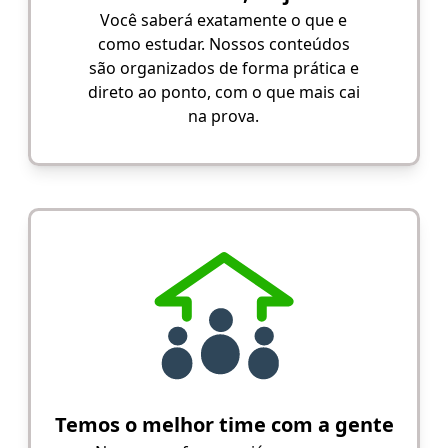
Você saberá exatamente o que e
como estudar. Nossos conteúdos
são organizados de forma prática e
direto ao ponto, com o que mais cai
na prova.
Temos o melhor time com a gente