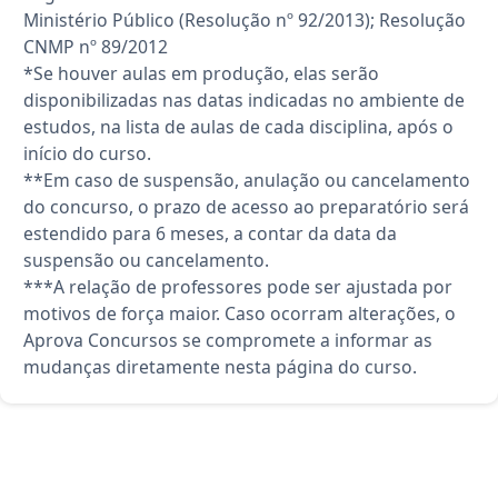
Ministério Público (Resolução nº 92/2013); Resolução
CNMP nº 89/2012
*Se houver aulas em produção, elas serão
disponibilizadas nas datas indicadas no ambiente de
estudos, na lista de aulas de cada disciplina, após o
início do curso.
**Em caso de suspensão, anulação ou cancelamento
do concurso, o prazo de acesso ao preparatório será
estendido para 6 meses, a contar da data da
suspensão ou cancelamento.
***A relação de professores pode ser ajustada por
motivos de força maior. Caso ocorram alterações, o
Aprova Concursos se compromete a informar as
mudanças diretamente nesta página do curso.