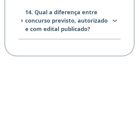
14. Qual a diferença entre
concurso previsto, autorizado
e com edital publicado?