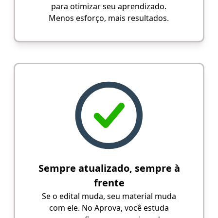
para otimizar seu aprendizado.
Menos esforço, mais resultados.
Sempre atualizado, sempre à
frente
Se o edital muda, seu material muda
com ele. No Aprova, você estuda