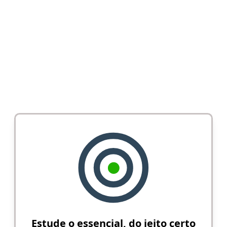
Estude o essencial, do jeito certo