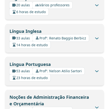
20 aulas
Vários professores
6 horas de estudo
Língua Inglesa
33 aulas
Profº. Renato Baggio Berbicz
14 horas de estudo
Língua Portuguesa
53 aulas
Profº. Nelson Atilio Sartori
23 horas de estudo
Noções de Administração Financeira
e Orçamentária