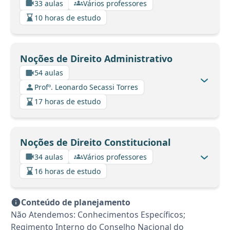
33 aulas
Vários professores
10 horas de estudo
Noções de Direito Administrativo
54 aulas
Profº. Leonardo Secassi Torres
17 horas de estudo
Noções de Direito Constitucional
34 aulas
Vários professores
16 horas de estudo
Conteúdo de planejamento
Não Atendemos: Conhecimentos Específicos;
Regimento Interno do Conselho Nacional do