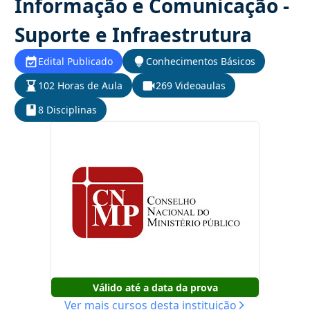
Informação e Comunicação -
Suporte e Infraestrutura
Edital Publicado
Conhecimentos Básicos
102 Horas de Aula
269 Videoaulas
8 Disciplinas
Válido até a data da prova
Ver mais cursos desta instituição