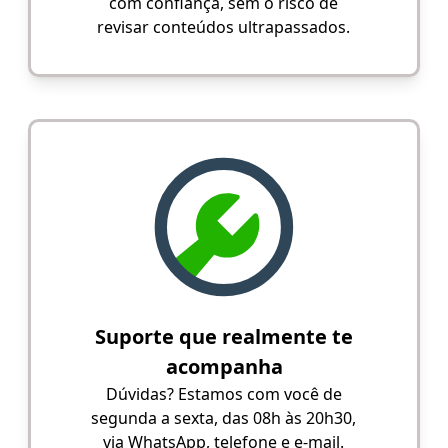
com confiança, sem o risco de
revisar conteúdos ultrapassados.
Suporte que realmente te
acompanha
Dúvidas? Estamos com você de
segunda a sexta, das 08h às 20h30,
via WhatsApp, telefone e e-mail.