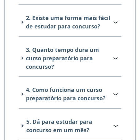
2. Existe uma forma mais fácil
de estudar para concurso?
3. Quanto tempo dura um
curso preparatório para
concurso?
4. Como funciona um curso
preparatório para concurso?
5. Dá para estudar para
concurso em um mês?