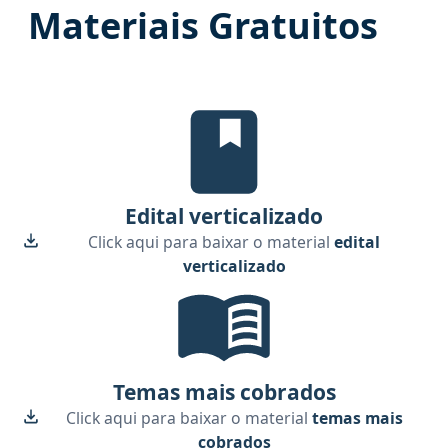
Materiais Gratuitos
Edital verticalizado, material g
Edital verticalizado
Click aqui para baixar o material
edital
verticalizado
Temas mais cobrados, material gr
Temas mais cobrados
Click aqui para baixar o material
temas mais
cobrados