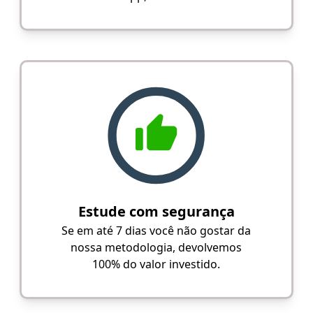
Estude com segurança
Se em até 7 dias você não gostar da
nossa metodologia, devolvemos
100% do valor investido.