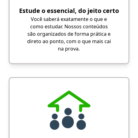
Estude o essencial, do jeito certo
Você saberá exatamente o que e
como estudar. Nossos conteúdos
são organizados de forma prática e
direto ao ponto, com o que mais cai
na prova.