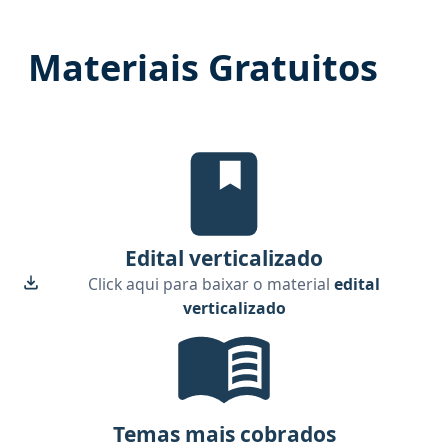
Materiais Gratuitos
Edital verticalizado, material g
Edital verticalizado
Click aqui para baixar o material
edital
verticalizado
Temas mais cobrados, material g
Temas mais cobrados