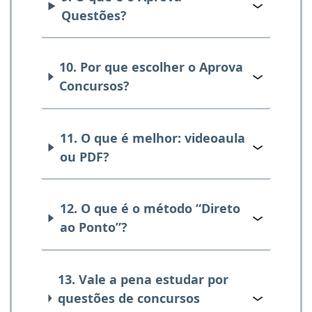
Questões?
10. Por que escolher o Aprova
Concursos?
11. O que é melhor: videoaula
ou PDF?
12. O que é o método “Direto
ao Ponto”?
13. Vale a pena estudar por
questões de concursos