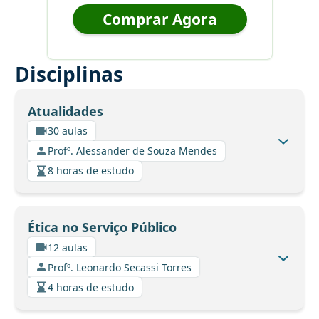
Comprar Agora
Disciplinas
Atualidades
30 aulas
Profº. Alessander de Souza Mendes
8 horas de estudo
Ética no Serviço Público
12 aulas
Profº. Leonardo Secassi Torres
4 horas de estudo