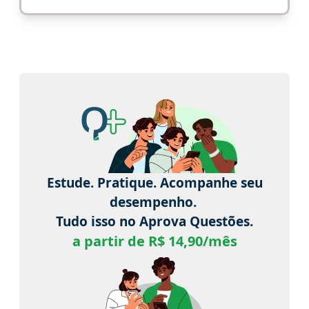
Estude. Pratique. Acompanhe seu
desempenho.
Tudo isso no Aprova Questões.
a partir de R$ 14,90/mês