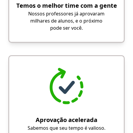
Temos o melhor time com a gente
Nossos professores já aprovaram
milhares de alunos, e o próximo
pode ser você.
Aprovação acelerada
Sabemos que seu tempo é valioso.