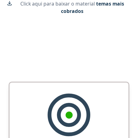
Click aqui para baixar o material
temas mais
cobrados