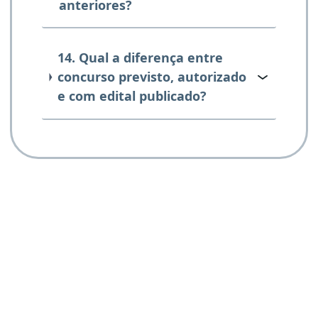
anteriores?
14. Qual a diferença entre
concurso previsto, autorizado
e com edital publicado?