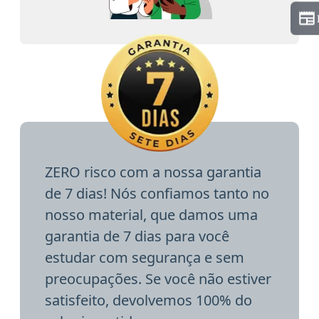
ZERO risco com a nossa garantia
de 7 dias! Nós confiamos tanto no
nosso material, que damos uma
garantia de 7 dias para você
estudar com segurança e sem
preocupações. Se você não estiver
satisfeito, devolvemos 100% do