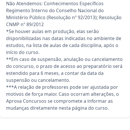
Não Atendemos: Conhecimentos Específicos
Regimento Interno do Conselho Nacional do
Ministério Público (Resolução nº 92/2013); Resolução
CNMP nº 89/2012
*Se houver aulas em produção, elas serão
disponibilizadas nas datas indicadas no ambiente de
estudos, na lista de aulas de cada disciplina, após o
início do curso.
**Em caso de suspensão, anulação ou cancelamento
do concurso, o prazo de acesso ao preparatório será
estendido para 6 meses, a contar da data da
suspensão ou cancelamento.
***A relação de professores pode ser ajustada por
motivos de força maior. Caso ocorram alterações, o
Aprova Concursos se compromete a informar as
mudanças diretamente nesta página do curso.