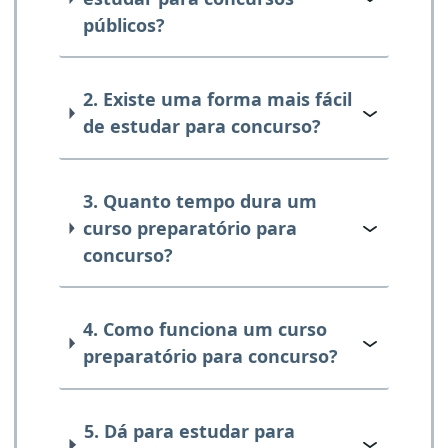
públicos?
2. Existe uma forma mais fácil
de estudar para concurso?
3. Quanto tempo dura um
curso preparatório para
concurso?
4. Como funciona um curso
preparatório para concurso?
5. Dá para estudar para