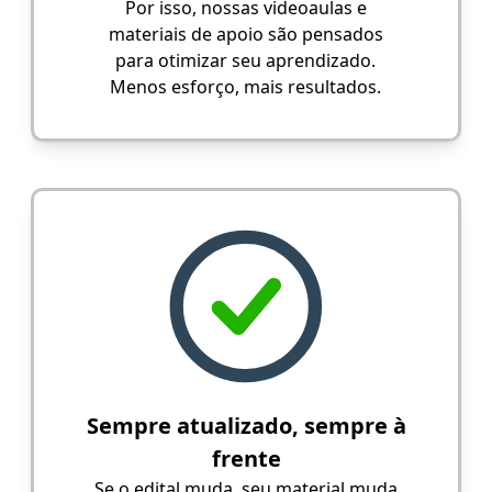
Por isso, nossas videoaulas e
materiais de apoio são pensados
para otimizar seu aprendizado.
Menos esforço, mais resultados.
Sempre atualizado, sempre à
frente
Se o edital muda, seu material muda