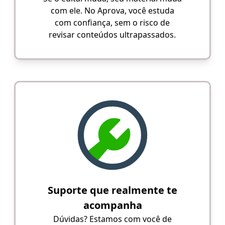
com ele. No Aprova, você estuda
com confiança, sem o risco de
revisar conteúdos ultrapassados.
Suporte que realmente te
acompanha
Dúvidas? Estamos com você de