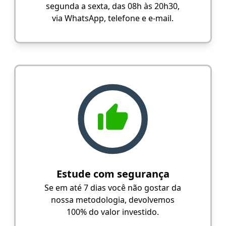
segunda a sexta, das 08h às 20h30,
via WhatsApp, telefone e e-mail.
Estude com segurança
Se em até 7 dias você não gostar da
nossa metodologia, devolvemos
100% do valor investido.