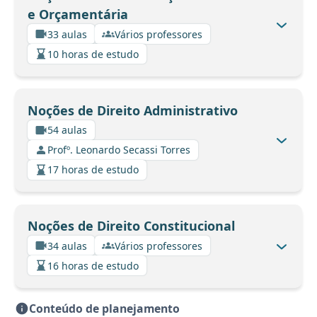
e Orçamentária
33 aulas
Vários professores
10 horas de estudo
Noções de Direito Administrativo
54 aulas
Profº. Leonardo Secassi Torres
17 horas de estudo
Noções de Direito Constitucional
34 aulas
Vários professores
16 horas de estudo
Conteúdo de planejamento