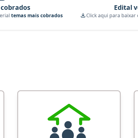
 cobrados
Edital 
erial
temas mais cobrados
Click aqui para baixar