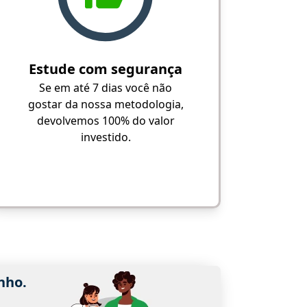
Estude com segurança
Se em até 7 dias você não
gostar da nossa metodologia,
devolvemos 100% do valor
investido.
nho.