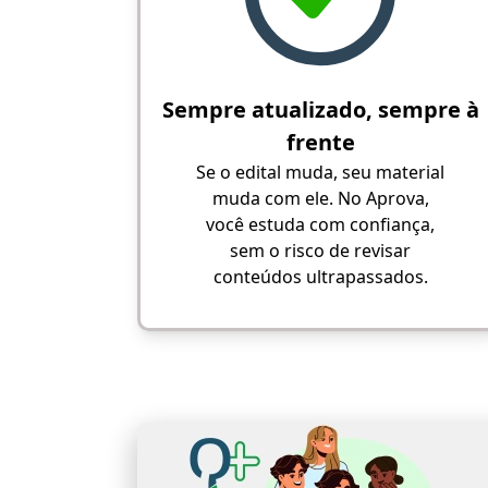
Sempre atualizado, sempre à
frente
Se o edital muda, seu material
muda com ele. No Aprova,
você estuda com confiança,
sem o risco de revisar
conteúdos ultrapassados.