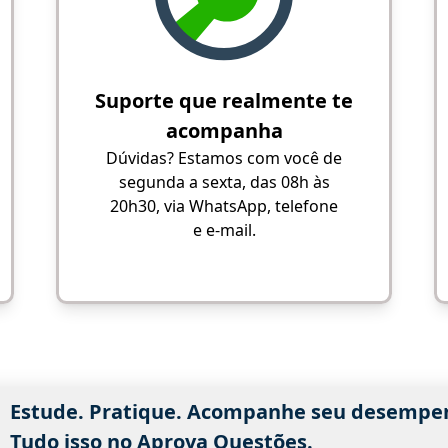
Suporte que realmente te
acompanha
Dúvidas? Estamos com você de
segunda a sexta, das 08h às
20h30, via WhatsApp, telefone
e e-mail.
Estude. Pratique. Acompanhe seu desempe
Tudo isso no Aprova Questões.