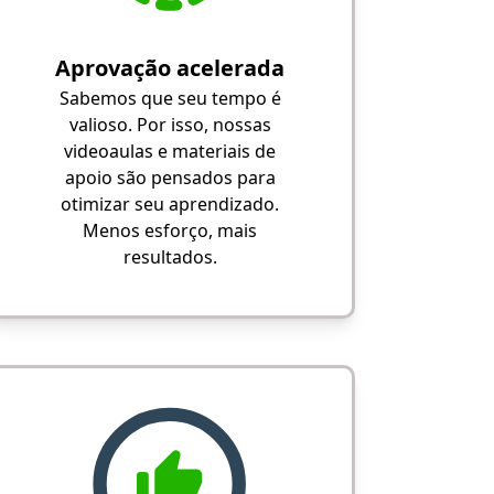
Aprovação acelerada
Sabemos que seu tempo é
valioso. Por isso, nossas
videoaulas e materiais de
apoio são pensados para
otimizar seu aprendizado.
Menos esforço, mais
resultados.