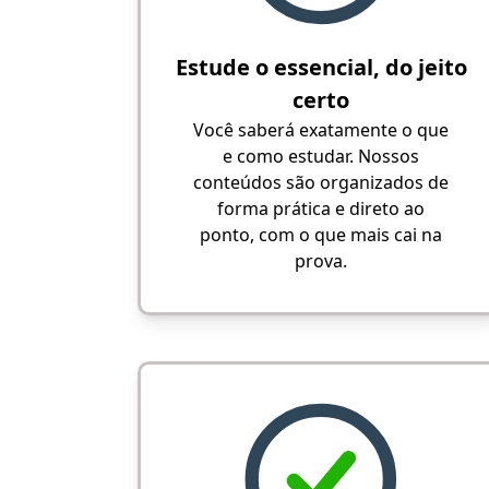
Estude o essencial, do jeito
certo
Você saberá exatamente o que
e como estudar. Nossos
conteúdos são organizados de
forma prática e direto ao
ponto, com o que mais cai na
prova.