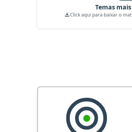
Temas mais
Click aqui para baixar o mat