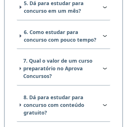
5. Dá para estudar para
concurso em um mês?
6. Como estudar para
concurso com pouco tempo?
7. Qual o valor de um curso
preparatório no Aprova
Concursos?
8. Dá para estudar para
concurso com conteúdo
gratuito?