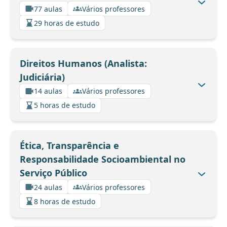
77 aulas
Vários professores
29 horas de estudo
Direitos Humanos (Analista:
Judiciária)
14 aulas
Vários professores
5 horas de estudo
Ética, Transparência e
Responsabilidade Socioambiental no
Serviço Público
24 aulas
Vários professores
8 horas de estudo