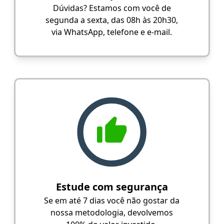
Dúvidas? Estamos com você de
segunda a sexta, das 08h às 20h30,
via WhatsApp, telefone e e-mail.
Estude com segurança
Se em até 7 dias você não gostar da
nossa metodologia, devolvemos