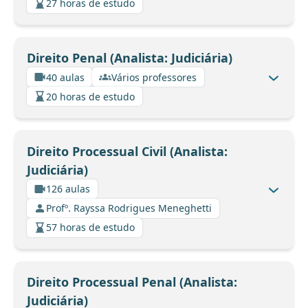
27 horas de estudo
Direito Penal (Analista: Judiciária)
40 aulas
Vários professores
20 horas de estudo
Direito Processual Civil (Analista:
Judiciária)
126 aulas
Profº. Rayssa Rodrigues Meneghetti
57 horas de estudo
Direito Processual Penal (Analista:
Judiciária)