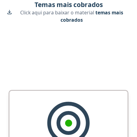
Temas mais cobrados
Click aqui para baixar o material
temas mais
cobrados