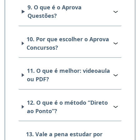
9. O que é o Aprova
Questões?
10. Por que escolher o Aprova
Concursos?
11. O que é melhor: videoaula
ou PDF?
12. O que é o método “Direto
ao Ponto”?
13. Vale a pena estudar por