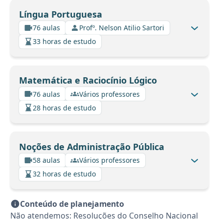
Língua Portuguesa
76 aulas
Profº. Nelson Atilio Sartori
33 horas de estudo
Matemática e Raciocínio Lógico
76 aulas
Vários professores
28 horas de estudo
Noções de Administração Pública
58 aulas
Vários professores
32 horas de estudo
Conteúdo de planejamento
Não atendemos: Resoluções do Conselho Nacional