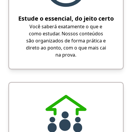
Estude o essencial, do jeito certo
Você saberá exatamente o que e
como estudar. Nossos conteúdos
são organizados de forma prática e
direto ao ponto, com o que mais cai
na prova.