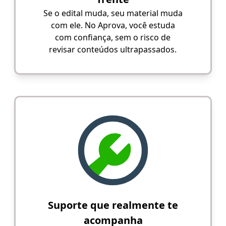
Se o edital muda, seu material muda
com ele. No Aprova, você estuda
com confiança, sem o risco de
revisar conteúdos ultrapassados.
Suporte que realmente te
acompanha