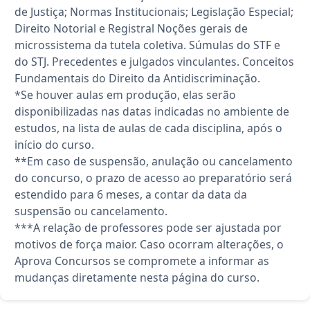
de Justiça; Normas Institucionais; Legislação Especial;
Direito Notorial e Registral Noções gerais de
microssistema da tutela coletiva. Súmulas do STF e
do STJ. Precedentes e julgados vinculantes. Conceitos
Fundamentais do Direito da Antidiscriminação.
*Se houver aulas em produção, elas serão
disponibilizadas nas datas indicadas no ambiente de
estudos, na lista de aulas de cada disciplina, após o
início do curso.
**Em caso de suspensão, anulação ou cancelamento
do concurso, o prazo de acesso ao preparatório será
estendido para 6 meses, a contar da data da
suspensão ou cancelamento.
***A relação de professores pode ser ajustada por
motivos de força maior. Caso ocorram alterações, o
Aprova Concursos se compromete a informar as
mudanças diretamente nesta página do curso.