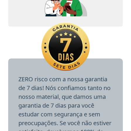
ZERO risco com a nossa garantia
de 7 dias! Nós confiamos tanto no
nosso material, que damos uma
garantia de 7 dias para você
estudar com segurança e sem
preocupações. Se você não estiver