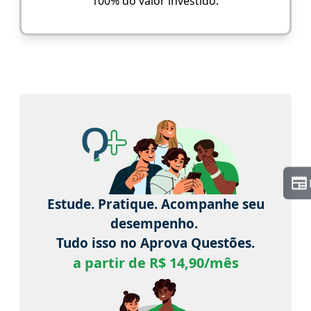
100% do valor investido.
Estude. Pratique. Acompanhe seu
desempenho.
Tudo isso no Aprova Questões.
a partir de R$ 14,90/mês