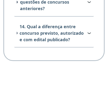
questões de concursos
anteriores?
14. Qual a diferença entre
concurso previsto, autorizado
e com edital publicado?