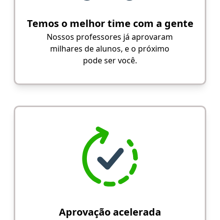
Temos o melhor time com a gente
Nossos professores já aprovaram
milhares de alunos, e o próximo
pode ser você.
Aprovação acelerada