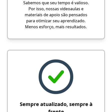
Sabemos que seu tempo é valioso.
Por isso, nossas videoaulas e
materiais de apoio são pensados
para otimizar seu aprendizado.
Menos esforço, mais resultados.
Sempre atualizado, sempre à
frente