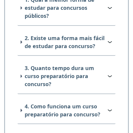
estudar para concursos
públicos?
2. Existe uma forma mais fácil
de estudar para concurso?
3. Quanto tempo dura um
curso preparatório para
concurso?
4. Como funciona um curso
preparatório para concurso?