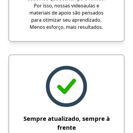
Por isso, nossas videoaulas e
materiais de apoio são pensados
para otimizar seu aprendizado.
Menos esforço, mais resultados.
Sempre atualizado, sempre à
frente