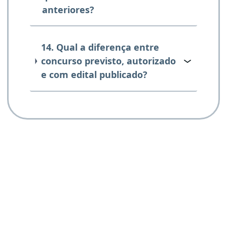
anteriores?
14. Qual a diferença entre
concurso previsto, autorizado
e com edital publicado?