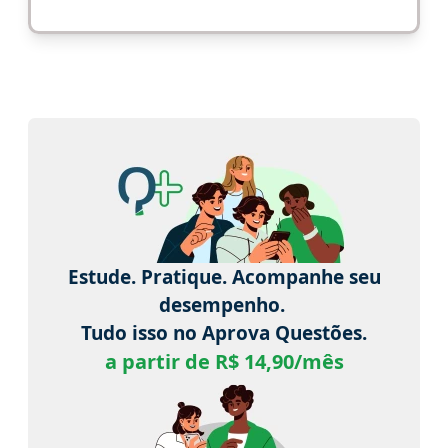
Estude. Pratique. Acompanhe seu
desempenho.
Tudo isso no Aprova Questões.
a partir de R$ 14,90/mês