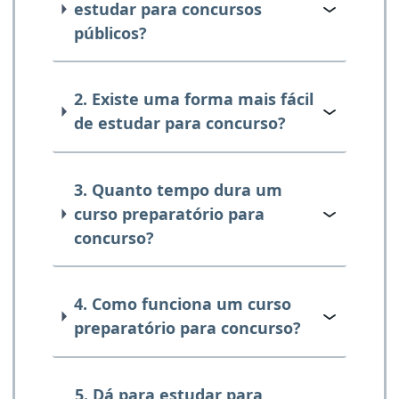
estudar para concursos
públicos?
2. Existe uma forma mais fácil
de estudar para concurso?
3. Quanto tempo dura um
curso preparatório para
concurso?
4. Como funciona um curso
preparatório para concurso?
5. Dá para estudar para