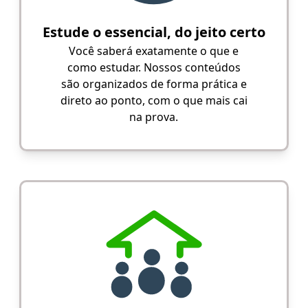
Estude o essencial, do jeito certo
Você saberá exatamente o que e
como estudar. Nossos conteúdos
são organizados de forma prática e
direto ao ponto, com o que mais cai
na prova.