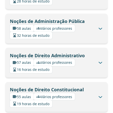
28 horas de estudo
Noções de Administração Pública
58 aulas
Vários professores
32 horas de estudo
Noções de Direito Administrativo
57 aulas
Vários professores
16 horas de estudo
Noções de Direito Constitucional
55 aulas
Vários professores
19 horas de estudo