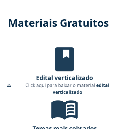
Materiais Gratuitos
edital verticalizado, material gr
Edital verticalizado
Click aqui para baixar o material
edital
verticalizado
Temas mais cobrados, material gr
Temas mais cobrados