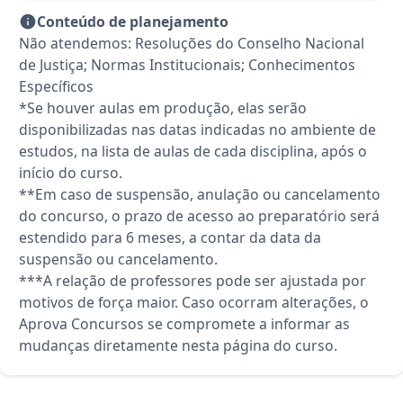
Conteúdo de planejamento
Não atendemos: Resoluções do Conselho Nacional
de Justiça; Normas Institucionais; Conhecimentos
Específicos
*Se houver aulas em produção, elas serão
disponibilizadas nas datas indicadas no ambiente de
estudos, na lista de aulas de cada disciplina, após o
início do curso.
**Em caso de suspensão, anulação ou cancelamento
do concurso, o prazo de acesso ao preparatório será
estendido para 6 meses, a contar da data da
suspensão ou cancelamento.
***A relação de professores pode ser ajustada por
motivos de força maior. Caso ocorram alterações, o
Aprova Concursos se compromete a informar as
mudanças diretamente nesta página do curso.