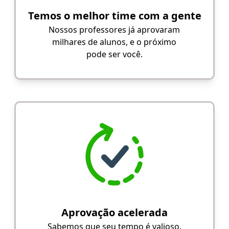
Temos o melhor time com a gente
Nossos professores já aprovaram
milhares de alunos, e o próximo
pode ser você.
Aprovação acelerada
Sabemos que seu tempo é valioso.