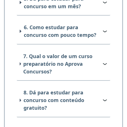
concurso em um mês?
6. Como estudar para
concurso com pouco tempo?
7. Qual o valor de um curso
preparatório no Aprova
Concursos?
8. Dá para estudar para
concurso com conteúdo
gratuito?