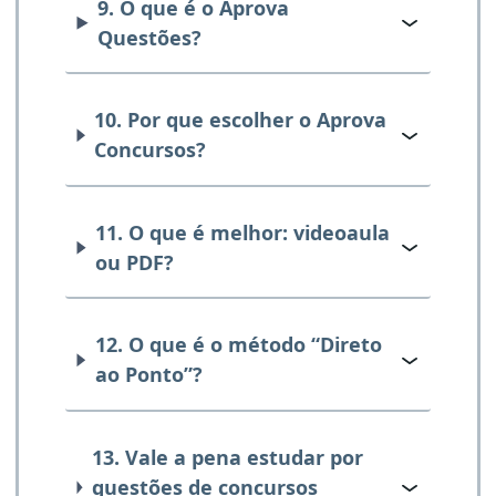
9. O que é o Aprova
Questões?
10. Por que escolher o Aprova
Concursos?
11. O que é melhor: videoaula
ou PDF?
12. O que é o método “Direto
ao Ponto”?
13. Vale a pena estudar por
questões de concursos