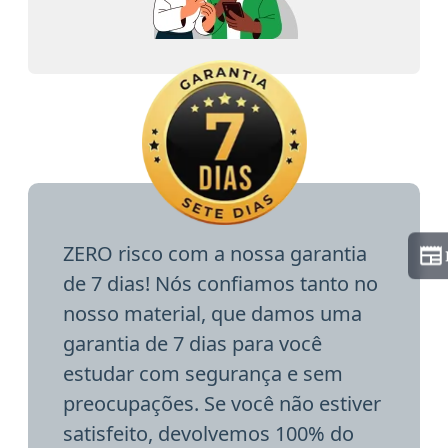
ZERO risco com a nossa garantia
de 7 dias! Nós confiamos tanto no
nosso material, que damos uma
garantia de 7 dias para você
estudar com segurança e sem
preocupações. Se você não estiver
satisfeito, devolvemos 100% do