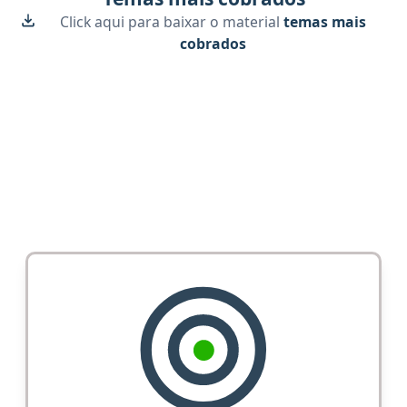
Click aqui para baixar o material
temas mais
cobrados