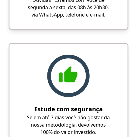
segunda a sexta, das 08h às 20h30,
via WhatsApp, telefone e e-mail.
Estude com segurança
Se em até 7 dias você não gostar da
nossa metodologia, devolvemos
100% do valor investido.