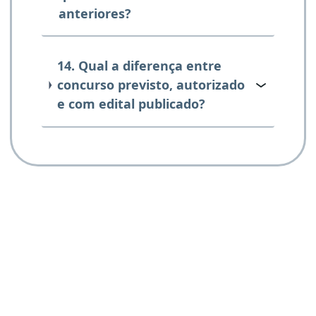
anteriores?
14. Qual a diferença entre
concurso previsto, autorizado
e com edital publicado?