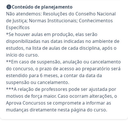
Conteúdo de planejamento
Não atendemos: Resoluções do Conselho Nacional
de Justiça; Normas Institucionais; Conhecimentos
Específicos
*Se houver aulas em produção, elas serão
disponibilizadas nas datas indicadas no ambiente de
estudos, na lista de aulas de cada disciplina, após o
início do curso.
**Em caso de suspensão, anulação ou cancelamento
do concurso, o prazo de acesso ao preparatório será
estendido para 6 meses, a contar da data da
suspensão ou cancelamento.
***A relação de professores pode ser ajustada por
motivos de força maior. Caso ocorram alterações, o
Aprova Concursos se compromete a informar as
mudanças diretamente nesta página do curso.