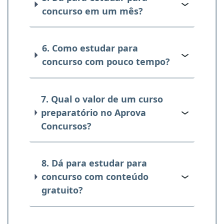
concurso em um mês?
6. Como estudar para
concurso com pouco tempo?
7. Qual o valor de um curso
preparatório no Aprova
Concursos?
8. Dá para estudar para
concurso com conteúdo
gratuito?