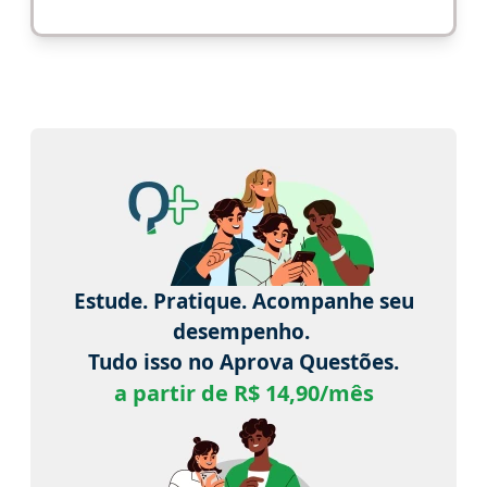
Estude. Pratique. Acompanhe seu
desempenho.
Tudo isso no Aprova Questões.
a partir de R$ 14,90/mês