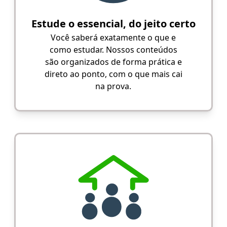
Estude o essencial, do jeito certo
Você saberá exatamente o que e
como estudar. Nossos conteúdos
são organizados de forma prática e
direto ao ponto, com o que mais cai
na prova.