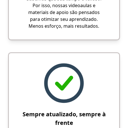
Por isso, nossas videoaulas e
materiais de apoio são pensados
para otimizar seu aprendizado.
Menos esforço, mais resultados.
Sempre atualizado, sempre à
frente