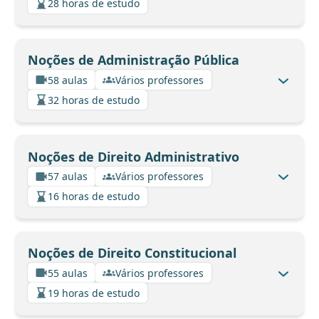
28 horas de estudo
Noções de Administração Pública
58 aulas
Vários professores
32 horas de estudo
Noções de Direito Administrativo
57 aulas
Vários professores
16 horas de estudo
Noções de Direito Constitucional
55 aulas
Vários professores
19 horas de estudo