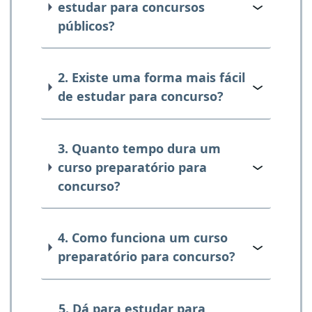
estudar para concursos
públicos?
2. Existe uma forma mais fácil
de estudar para concurso?
3. Quanto tempo dura um
curso preparatório para
concurso?
4. Como funciona um curso
preparatório para concurso?
5. Dá para estudar para