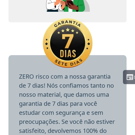
ZERO risco com a nossa garantia
de 7 dias! Nós confiamos tanto no
nosso material, que damos uma
garantia de 7 dias para você
estudar com segurança e sem
preocupações. Se você não estiver
satisfeito, devolvemos 100% do