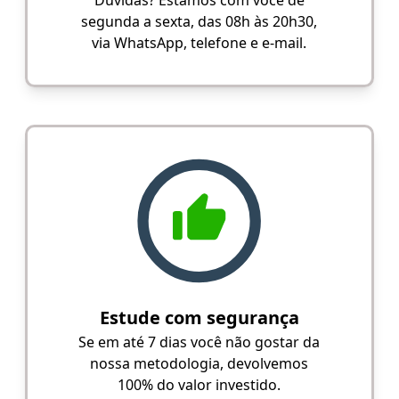
segunda a sexta, das 08h às 20h30,
via WhatsApp, telefone e e-mail.
Estude com segurança
Se em até 7 dias você não gostar da
nossa metodologia, devolvemos
100% do valor investido.