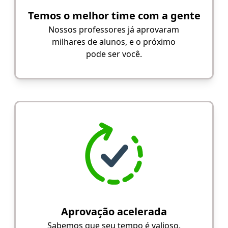
Temos o melhor time com a gente
Nossos professores já aprovaram
milhares de alunos, e o próximo
pode ser você.
Aprovação acelerada
Sabemos que seu tempo é valioso.