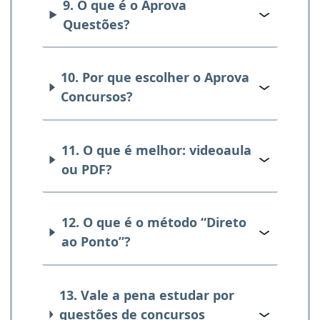
9. O que é o Aprova
Questões?
10. Por que escolher o Aprova
Concursos?
11. O que é melhor: videoaula
ou PDF?
12. O que é o método “Direto
ao Ponto”?
13. Vale a pena estudar por
questões de concursos