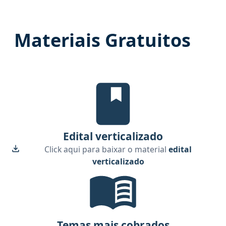
Materiais Gratuitos
edital verticalizado, material gr
Edital verticalizado
Click aqui para baixar o material
edital
verticalizado
Temas mais cobrados, material gr
Temas mais cobrados