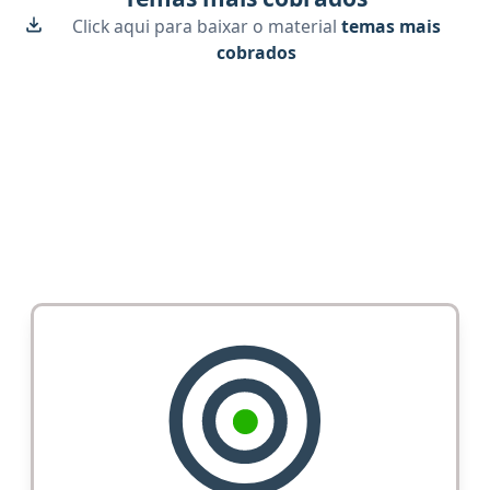
Click aqui para baixar o material
temas mais
cobrados