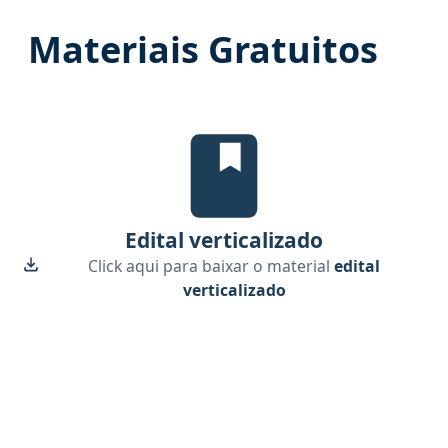
Materiais Gratuitos
edital verticalizado, material gr
Edital verticalizado
Click aqui para baixar o material
edital
verticalizado