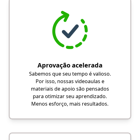
Aprovação acelerada
Sabemos que seu tempo é valioso.
Por isso, nossas videoaulas e
materiais de apoio são pensados
para otimizar seu aprendizado.
Menos esforço, mais resultados.