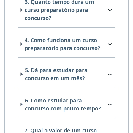
3. Quanto tempo dura um
curso preparatório para
concurso?
4. Como funciona um curso
preparatório para concurso?
5. Dá para estudar para
concurso em um mês?
6. Como estudar para
concurso com pouco tempo?
7. Qual o valor de um curso