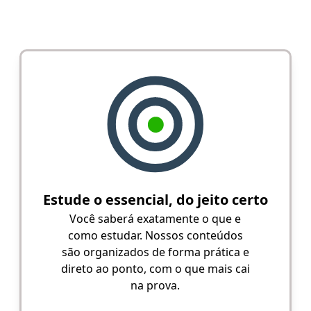
Estude o essencial, do jeito certo
Você saberá exatamente o que e
como estudar. Nossos conteúdos
são organizados de forma prática e
direto ao ponto, com o que mais cai
na prova.