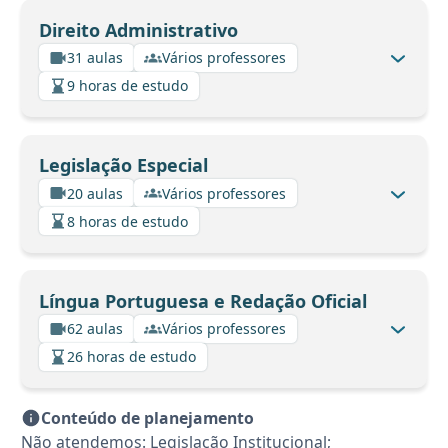
Direito Administrativo
31 aulas
Vários professores
9 horas de estudo
Legislação Especial
20 aulas
Vários professores
8 horas de estudo
Língua Portuguesa e Redação Oficial
62 aulas
Vários professores
26 horas de estudo
Conteúdo de planejamento
Não atendemos: Legislação Institucional;