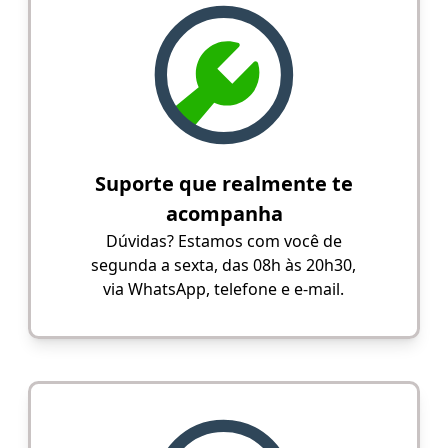
Suporte que realmente te
acompanha
Dúvidas? Estamos com você de
segunda a sexta, das 08h às 20h30,
via WhatsApp, telefone e e-mail.