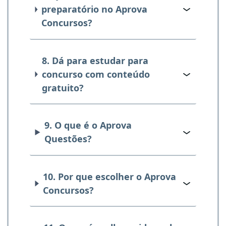
preparatório no Aprova
Concursos?
8. Dá para estudar para
concurso com conteúdo
gratuito?
9. O que é o Aprova
Questões?
10. Por que escolher o Aprova
Concursos?