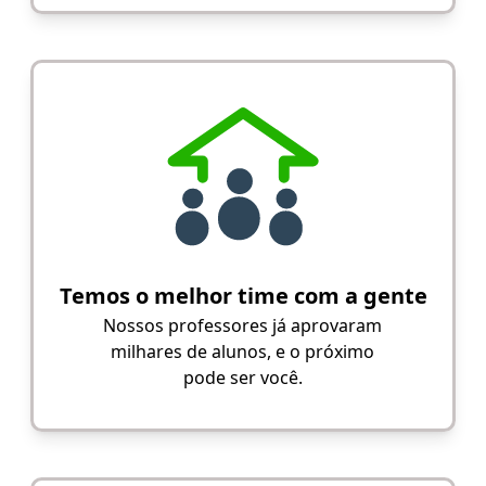
Temos o melhor time com a gente
Nossos professores já aprovaram
milhares de alunos, e o próximo
pode ser você.