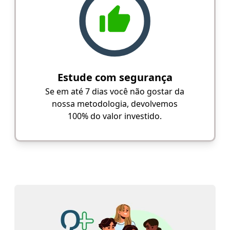
Estude com segurança
Se em até 7 dias você não gostar da
nossa metodologia, devolvemos
100% do valor investido.