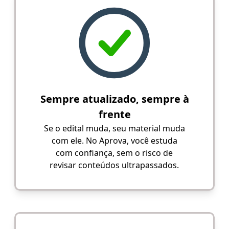
Sempre atualizado, sempre à
frente
Se o edital muda, seu material muda
com ele. No Aprova, você estuda
com confiança, sem o risco de
revisar conteúdos ultrapassados.