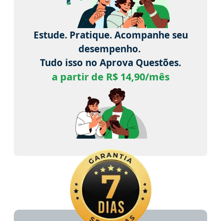
Estude. Pratique. Acompanhe seu
desempenho.
Tudo isso no Aprova Questões.
a partir de R$ 14,90/mês