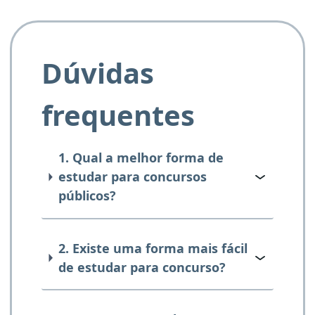
Dúvidas
frequentes
1. Qual a melhor forma de
estudar para concursos
públicos?
2. Existe uma forma mais fácil
de estudar para concurso?