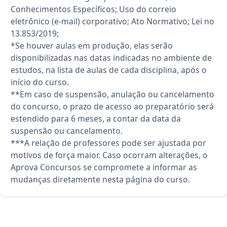
Conhecimentos Específicos; Uso do correio
eletrônico (e-mail) corporativo; Ato Normativo; Lei no
13.853/2019;
*Se houver aulas em produção, elas serão
disponibilizadas nas datas indicadas no ambiente de
estudos, na lista de aulas de cada disciplina, após o
início do curso.
**Em caso de suspensão, anulação ou cancelamento
do concurso, o prazo de acesso ao preparatório será
estendido para 6 meses, a contar da data da
suspensão ou cancelamento.
***A relação de professores pode ser ajustada por
motivos de força maior. Caso ocorram alterações, o
Aprova Concursos se compromete a informar as
mudanças diretamente nesta página do curso.