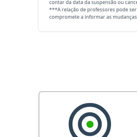
contar da data da suspensão ou canc
***A relação de professores pode ser
compromete a informar as mudanças 