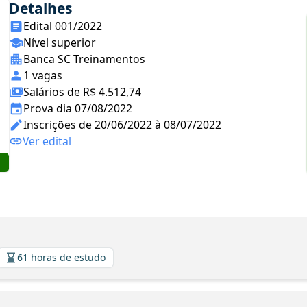
Detalhes
Edital 001/2022
Nível superior
Banca SC Treinamentos
1 vagas
Salários de R$ 4.512,74
Prova dia 07/08/2022
Inscrições de 20/06/2022 à 08/07/2022
Ver edital
61 horas de estudo