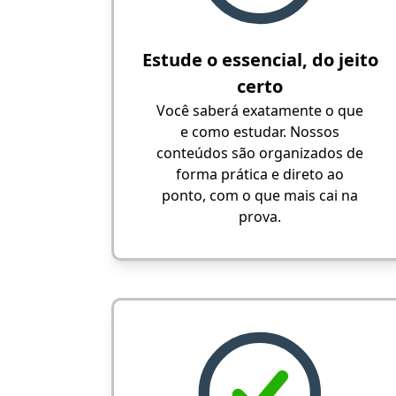
Estude o essencial, do jeito
certo
Você saberá exatamente o que
e como estudar. Nossos
conteúdos são organizados de
forma prática e direto ao
ponto, com o que mais cai na
prova.