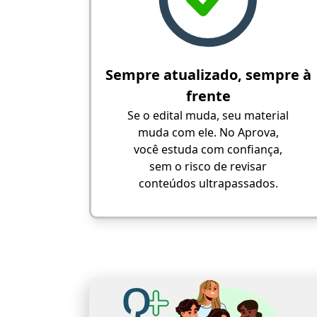
Sempre atualizado, sempre à
frente
Se o edital muda, seu material
muda com ele. No Aprova,
você estuda com confiança,
sem o risco de revisar
conteúdos ultrapassados.