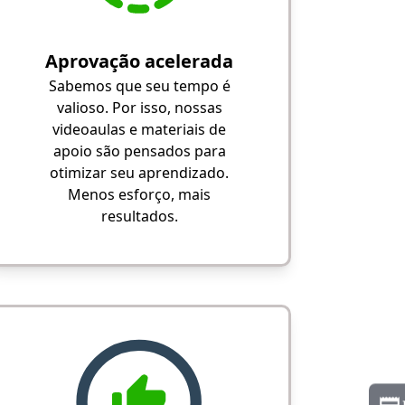
Aprovação acelerada
Sabemos que seu tempo é
valioso. Por isso, nossas
videoaulas e materiais de
apoio são pensados para
otimizar seu aprendizado.
Menos esforço, mais
resultados.