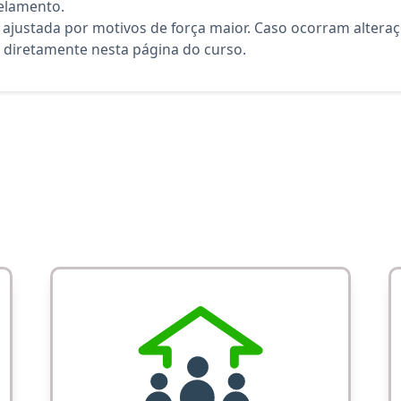
elamento.
 ajustada por motivos de força maior. Caso ocorram altera
diretamente nesta página do curso.