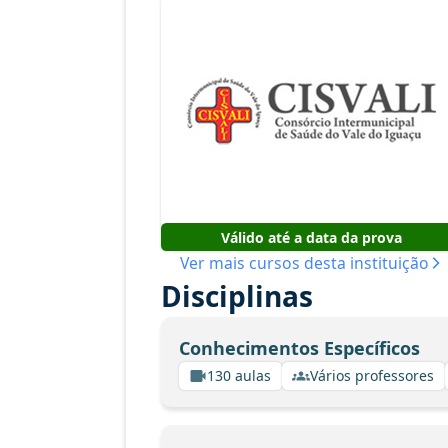
Válido até a data da prova
Ver mais cursos desta instituição
Disciplinas
Conhecimentos Específicos
130 aulas
Vários professores