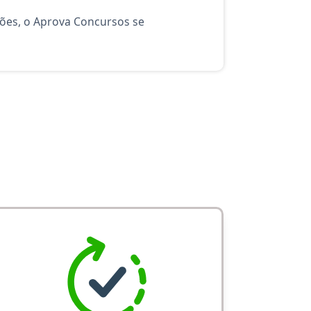
ções, o Aprova Concursos se