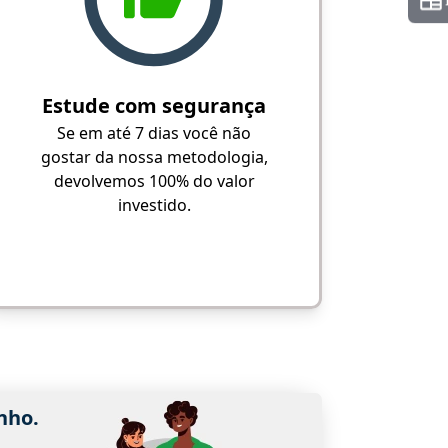
Estude com segurança
Se em até 7 dias você não
gostar da nossa metodologia,
devolvemos 100% do valor
investido.
nho.