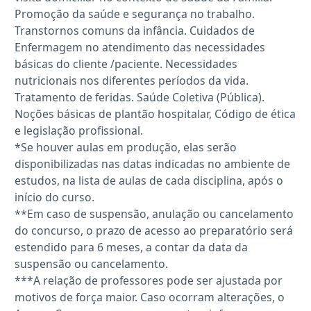
Promoção da saúde e segurança no trabalho.
Transtornos comuns da infância. Cuidados de
Enfermagem no atendimento das necessidades
básicas do cliente /paciente. Necessidades
nutricionais nos diferentes períodos da vida.
Tratamento de feridas. Saúde Coletiva (Pública).
Noções básicas de plantão hospitalar, Código de ética
e legislação profissional.
*Se houver aulas em produção, elas serão
disponibilizadas nas datas indicadas no ambiente de
estudos, na lista de aulas de cada disciplina, após o
início do curso.
**Em caso de suspensão, anulação ou cancelamento
do concurso, o prazo de acesso ao preparatório será
estendido para 6 meses, a contar da data da
suspensão ou cancelamento.
***A relação de professores pode ser ajustada por
motivos de força maior. Caso ocorram alterações, o