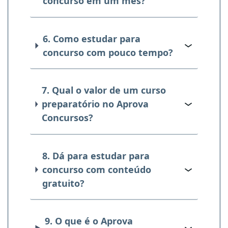
concurso em um mês?
6. Como estudar para
concurso com pouco tempo?
7. Qual o valor de um curso
preparatório no Aprova
Concursos?
8. Dá para estudar para
concurso com conteúdo
gratuito?
9. O que é o Aprova