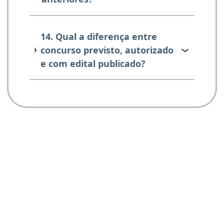
14. Qual a diferença entre
concurso previsto, autorizado
e com edital publicado?