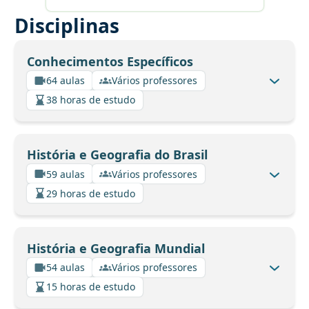
Disciplinas
Conhecimentos Específicos
64 aulas
Vários professores
38 horas de estudo
História e Geografia do Brasil
59 aulas
Vários professores
29 horas de estudo
História e Geografia Mundial
54 aulas
Vários professores
15 horas de estudo