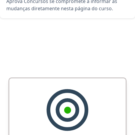
Aprova Concursos se compromete a informar as
mudanças diretamente nesta página do curso.