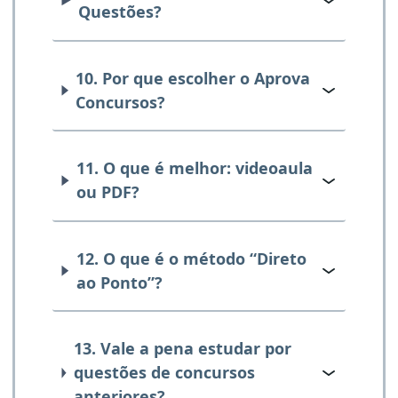
Questões?
10. Por que escolher o Aprova
Concursos?
11. O que é melhor: videoaula
ou PDF?
12. O que é o método “Direto
ao Ponto”?
13. Vale a pena estudar por
questões de concursos
anteriores?