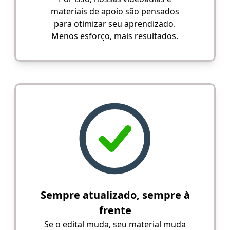
materiais de apoio são pensados
para otimizar seu aprendizado.
Menos esforço, mais resultados.
Sempre atualizado, sempre à
frente
Se o edital muda, seu material muda