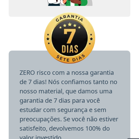
ZERO risco com a nossa garantia
de 7 dias! Nós confiamos tanto no
nosso material, que damos uma
garantia de 7 dias para você
estudar com segurança e sem
preocupações. Se você não estiver
satisfeito, devolvemos 100% do
valor investido.