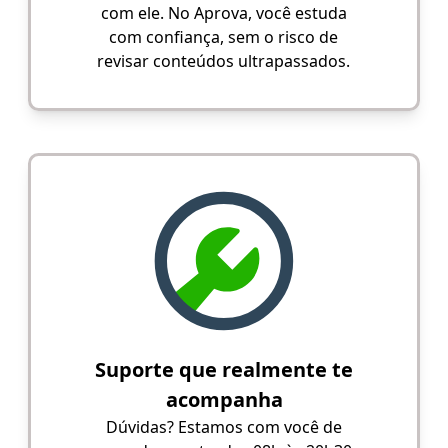
com ele. No Aprova, você estuda
com confiança, sem o risco de
revisar conteúdos ultrapassados.
Suporte que realmente te
acompanha
Dúvidas? Estamos com você de