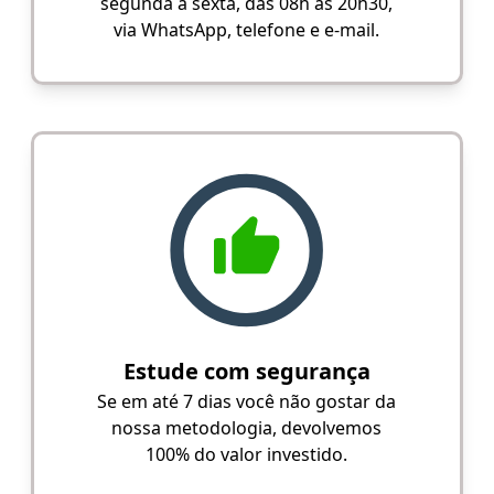
segunda a sexta, das 08h às 20h30,
via WhatsApp, telefone e e-mail.
Estude com segurança
Se em até 7 dias você não gostar da
nossa metodologia, devolvemos
100% do valor investido.