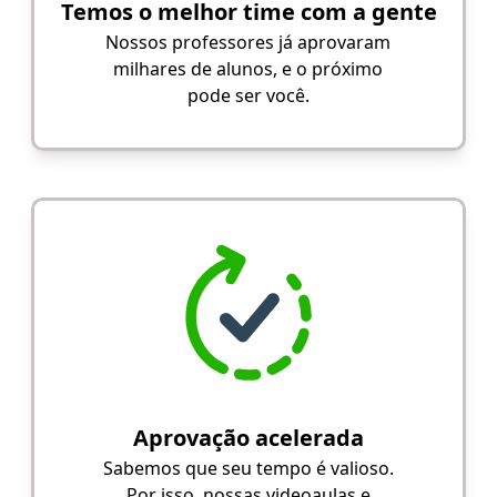
Temos o melhor time com a gente
Nossos professores já aprovaram
milhares de alunos, e o próximo
pode ser você.
Aprovação acelerada
Sabemos que seu tempo é valioso.
Por isso, nossas videoaulas e