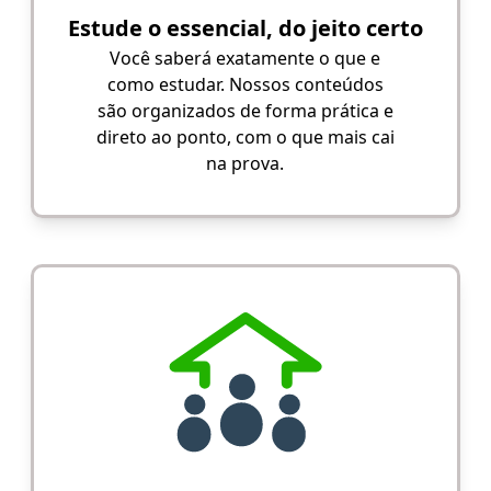
Estude o essencial, do jeito certo
Você saberá exatamente o que e
como estudar. Nossos conteúdos
são organizados de forma prática e
direto ao ponto, com o que mais cai
na prova.