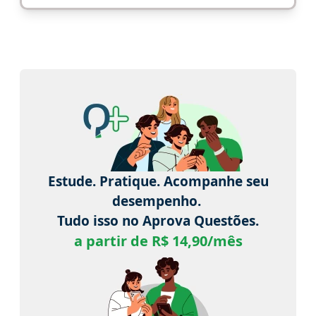
Estude. Pratique. Acompanhe seu
desempenho.
Tudo isso no Aprova Questões.
a partir de R$ 14,90/mês