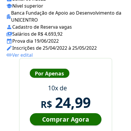
Nível superior
Banca Fundação de Apoio ao Desenvolvimento da
UNICENTRO
Cadastro de Reserva vagas
Salários de R$ 4.693,92
Prova dia 19/06/2022
Inscrições de 25/04/2022 à 25/05/2022
Ver edital
Por Apenas
10x de
24,99
R$
Comprar Agora