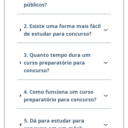
públicos?
2. Existe uma forma mais fácil
de estudar para concurso?
3. Quanto tempo dura um
curso preparatório para
concurso?
4. Como funciona um curso
preparatório para concurso?
5. Dá para estudar para