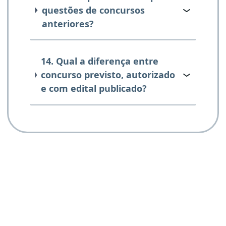
questões de concursos
anteriores?
14. Qual a diferença entre
concurso previsto, autorizado
e com edital publicado?