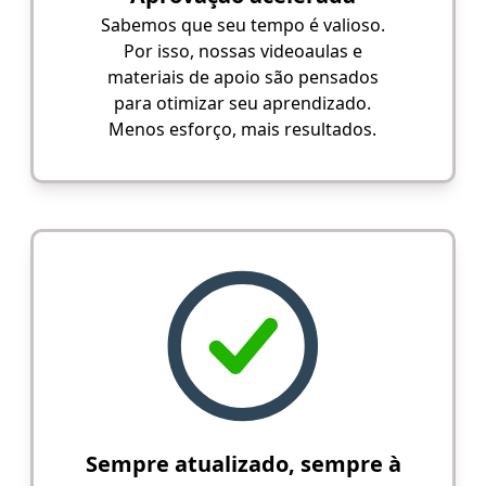
Sabemos que seu tempo é valioso.
Por isso, nossas videoaulas e
materiais de apoio são pensados
para otimizar seu aprendizado.
Menos esforço, mais resultados.
Sempre atualizado, sempre à