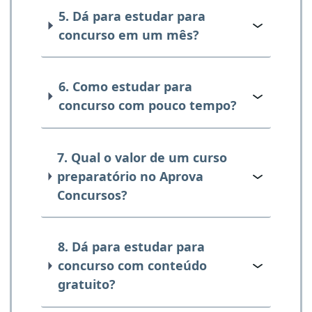
5. Dá para estudar para
concurso em um mês?
6. Como estudar para
concurso com pouco tempo?
7. Qual o valor de um curso
preparatório no Aprova
Concursos?
8. Dá para estudar para
concurso com conteúdo
gratuito?