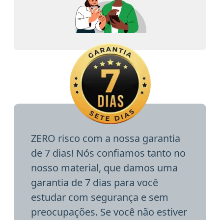
ZERO risco com a nossa garantia
de 7 dias! Nós confiamos tanto no
nosso material, que damos uma
garantia de 7 dias para você
estudar com segurança e sem
preocupações. Se você não estiver