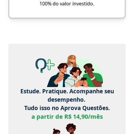
100% do valor investido.
Estude. Pratique. Acompanhe seu
desempenho.
Tudo isso no Aprova Questões.
a partir de R$ 14,90/mês