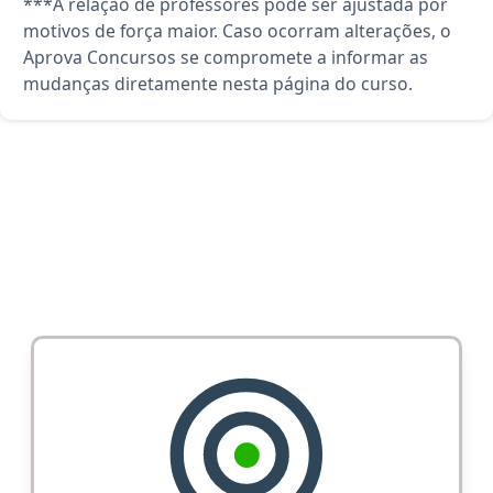
***A relação de professores pode ser ajustada por
motivos de força maior. Caso ocorram alterações, o
Aprova Concursos se compromete a informar as
mudanças diretamente nesta página do curso.