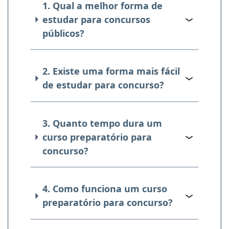
1. Qual a melhor forma de
estudar para concursos
públicos?
2. Existe uma forma mais fácil
de estudar para concurso?
3. Quanto tempo dura um
curso preparatório para
concurso?
4. Como funciona um curso
preparatório para concurso?