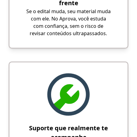
frente
Se o edital muda, seu material muda
com ele. No Aprova, você estuda
com confiança, sem o risco de
revisar conteúdos ultrapassados.
Suporte que realmente te