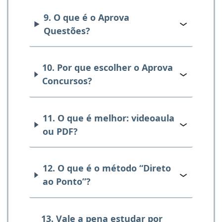
9. O que é o Aprova
Questões?
10. Por que escolher o Aprova
Concursos?
11. O que é melhor: videoaula
ou PDF?
12. O que é o método “Direto
ao Ponto”?
13. Vale a pena estudar por