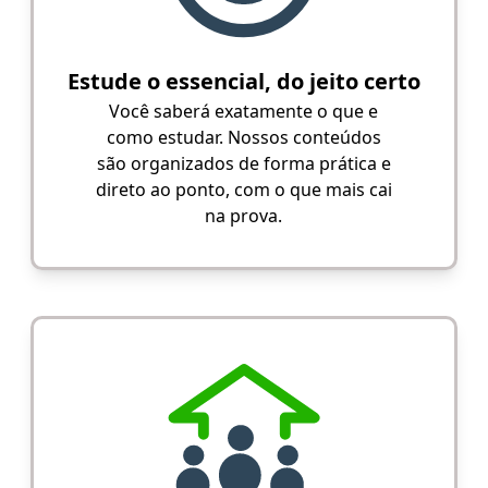
Estude o essencial, do jeito certo
Você saberá exatamente o que e
como estudar. Nossos conteúdos
são organizados de forma prática e
direto ao ponto, com o que mais cai
na prova.