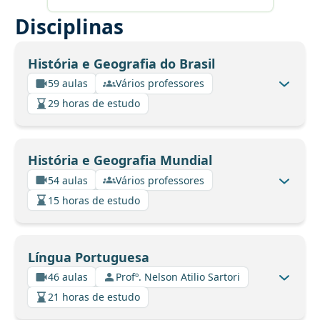
Disciplinas
História e Geografia do Brasil
59 aulas
Vários professores
29 horas de estudo
História e Geografia Mundial
54 aulas
Vários professores
15 horas de estudo
Língua Portuguesa
46 aulas
Profº. Nelson Atilio Sartori
21 horas de estudo