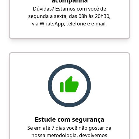
acompanha
Dúvidas? Estamos com você de
segunda a sexta, das 08h às 20h30,
via WhatsApp, telefone e e-mail.
Estude com segurança
Se em até 7 dias você não gostar da
nossa metodologia, devolvemos