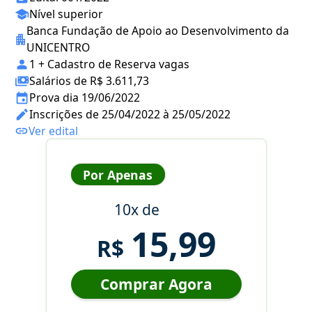
Nível superior
Banca Fundação de Apoio ao Desenvolvimento da
UNICENTRO
1 + Cadastro de Reserva vagas
Salários de R$ 3.611,73
Prova dia 19/06/2022
Inscrições de 25/04/2022 à 25/05/2022
Ver edital
Por Apenas
10x de
15,99
R$
Comprar Agora