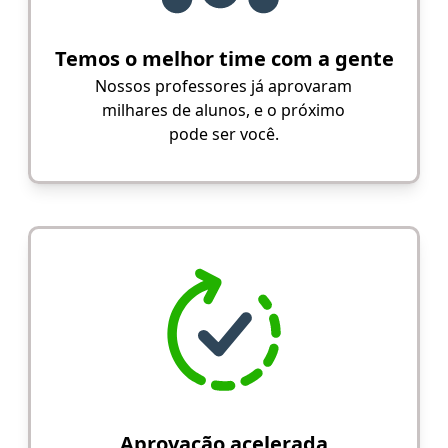
Temos o melhor time com a gente
Nossos professores já aprovaram
milhares de alunos, e o próximo
pode ser você.
Aprovação acelerada