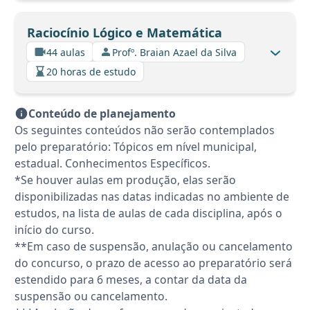
Raciocínio Lógico e Matemática
44 aulas
Profº. Braian Azael da Silva
20 horas de estudo
Conteúdo de planejamento
Os seguintes conteúdos não serão contemplados
pelo preparatório: Tópicos em nível municipal,
estadual. Conhecimentos Específicos.
*Se houver aulas em produção, elas serão
disponibilizadas nas datas indicadas no ambiente de
estudos, na lista de aulas de cada disciplina, após o
início do curso.
**Em caso de suspensão, anulação ou cancelamento
do concurso, o prazo de acesso ao preparatório será
estendido para 6 meses, a contar da data da
suspensão ou cancelamento.