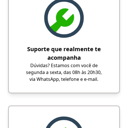
Suporte que realmente te
acompanha
Dúvidas? Estamos com você de
segunda a sexta, das 08h às 20h30,
via WhatsApp, telefone e e-mail.