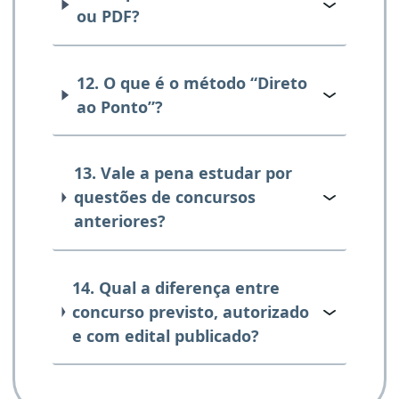
ou PDF?
12. O que é o método “Direto
ao Ponto”?
13. Vale a pena estudar por
questões de concursos
anteriores?
14. Qual a diferença entre
concurso previsto, autorizado
e com edital publicado?