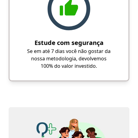
Estude com segurança
Se em até 7 dias você não gostar da
nossa metodologia, devolvemos
100% do valor investido.