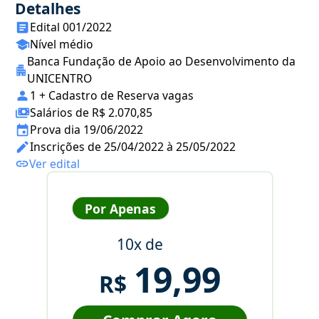
Detalhes
Edital 001/2022
Nível médio
Banca Fundação de Apoio ao Desenvolvimento da
UNICENTRO
1 + Cadastro de Reserva vagas
Salários de R$ 2.070,85
Prova dia 19/06/2022
Inscrições de 25/04/2022 à 25/05/2022
Ver edital
Por Apenas
10x de
19,99
R$