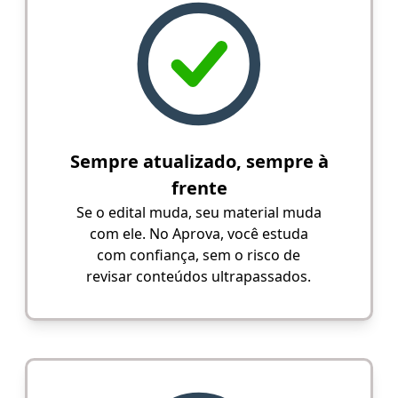
Sempre atualizado, sempre à
frente
Se o edital muda, seu material muda
com ele. No Aprova, você estuda
com confiança, sem o risco de
revisar conteúdos ultrapassados.