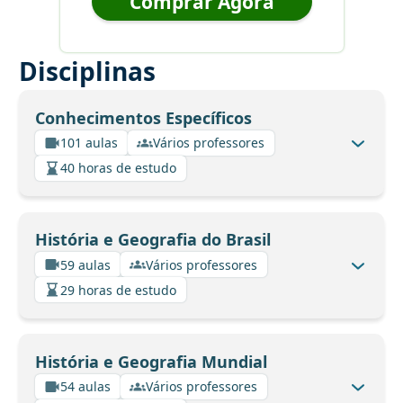
Comprar Agora
Disciplinas
Conhecimentos Específicos
101 aulas
Vários professores
40 horas de estudo
História e Geografia do Brasil
59 aulas
Vários professores
29 horas de estudo
História e Geografia Mundial
54 aulas
Vários professores