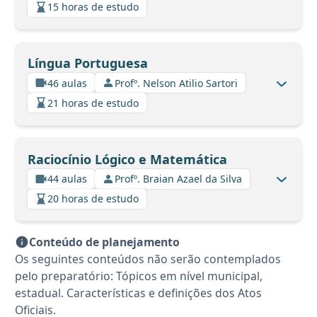
15 horas de estudo
Língua Portuguesa
46 aulas
Profº. Nelson Atilio Sartori
21 horas de estudo
Raciocínio Lógico e Matemática
44 aulas
Profº. Braian Azael da Silva
20 horas de estudo
Conteúdo de planejamento
Os seguintes conteúdos não serão contemplados
pelo preparatório: Tópicos em nível municipal,
estadual. Características e definições dos Atos
Oficiais.