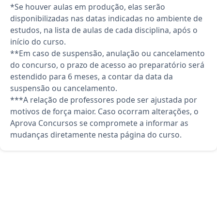
*Se houver aulas em produção, elas serão
disponibilizadas nas datas indicadas no ambiente de
estudos, na lista de aulas de cada disciplina, após o
início do curso.
**Em caso de suspensão, anulação ou cancelamento
do concurso, o prazo de acesso ao preparatório será
estendido para 6 meses, a contar da data da
suspensão ou cancelamento.
***A relação de professores pode ser ajustada por
motivos de força maior. Caso ocorram alterações, o
Aprova Concursos se compromete a informar as
mudanças diretamente nesta página do curso.