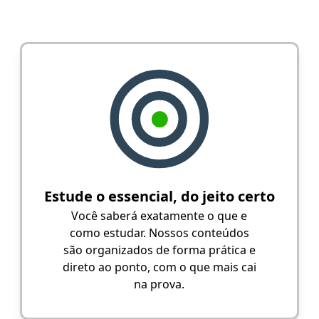
Estude o essencial, do jeito certo
Você saberá exatamente o que e
como estudar. Nossos conteúdos
são organizados de forma prática e
direto ao ponto, com o que mais cai
na prova.