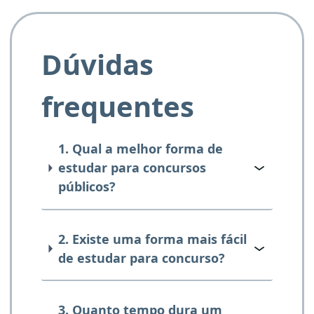
Dúvidas
frequentes
1. Qual a melhor forma de
estudar para concursos
públicos?
2. Existe uma forma mais fácil
de estudar para concurso?
3. Quanto tempo dura um