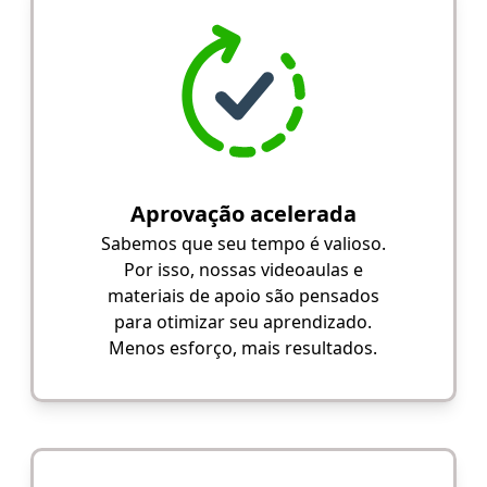
Aprovação acelerada
Sabemos que seu tempo é valioso.
Por isso, nossas videoaulas e
materiais de apoio são pensados
para otimizar seu aprendizado.
Menos esforço, mais resultados.