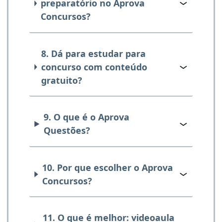
preparatório no Aprova
Concursos?
8. Dá para estudar para
concurso com conteúdo
gratuito?
9. O que é o Aprova
Questões?
10. Por que escolher o Aprova
Concursos?
11. O que é melhor: videoaula