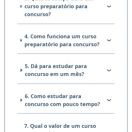
curso preparatório para
concurso?
4. Como funciona um curso
preparatório para concurso?
5. Dá para estudar para
concurso em um mês?
6. Como estudar para
concurso com pouco tempo?
7. Qual o valor de um curso