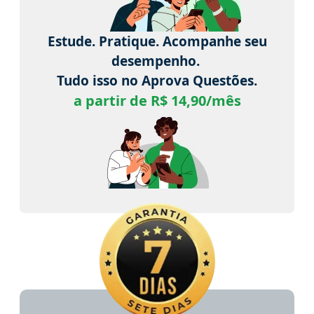
Estude. Pratique. Acompanhe seu
desempenho.
Tudo isso no Aprova Questões.
a partir de R$ 14,90/mês