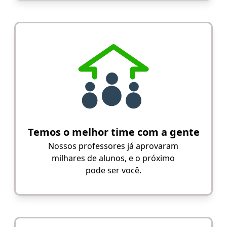
Temos o melhor time com a gente
Nossos professores já aprovaram
milhares de alunos, e o próximo
pode ser você.