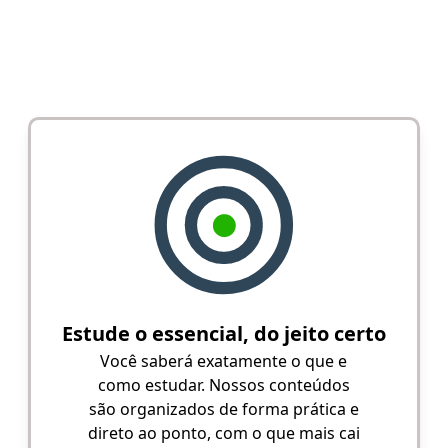
Estude o essencial, do jeito certo
Você saberá exatamente o que e
como estudar. Nossos conteúdos
são organizados de forma prática e
direto ao ponto, com o que mais cai