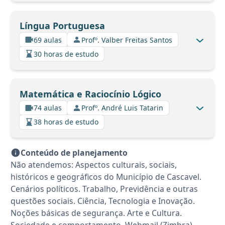
Língua Portuguesa
69 aulas
Profº. Valber Freitas Santos
30 horas de estudo
Matemática e Raciocínio Lógico
74 aulas
Profº. André Luis Tatarin
38 horas de estudo
Conteúdo de planejamento
Não atendemos: Aspectos culturais, sociais,
históricos e geográficos do Município de Cascavel.
Cenários políticos. Trabalho, Previdência e outras
questões sociais. Ciência, Tecnologia e Inovação.
Noções básicas de segurança. Arte e Cultura.
Sociedade e comportamento. Webmail (Zimbra).