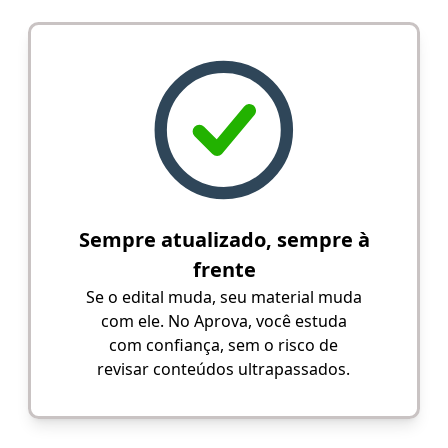
Sempre atualizado, sempre à
frente
Se o edital muda, seu material muda
com ele. No Aprova, você estuda
com confiança, sem o risco de
revisar conteúdos ultrapassados.