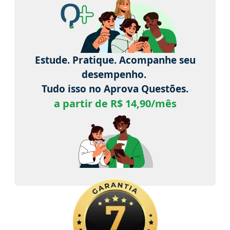
Estude. Pratique. Acompanhe seu
desempenho.
Tudo isso no Aprova Questões.
a partir de R$ 14,90/mês