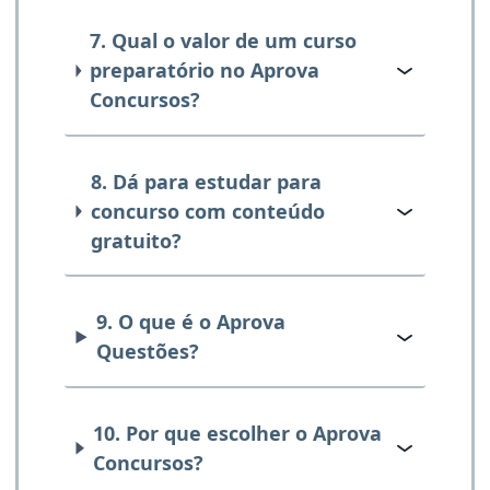
7. Qual o valor de um curso
preparatório no Aprova
Concursos?
8. Dá para estudar para
concurso com conteúdo
gratuito?
9. O que é o Aprova
Questões?
10. Por que escolher o Aprova
Concursos?