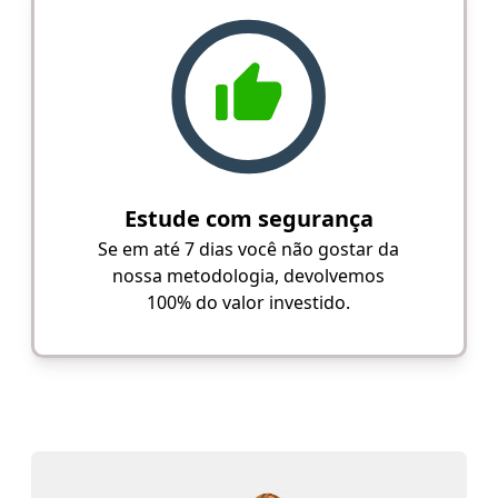
Estude com segurança
Se em até 7 dias você não gostar da
nossa metodologia, devolvemos
100% do valor investido.