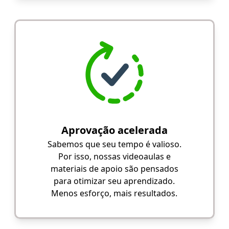
Aprovação acelerada
Sabemos que seu tempo é valioso.
Por isso, nossas videoaulas e
materiais de apoio são pensados
para otimizar seu aprendizado.
Menos esforço, mais resultados.