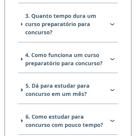
3. Quanto tempo dura um
curso preparatório para
concurso?
4. Como funciona um curso
preparatório para concurso?
5. Dá para estudar para
concurso em um mês?
6. Como estudar para
concurso com pouco tempo?