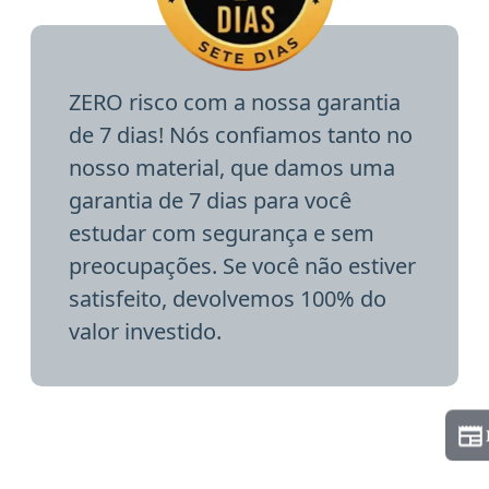
ZERO risco com a nossa garantia
de 7 dias! Nós confiamos tanto no
nosso material, que damos uma
garantia de 7 dias para você
estudar com segurança e sem
preocupações. Se você não estiver
satisfeito, devolvemos 100% do
valor investido.