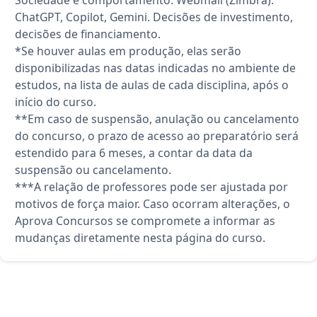
ChatGPT, Copilot, Gemini. Decisões de investimento,
decisões de financiamento.
*Se houver aulas em produção, elas serão
disponibilizadas nas datas indicadas no ambiente de
estudos, na lista de aulas de cada disciplina, após o
início do curso.
**Em caso de suspensão, anulação ou cancelamento
do concurso, o prazo de acesso ao preparatório será
estendido para 6 meses, a contar da data da
suspensão ou cancelamento.
***A relação de professores pode ser ajustada por
motivos de força maior. Caso ocorram alterações, o
Aprova Concursos se compromete a informar as
mudanças diretamente nesta página do curso.