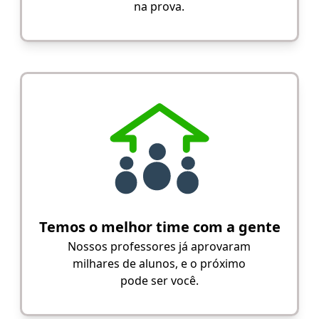
na prova.
Temos o melhor time com a gente
Nossos professores já aprovaram
milhares de alunos, e o próximo
pode ser você.