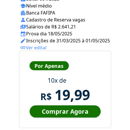
Nível médio
Banca FAFIPA
Cadastro de Reserva vagas
Salários de R$ 2.641,21
Prova dia 18/05/2025
Inscrições de 31/03/2025 à 01/05/2025
Ver edital
Por Apenas
10x de
19,99
R$
Comprar Agora