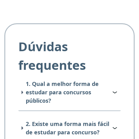
Dúvidas
frequentes
1. Qual a melhor forma de
estudar para concursos
públicos?
2. Existe uma forma mais fácil
de estudar para concurso?