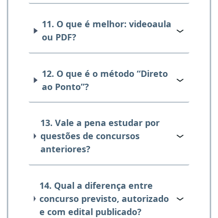
11. O que é melhor: videoaula
ou PDF?
12. O que é o método “Direto
ao Ponto”?
13. Vale a pena estudar por
questões de concursos
anteriores?
14. Qual a diferença entre
concurso previsto, autorizado
e com edital publicado?