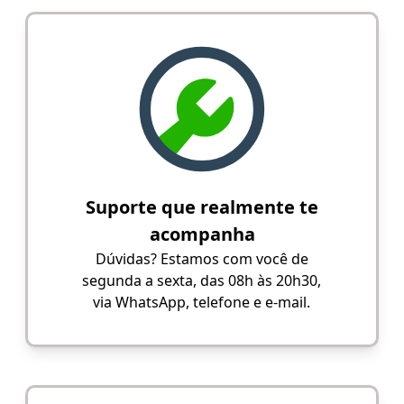
Suporte que realmente te
acompanha
Dúvidas? Estamos com você de
segunda a sexta, das 08h às 20h30,
via WhatsApp, telefone e e-mail.