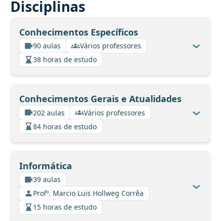
Disciplinas
Conhecimentos Específicos
90 aulas
Vários professores
38 horas de estudo
Conhecimentos Gerais e Atualidades
202 aulas
Vários professores
84 horas de estudo
Informática
39 aulas
Profº. Marcio Luis Hollweg Corrêa
15 horas de estudo