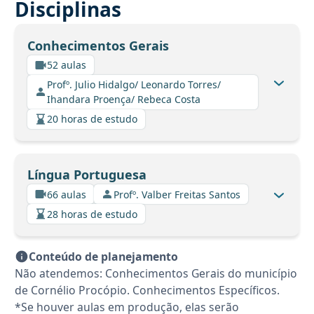
Disciplinas
Conhecimentos Gerais
52 aulas
Profº. Julio Hidalgo/ Leonardo Torres/
Ihandara Proença/ Rebeca Costa
20 horas de estudo
Língua Portuguesa
66 aulas
Profº. Valber Freitas Santos
28 horas de estudo
Conteúdo de planejamento
Não atendemos: Conhecimentos Gerais do município
de Cornélio Procópio. Conhecimentos Específicos.
*Se houver aulas em produção, elas serão