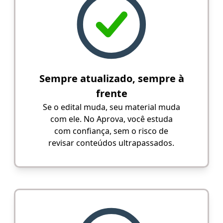
Sempre atualizado, sempre à
frente
Se o edital muda, seu material muda
com ele. No Aprova, você estuda
com confiança, sem o risco de
revisar conteúdos ultrapassados.