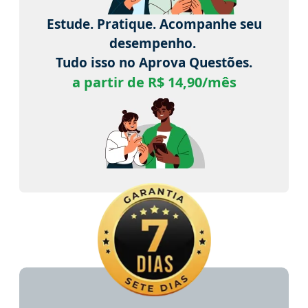
Estude. Pratique. Acompanhe seu
desempenho.
Tudo isso no Aprova Questões.
a partir de R$ 14,90/mês