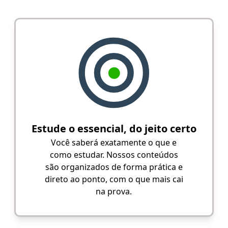
Estude o essencial, do jeito certo
Você saberá exatamente o que e
como estudar. Nossos conteúdos
são organizados de forma prática e
direto ao ponto, com o que mais cai
na prova.