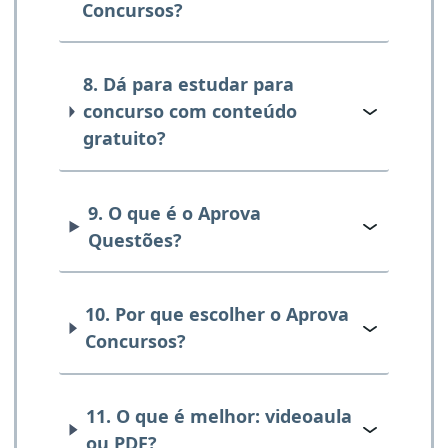
Concursos?
8. Dá para estudar para
concurso com conteúdo
gratuito?
9. O que é o Aprova
Questões?
10. Por que escolher o Aprova
Concursos?
11. O que é melhor: videoaula
ou PDF?