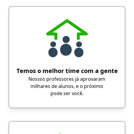
Temos o melhor time com a gente
Nossos professores já aprovaram
milhares de alunos, e o próximo
pode ser você.