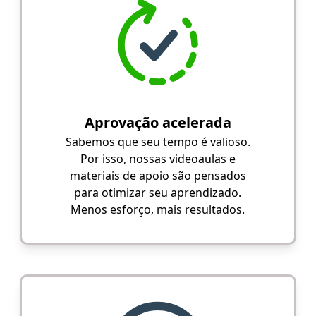
Aprovação acelerada
Sabemos que seu tempo é valioso.
Por isso, nossas videoaulas e
materiais de apoio são pensados
para otimizar seu aprendizado.
Menos esforço, mais resultados.