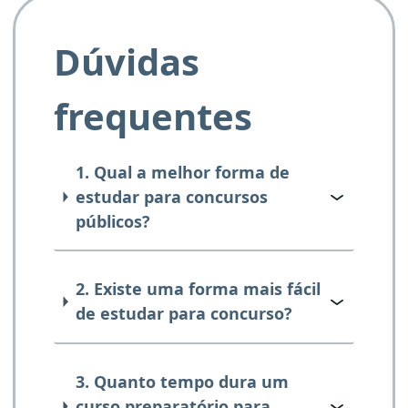
Dúvidas
frequentes
1. Qual a melhor forma de
estudar para concursos
públicos?
2. Existe uma forma mais fácil
de estudar para concurso?
3. Quanto tempo dura um
curso preparatório para