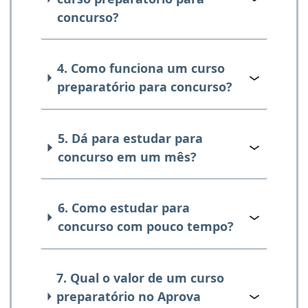
concurso?
4. Como funciona um curso
preparatório para concurso?
5. Dá para estudar para
concurso em um mês?
6. Como estudar para
concurso com pouco tempo?
7. Qual o valor de um curso
preparatório no Aprova