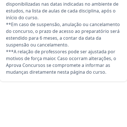
disponibilizadas nas datas indicadas no ambiente de
estudos, na lista de aulas de cada disciplina, após o
início do curso.
**Em caso de suspensão, anulação ou cancelamento
do concurso, o prazo de acesso ao preparatório será
estendido para 6 meses, a contar da data da
suspensão ou cancelamento.
***A relação de professores pode ser ajustada por
motivos de força maior. Caso ocorram alterações, o
Aprova Concursos se compromete a informar as
mudanças diretamente nesta página do curso.