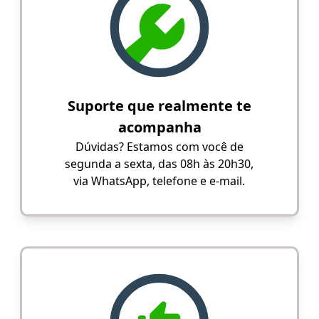
Suporte que realmente te
acompanha
Dúvidas? Estamos com você de
segunda a sexta, das 08h às 20h30,
via WhatsApp, telefone e e-mail.