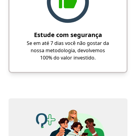
Estude com segurança
Se em até 7 dias você não gostar da
nossa metodologia, devolvemos
100% do valor investido.