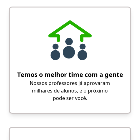
Temos o melhor time com a gente
Nossos professores já aprovaram
milhares de alunos, e o próximo
pode ser você.