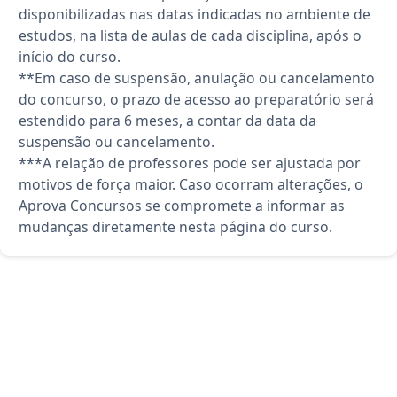
disponibilizadas nas datas indicadas no ambiente de
estudos, na lista de aulas de cada disciplina, após o
início do curso.
**Em caso de suspensão, anulação ou cancelamento
do concurso, o prazo de acesso ao preparatório será
estendido para 6 meses, a contar da data da
suspensão ou cancelamento.
***A relação de professores pode ser ajustada por
motivos de força maior. Caso ocorram alterações, o
Aprova Concursos se compromete a informar as
mudanças diretamente nesta página do curso.