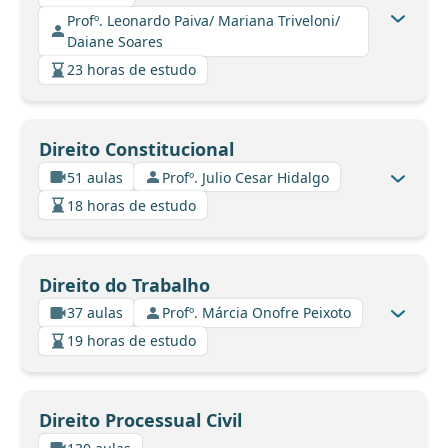
Profº. Leonardo Paiva/ Mariana Triveloni/
Daiane Soares
23 horas de estudo
Direito Constitucional
51 aulas
Profº. Julio Cesar Hidalgo
18 horas de estudo
Direito do Trabalho
37 aulas
Profº. Márcia Onofre Peixoto
19 horas de estudo
Direito Processual Civil