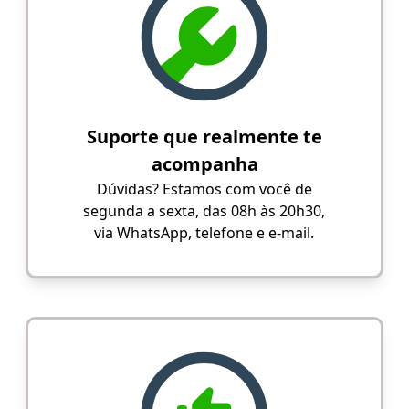
Suporte que realmente te
acompanha
Dúvidas? Estamos com você de
segunda a sexta, das 08h às 20h30,
via WhatsApp, telefone e e-mail.