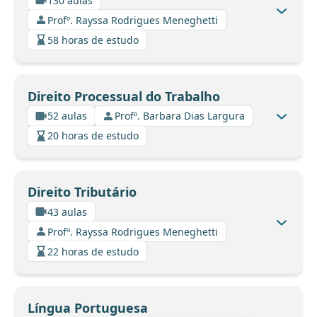
130 aulas
Profº. Rayssa Rodrigues Meneghetti
58 horas de estudo
Direito Processual do Trabalho
52 aulas
Profº. Barbara Dias Largura
20 horas de estudo
Direito Tributário
43 aulas
Profº. Rayssa Rodrigues Meneghetti
22 horas de estudo
Língua Portuguesa