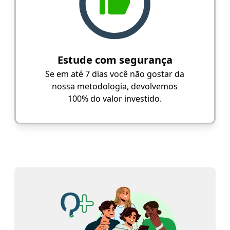
Estude com segurança
Se em até 7 dias você não gostar da
nossa metodologia, devolvemos
100% do valor investido.