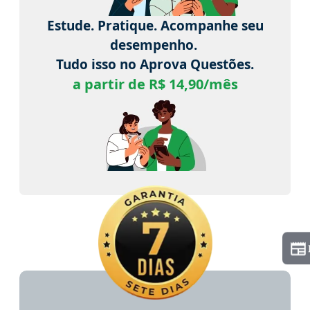
Estude. Pratique. Acompanhe seu
desempenho.
Tudo isso no Aprova Questões.
a partir de R$ 14,90/mês