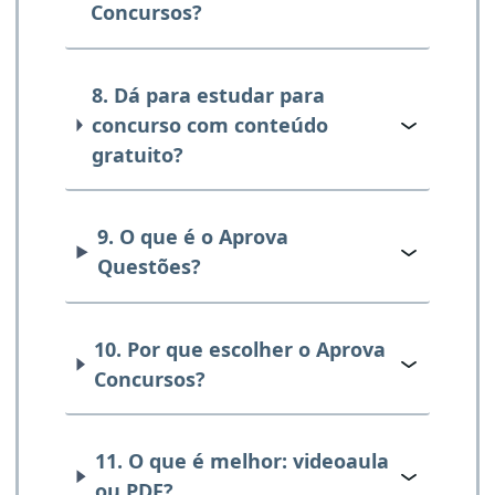
Concursos?
8. Dá para estudar para
concurso com conteúdo
gratuito?
9. O que é o Aprova
Questões?
10. Por que escolher o Aprova
Concursos?
11. O que é melhor: videoaula
ou PDF?