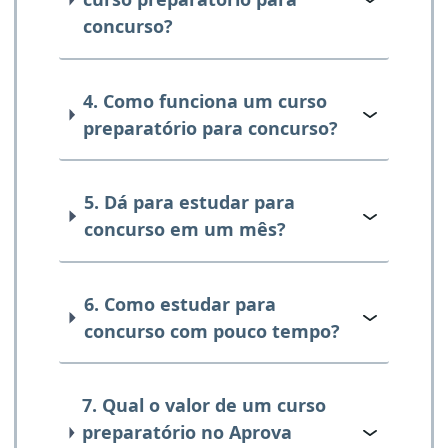
concurso?
4. Como funciona um curso
preparatório para concurso?
5. Dá para estudar para
concurso em um mês?
6. Como estudar para
concurso com pouco tempo?
7. Qual o valor de um curso
preparatório no Aprova