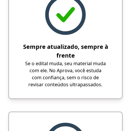
Sempre atualizado, sempre à
frente
Se o edital muda, seu material muda
com ele. No Aprova, você estuda
com confiança, sem o risco de
revisar conteúdos ultrapassados.