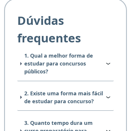
Dúvidas
frequentes
1. Qual a melhor forma de
estudar para concursos
públicos?
2. Existe uma forma mais fácil
de estudar para concurso?
3. Quanto tempo dura um
curso preparatório para