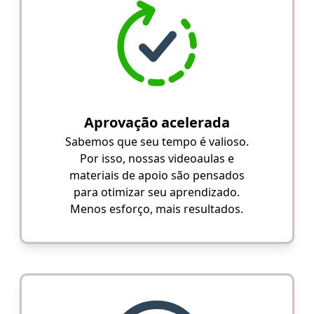
Aprovação acelerada
Sabemos que seu tempo é valioso.
Por isso, nossas videoaulas e
materiais de apoio são pensados
para otimizar seu aprendizado.
Menos esforço, mais resultados.