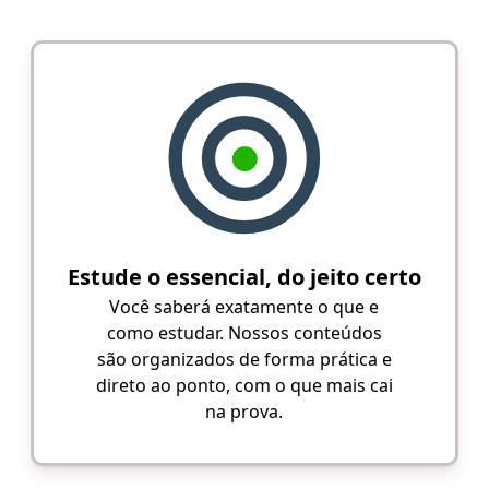
Estude o essencial, do jeito certo
Você saberá exatamente o que e
como estudar. Nossos conteúdos
são organizados de forma prática e
direto ao ponto, com o que mais cai
na prova.