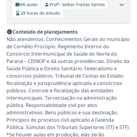
66 aulas
Profº. Valber Freitas Santos
28 horas de estudo
Conteúdo de planejamento
Não atendemos: Conhecimentos Gerais do município
de Cornélio Procópio. Regimento Interno do
Consórcio Intermunicipal de Saúde do Norte do
Paraná – CISNOP e dá outras providências. Direito da
Saúde Pública e Direito Sanitário. Federalismo e
consórcios públicos. Tribunal de Contas do Estado:
fiscalização e jurisprudência aplicada a consórcios
públicos. Controle e fiscalização das entidades
intermunicipais. Terceirização na administração
pública. Responsabilidade civil por atos
administrativos. Bens públicos e sua destinação.
Princípios do processo civil aplicado à Fazenda
Pública. Súmulas dos Tribunais Superiores (STJ e STF).
*Se houver aulas em produção, elas serão