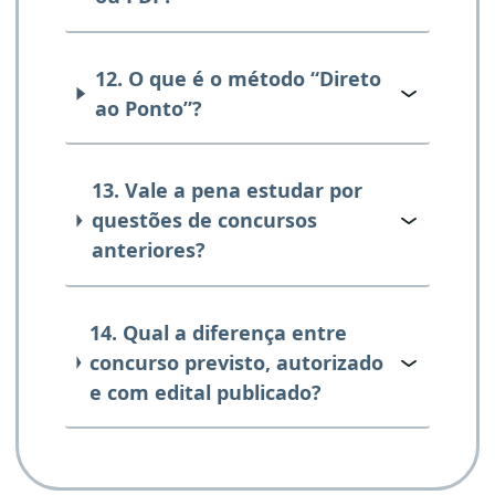
12. O que é o método “Direto
ao Ponto”?
13. Vale a pena estudar por
questões de concursos
anteriores?
14. Qual a diferença entre
concurso previsto, autorizado
e com edital publicado?