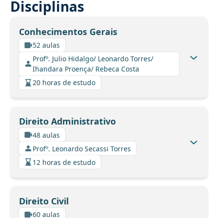
Disciplinas
Conhecimentos Gerais
52 aulas
Profº. Julio Hidalgo/ Leonardo Torres/
Ihandara Proença/ Rebeca Costa
20 horas de estudo
Direito Administrativo
48 aulas
Profº. Leonardo Secassi Torres
12 horas de estudo
Direito Civil
60 aulas