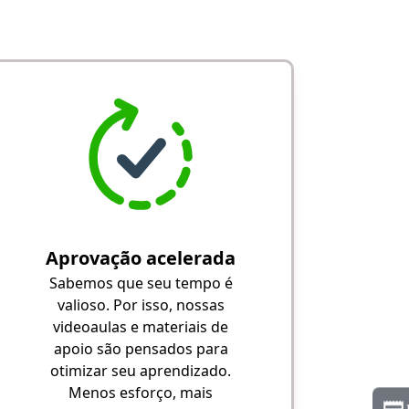
Aprovação acelerada
Sabemos que seu tempo é
valioso. Por isso, nossas
videoaulas e materiais de
apoio são pensados para
otimizar seu aprendizado.
Menos esforço, mais