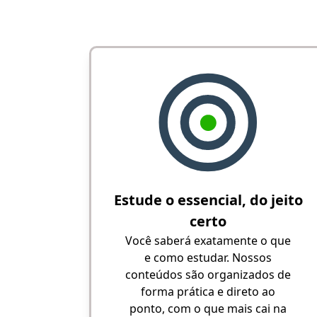
Estude o essencial, do jeito
certo
Você saberá exatamente o que
e como estudar. Nossos
conteúdos são organizados de
forma prática e direto ao
ponto, com o que mais cai na