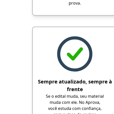
prova.
Sempre atualizado, sempre à
frente
Se o edital muda, seu material
muda com ele. No Aprova,
você estuda com confiança,