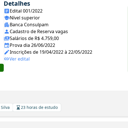
Detalhes
Edital 001/2022
Nível superior
Banca Consulpam
Cadastro de Reserva vagas
Salários de R$ 4.759,00
Prova dia 26/06/2022
Inscrições de 19/04/2022 à 22/05/2022
Ver edital
 Silva
23 horas de estudo