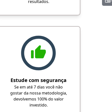
resultados.
Estude com segurança
Se em até 7 dias você não
gostar da nossa metodologia,
devolvemos 100% do valor
investido.