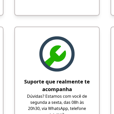
Suporte que realmente te
acompanha
Dúvidas? Estamos com você de
segunda a sexta, das 08h às
20h30, via WhatsApp, telefone