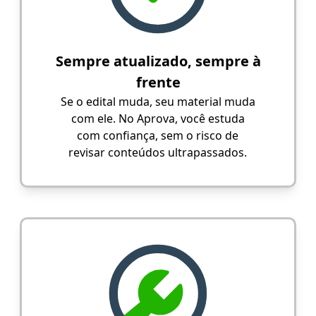
Sempre atualizado, sempre à
frente
Se o edital muda, seu material muda
com ele. No Aprova, você estuda
com confiança, sem o risco de
revisar conteúdos ultrapassados.