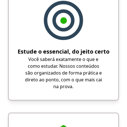
Estude o essencial, do jeito certo
Você saberá exatamente o que e
como estudar. Nossos conteúdos
são organizados de forma prática e
direto ao ponto, com o que mais cai
na prova.