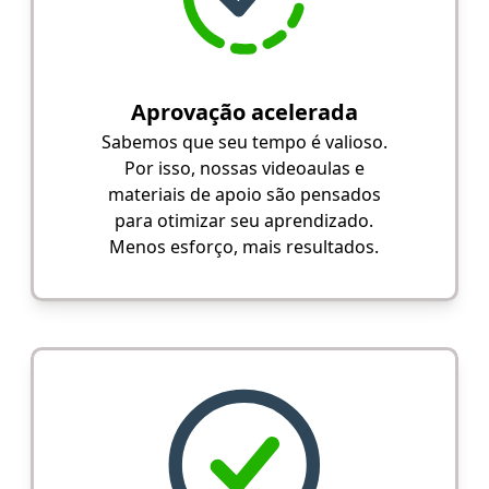
Aprovação acelerada
Sabemos que seu tempo é valioso.
Por isso, nossas videoaulas e
materiais de apoio são pensados
para otimizar seu aprendizado.
Menos esforço, mais resultados.