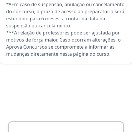
**Em caso de suspensão, anulação ou cancelamento
do concurso, o prazo de acesso ao preparatório será
estendido para 6 meses, a contar da data da
suspensão ou cancelamento.
***A relação de professores pode ser ajustada por
motivos de força maior. Caso ocorram alterações, o
Aprova Concursos se compromete a informar as
mudanças diretamente nesta página do curso.