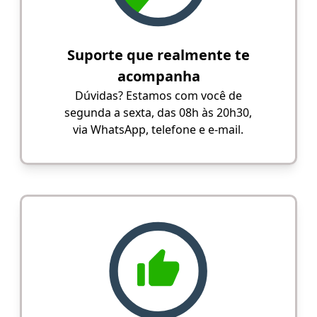
Suporte que realmente te
acompanha
Dúvidas? Estamos com você de
segunda a sexta, das 08h às 20h30,
via WhatsApp, telefone e e-mail.