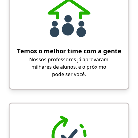
Temos o melhor time com a gente
Nossos professores já aprovaram
milhares de alunos, e o próximo
pode ser você.