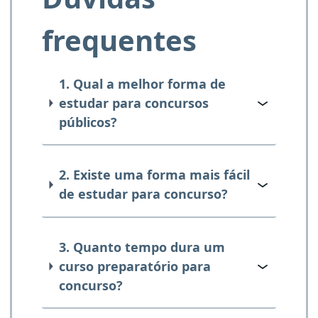
frequentes
1. Qual a melhor forma de
estudar para concursos
públicos?
2. Existe uma forma mais fácil
de estudar para concurso?
3. Quanto tempo dura um
curso preparatório para
concurso?