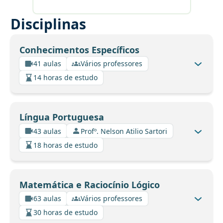
Disciplinas
Conhecimentos Específicos
41 aulas
Vários professores
14 horas de estudo
Língua Portuguesa
43 aulas
Profº. Nelson Atilio Sartori
18 horas de estudo
Matemática e Raciocínio Lógico
63 aulas
Vários professores
30 horas de estudo