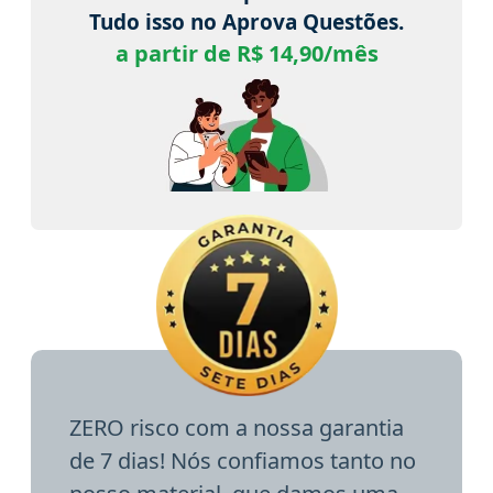
Tudo isso no Aprova Questões.
a partir de R$ 14,90/mês
ZERO risco com a nossa garantia
de 7 dias! Nós confiamos tanto no