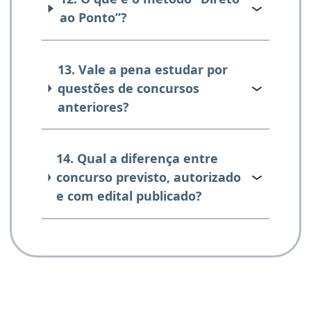
ao Ponto”?
13. Vale a pena estudar por
questões de concursos
anteriores?
14. Qual a diferença entre
concurso previsto, autorizado
e com edital publicado?