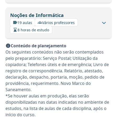
Noções de Informática
19 aulas
Vários professores
8 horas de estudo
Conteúdo de planejamento
Os seguintes conteúdos não serão contemplados
pelo preparatório: Serviço Postal; Utilização da
copiadora; Telefones úteis e de emergência; Livro de
registro de correspondência. Relatório, atestado,
declaração, despacho, portaria, moção, pedido de
providência, requerimento. Novo Marco do
Saneamento.
*Se houver aulas em produção, elas serão
disponibilizadas nas datas indicadas no ambiente de
estudos, na lista de aulas de cada disciplina, após o
início do curso.