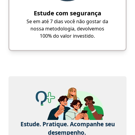
Estude com segurança
Se em até 7 dias você não gostar da
nossa metodologia, devolvemos
100% do valor investido.
Estude. Pratique. Acompanhe seu
desempenho.