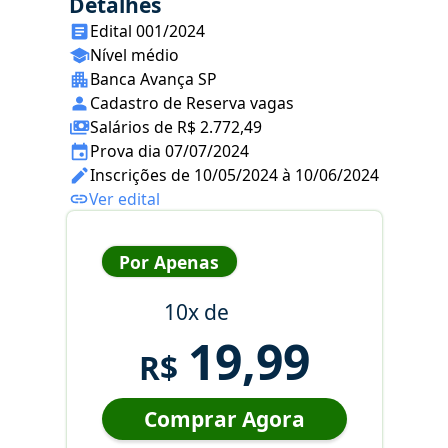
Detalhes
Edital 001/2024
Nível médio
Banca Avança SP
Cadastro de Reserva vagas
Salários de R$ 2.772,49
Prova dia 07/07/2024
Inscrições de 10/05/2024 à 10/06/2024
Ver edital
Por Apenas
10x de
19,99
R$
Comprar Agora