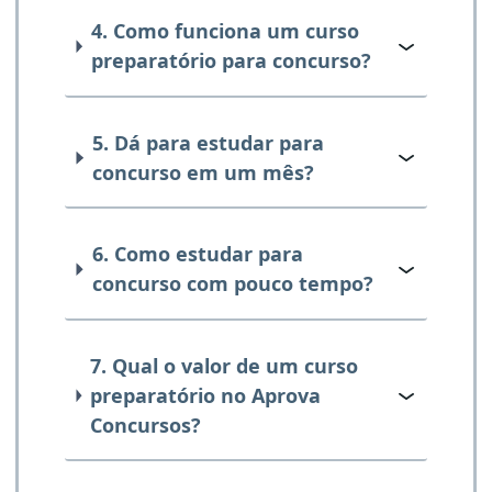
4. Como funciona um curso
preparatório para concurso?
5. Dá para estudar para
concurso em um mês?
6. Como estudar para
concurso com pouco tempo?
7. Qual o valor de um curso
preparatório no Aprova
Concursos?